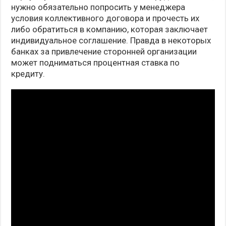
нужно обязательно попросить у менеджера
условия коллективного договора и прочесть их
либо обратиться в компанию, которая заключает
индивидуальное соглашение. Правда в некоторых
банках за привлечение сторонней организации
может подниматься процентная ставка по
кредиту.