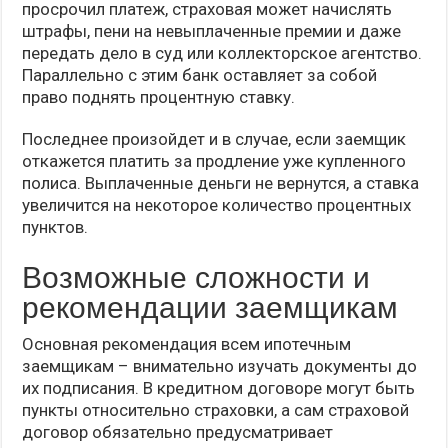
просрочил платеж, страховая может начислять
штрафы, пени на невыплаченные премии и даже
передать дело в суд или коллекторское агентство.
Параллельно с этим банк оставляет за собой
право поднять процентную ставку.
Последнее произойдет и в случае, если заемщик
откажется платить за продление уже купленного
полиса. Выплаченные деньги не вернутся, а ставка
увеличится на некоторое количество процентных
пунктов.
Возможные сложности и
рекомендации заемщикам
Основная рекомендация всем ипотечным
заемщикам – внимательно изучать документы до
их подписания. В кредитном договоре могут быть
пункты относительно страховки, а сам страховой
договор обязательно предусматривает