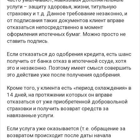
услуги – защиту здоровья, жизни, титульную
страховку и т.д. Данное требование незаконно, и
от подписания таких документов клиент вправе
отказаться непосредственно в момент
оформления ипотечных бумаг. Можно просто не
ставить подпись.
Если отказаться до одобрения кредита, есть шанс
получить от банка отказ в ипотечной ссуде, хотя
это и незаконно. Поэтому имеет смысл совершить
это действие уже после получения одобрения.
Кроме того, у клиента есть «период охлаждения» в
14 дней, на протяжении которых он вправе
отказаться от уже приобретенной добровольной
страховки и получить возврат средств за
навязанные услуги.
Если услуга уже оказывается (т.е. обращение за
возвратом происходит после даты начала