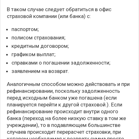
В таком случае следует обратиться в офис
страховой компании (или банка) с:
паспортом;
полисом страхования;
кредитным договором;
графиком выплат;
справками о погашении задолженности;
заявлением на возврат.
Аналогичным способом можно действовать и при
рефинансировании, поскольку задолженность
перед исходным банком уже погашена (если
планируется перейти к другой страховой.). Если
рефинансирование происходит внутри одного
банка (переход на более низкую ставку в том же
учреждении), то в подавляющем большинстве
случаев происходит перерасчет страховки, при
котором необходимая к возврату сумма просто