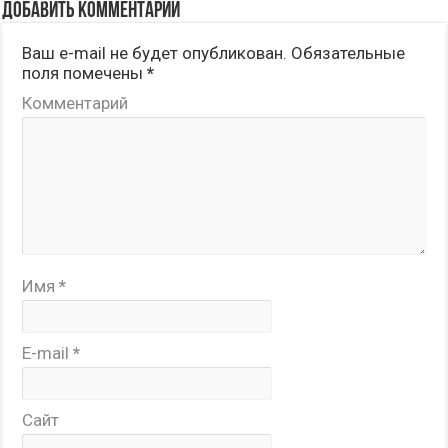
Добавить комментарий
Ваш e-mail не будет опубликован.
Обязательные
поля помечены
*
Комментарий
Имя
*
E-mail
*
Сайт