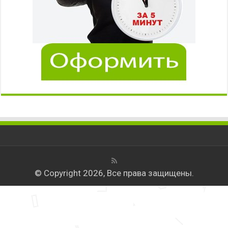
© Copyright 2026, Все права защищены.