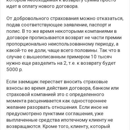
идет в оплату нового договора.
От добровольного страхования можно отказаться,
подав соответствующее заявление, паспорт и
полис. В то же время некоторыми компаниями в
договоре прописывается возврат не части премии
пропорционально неиспользованному периоду, а
какой-то ее доли, чаще всего половины. Так что в
случае с вышеописанным примером 10 тысяч
нужно еще разделить на 2, т.е. к возврату будет
5000 р.
Если заемщик перестает вносить страховые
взносы во время действия договора, банком или
страховой компанией это с определенного
момента расценивается как одностороннее
желание разорвать отношения. Если иное не
предусмотрено пунктами соглашения, уже
выплаченные средства ипотечному клиенту не
возвращаются. Кроме того, клиенту, который