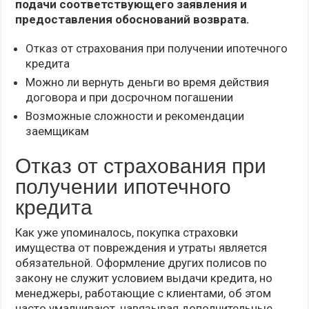
подачи соответствующего заявления и
предоставления обоснований возврата.
Отказ от страхования при получении ипотечного
кредита
Можно ли вернуть деньги во время действия
договора и при досрочном погашении
Возможные сложности и рекомендации
заемщикам
Отказ от страхования при
получении ипотечного
кредита
Как уже упоминалось, покупка страховки
имущества от повреждения и утраты является
обязательной. Оформление других полисов по
закону не служит условием выдачи кредита, но
менеджеры, работающие с клиентами, об этом
часто умалчивают, навязывая дополнительные