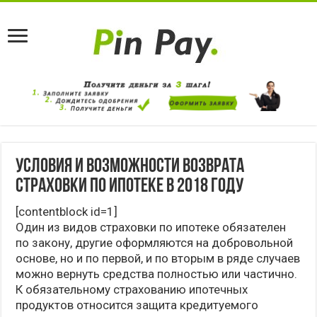
Условия и возможности возврата
страховки по ипотеке в 2018 году
[contentblock id=1]
Один из видов страховки по ипотеке обязателен
по закону, другие оформляются на добровольной
основе, но и по первой, и по вторым в ряде случаев
можно вернуть средства полностью или частично.
К обязательному страхованию ипотечных
продуктов относится защита кредитуемого