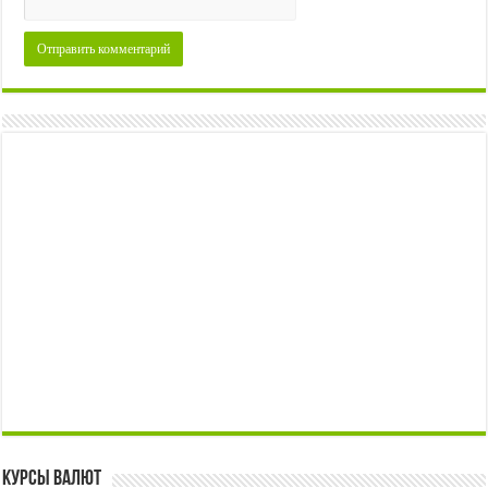
Курсы валют