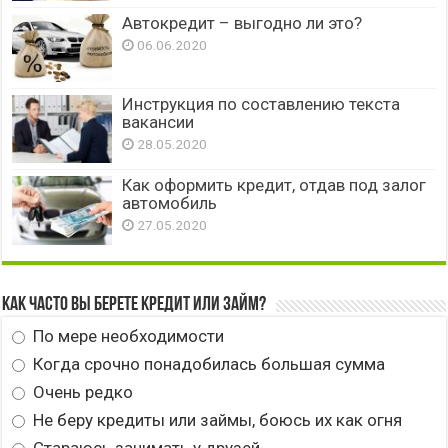
Автокредит – выгодно ли это?
06.06.2020
Инструкция по составлению текста
вакансии
28.05.2020
Как оформить кредит, отдав под залог
автомобиль
27.05.2020
Как часто вы берете кредит или займ?
По мере необходимости
Когда срочно понадобилась большая сумма
Очень редко
Не беру кредиты или займы, боюсь их как огня