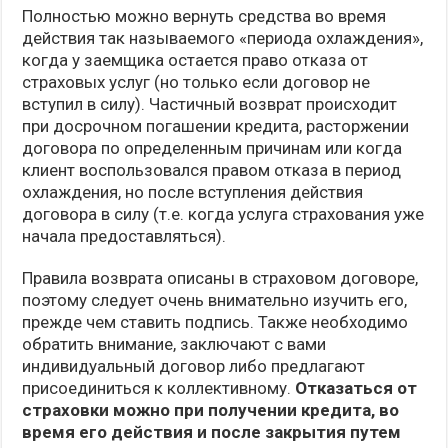
Полностью можно вернуть средства во время
действия так называемого «периода охлаждения»,
когда у заемщика остается право отказа от
страховых услуг (но только если договор не
вступил в силу). Частичный возврат происходит
при досрочном погашении кредита, расторжении
договора по определенным причинам или когда
клиент воспользовался правом отказа в период
охлаждения, но после вступления действия
договора в силу (т.е. когда услуга страхования уже
начала предоставляться).
Правила возврата описаны в страховом договоре,
поэтому следует очень внимательно изучить его,
прежде чем ставить подпись. Также необходимо
обратить внимание, заключают с вами
индивидуальный договор либо предлагают
присоединиться к коллективному.
Отказаться от
страховки можно при получении кредита, во
время его действия и после закрытия путем