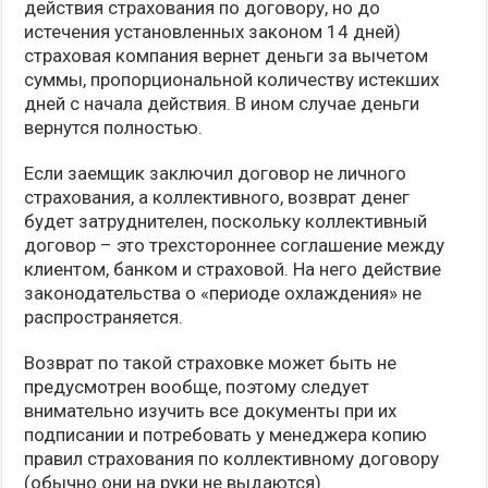
действия страхования по договору, но до
истечения установленных законом 14 дней)
страховая компания вернет деньги за вычетом
суммы, пропорциональной количеству истекших
дней с начала действия. В ином случае деньги
вернутся полностью.
Если заемщик заключил договор не личного
страхования, а коллективного, возврат денег
будет затруднителен, поскольку коллективный
договор – это трехстороннее соглашение между
клиентом, банком и страховой. На него действие
законодательства о «периоде охлаждения» не
распространяется.
Возврат по такой страховке может быть не
предусмотрен вообще, поэтому следует
внимательно изучить все документы при их
подписании и потребовать у менеджера копию
правил страхования по коллективному договору
(обычно они на руки не выдаются).