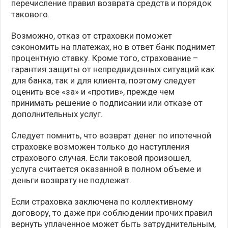
перечисление правил возврата средств и порядок
такового.
Возможно, отказ от страховки поможет
сэкономить на платежах, но в ответ банк поднимет
процентную ставку. Кроме того, страхование –
гарантия защиты от непредвиденных ситуаций как
для банка, так и для клиента, поэтому следует
оценить все «за» и «против», прежде чем
принимать решение о подписании или отказе от
дополнительных услуг.
Следует помнить, что возврат денег по ипотечной
страховке возможен только до наступления
страхового случая. Если таковой произошел,
услуга считается оказанной в полном объеме и
деньги возврату не подлежат.
Если страховка заключена по коллективному
договору, то даже при соблюдении прочих правил
вернуть уплаченное может быть затруднительным,