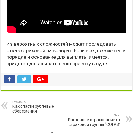
Из вероятных сложностей может последовать
отказ страховой на возврат. Если все документы в
порядке и основание для выплаты имеется,
придется доказывать свою правоту в суде.
Previous
Как спасти рублевые
сбережения
Next
Ипотечное страхование от
страховой группы “СОГАЗ”