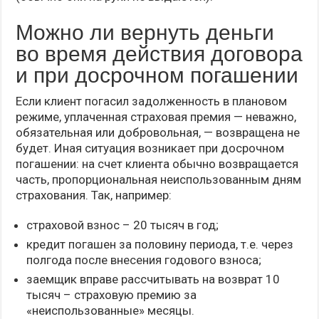
Можно ли вернуть деньги
во время действия договора
и при досрочном погашении
Если клиент погасил задолженность в плановом
режиме, уплаченная страховая премия — неважно,
обязательная или добровольная, — возвращена не
будет. Иная ситуация возникает при досрочном
погашении: на счет клиента обычно возвращается
часть, пропорциональная неиспользованным дням
страхования. Так, например:
страховой взнос – 20 тысяч в год;
кредит погашен за половину периода, т.е. через
полгода после внесения годового взноса;
заемщик вправе рассчитывать на возврат 10
тысяч – страховую премию за
«неиспользованные» месяцы.