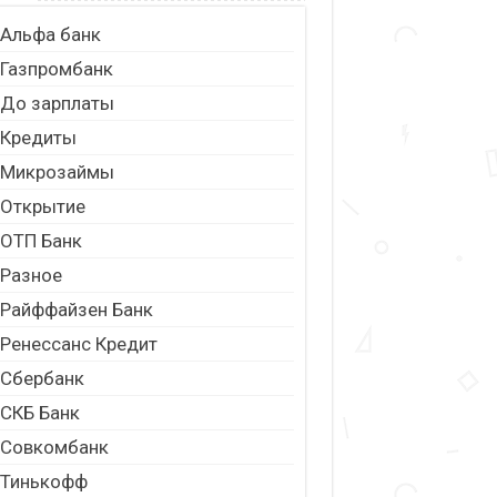
Альфа банк
Газпромбанк
До зарплаты
Кредиты
Микрозаймы
Открытие
ОТП Банк
Разное
Райффайзен Банк
Ренессанс Кредит
Сбербанк
СКБ Банк
Совкомбанк
Тинькофф