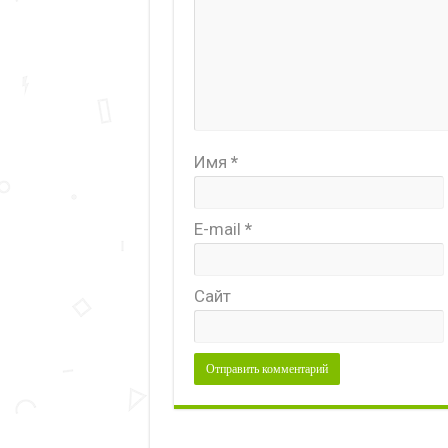
Имя
*
E-mail
*
Сайт