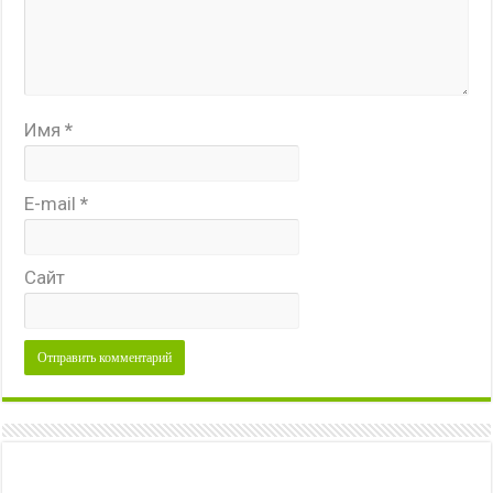
Имя
*
E-mail
*
Сайт