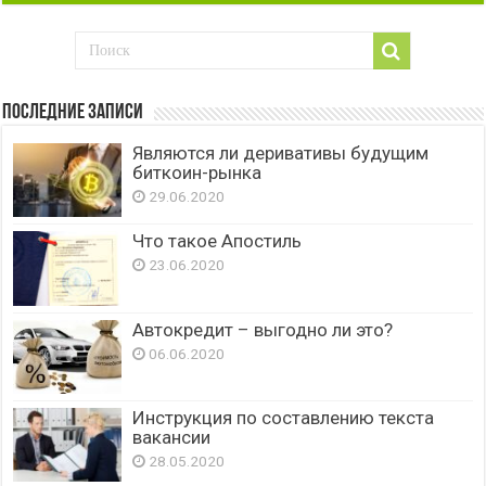
Последние записи
Являются ли деривативы будущим
биткоин-рынка
29.06.2020
Что такое Апостиль
23.06.2020
Автокредит – выгодно ли это?
06.06.2020
Инструкция по составлению текста
вакансии
28.05.2020