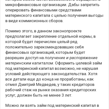
микрофинансовые организации. Дабы запретить
оперировать финансовыми средствами
материнского капитала с целью получения выгоды
в виде коммисионных сборов.
Помимо этого, в данном законопроекте
предполагает закрепление отдельной нормы, в
которой будет перечислен целый ряд
положительно зарекомендовавших себя
финансовых организаций, которым будет
разрешен доступ на
получение и распоряжение
материнским капиталом
. Оформить целевой займ
под материнский капитал возможно, не нарушая
условий действующего законодательства. Хотя
все детали еще до конца не проработаны, как
отмел Дмитрий Медведев, у таких кредиторов
рабочий стаж на рынке оказания кредиторских
услуг, должен быть не менее 3 лет.
Можно ли взять займ под материнский капитал в