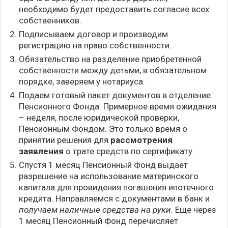
необходимо будет предоставить согласие всех
собственников.
Подписываем договор и производим
регистрацию на право собственности.
Обязательство на разделение приобретенной
собственности между детьми, в обязательном
порядке, заверяем у нотариуса.
Подаем готовый пакет документов в отделение
Пенсионного Фонда. Примерное время ожидания
– неделя, после юридической проверки,
Пенсионным Фондом. Это только время о
принятии решения для
рассмотрения
заявления
о трате средств по сертификату.
Спустя 1 месяц Пенсионный Фонд выдает
разрешение на использование материнского
капитала для провидения погашения ипотечного
кредита. Направляемся с документами в банк и
получаем наличные средства на руки
. Еще через
1 месяц Пенсионный Фонд перечисляет