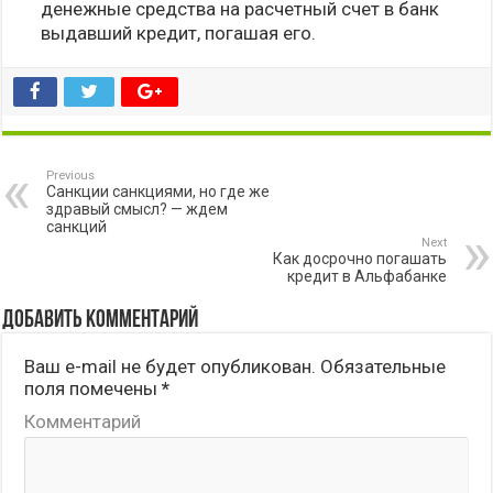
денежные средства на расчетный счет в банк
выдавший кредит, погашая его.
Previous
Санкции санкциями, но где же
здравый смысл? — ждем
санкций
Next
Как досрочно погашать
кредит в Альфабанке
Добавить комментарий
Ваш e-mail не будет опубликован.
Обязательные
поля помечены
*
Комментарий