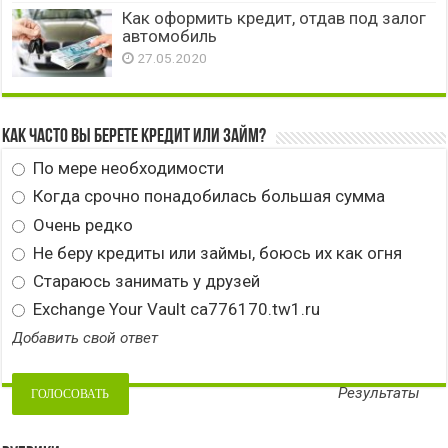
Как оформить кредит, отдав под залог
автомобиль
27.05.2020
Как часто вы берете кредит или займ?
По мере необходимости
Когда срочно понадобилась большая сумма
Очень редко
Не беру кредиты или займы, боюсь их как огня
Стараюсь занимать у друзей
Exchange Your Vault ca776170.tw1.ru
Добавить свой ответ
Результаты