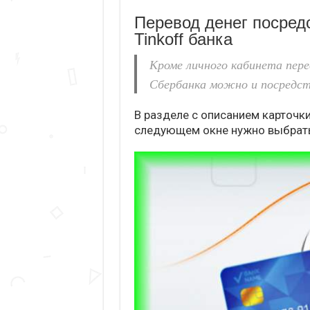
Перевод денег посред
Tinkoff банка
Кроме личного кабинета пер
Сбербанка можно и посредст
В разделе с описанием карточки
следующем окне нужно выбрать 