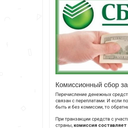
Комиссионный сбор за
Перечисление денежных средст
связан с переплатами. И если 
быть и без комиссии, то обратн
При транзакции средств с учас
страны,
комиссия составляет 