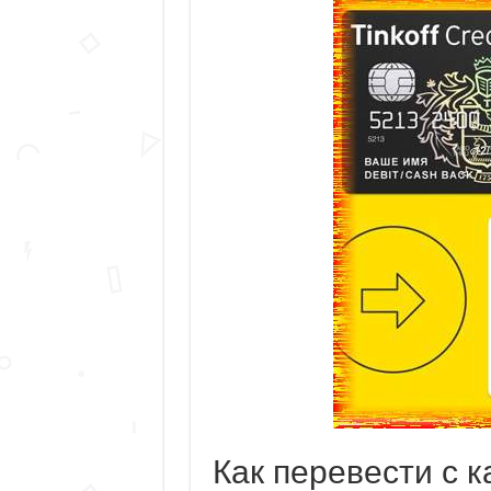
Как перевести с 