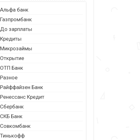
Альфа банк
Газпромбанк
До зарплаты
Кредиты
Микрозаймы
Открытие
ОТП Банк
Разное
Райффайзен Банк
Ренессанс Кредит
Сбербанк
СКБ Банк
Совкомбанк
Тинькофф