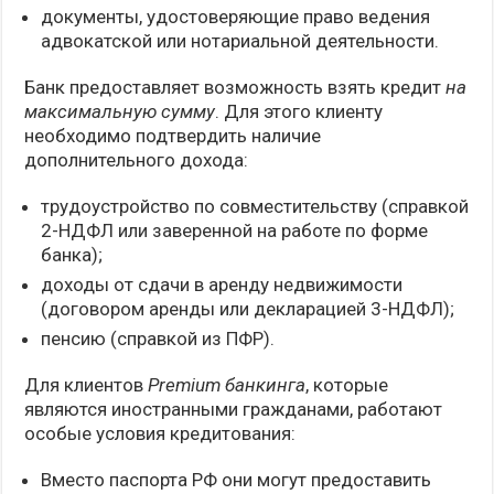
документы, удостоверяющие право ведения
адвокатской или нотариальной деятельности.
Банк предоставляет возможность взять кредит
на
максимальную сумму
. Для этого клиенту
необходимо подтвердить наличие
дополнительного дохода:
трудоустройство по совместительству (справкой
2-НДФЛ или заверенной на работе по форме
банка);
доходы от сдачи в аренду недвижимости
(договором аренды или декларацией 3-НДФЛ);
пенсию (справкой из ПФР).
Для клиентов
Premium банкинга
, которые
являются иностранными гражданами, работают
особые условия кредитования:
Вместо паспорта РФ они могут предоставить