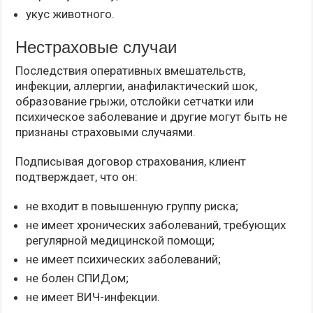
укус животного.
Нестраховые случаи
Последствия оперативных вмешательств,
инфекции, аллергии, анафилактический шок,
образование грыжи, отслойки сетчатки или
психическое заболевание и другие могут быть не
признаны страховыми случаями.
Подписывая договор страхования, клиент
подтверждает, что он:
не входит в повышенную группу риска;
не имеет хронических заболеваний, требующих
регулярной медицинской помощи;
не имеет психических заболеваний;
не болен СПИДом;
не имеет ВИЧ-инфекции.