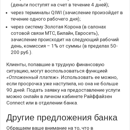
(деньги поступят на счет в течение 4 дней);
через терминалы QIWI (зачисление произойдет в
течение одного рабочего дня);
через систему Золотая Корона (в салонах
сотовой связи МТС, Билайн, Евросеть),
зачисление происходит на следующий рабочий
день, комиссия – 1% от суммы (в пределах 50-
200 руб.).
Клиенты, попавшие в трудную финансовую
ситуацию, могут воспользоваться функцией
«Отложенный платеж»
. Использовать ее можно,
если просрочка уже наступила, но она не больше
90 дней. Подать заявку на предоставление услуги
можно онлайн в личном кабинете Райффайзен
Connect или в отделении банка.
Другие предложения банка
Обращаем ваше внимание на то, что в