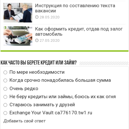
Инструкция по составлению текста
вакансии
28.05.2020
Как оформить кредит, отдав под залог
автомобиль
27.05.2020
Как часто вы берете кредит или займ?
По мере необходимости
Когда срочно понадобилась большая сумма
Очень редко
Не беру кредиты или займы, боюсь их как огня
Стараюсь занимать у друзей
Exchange Your Vault ca776170.tw1.ru
Добавить свой ответ