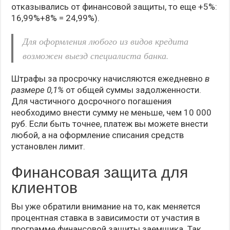
отказывались от финансовой защиты, то еще +5%:
16,99%+8% = 24,99%).
Для оформления любого из видов кредита
возможен выезд специалиста банка.
Штрафы за просрочку начисляются ежедневно
в
размере 0,1%
от общей суммы задолженности.
Для частичного досрочного погашения
необходимо внести сумму не меньше, чем 10 000
руб. Если быть точнее, платеж вы можете внести
любой, а на оформление списания средств
установлен лимит.
Финансовая защита для
клиентов
Вы уже обратили внимание на то, как меняется
процентная ставка в зависимости от участия в
программе финансовой защиты заемщика. Так