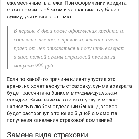
ежемесячные платежи. При оформлении кредита
стоит помнить об этом и запрашивать у банка
сумму, учитывая этот факт.
В первые 8 дней после оформления кредита и,
соответственно, страховки, клиент имеет
право от нее отказаться и получить возврат
в виде полной суммы страховой премии за
минусом 900 руб.
Если по какой-то причине клиент упустил это
время, но хочет вернуть страховку, сумма возврата
будет рассчитана банком
в индивидуальном
порядке
. Заявление на отказ от услуги можно
написать в любом отделении банка. Договор
будет расторгнут в течение 3 дней с момента
получения заявления страховой компанией.
Замена вида страховки