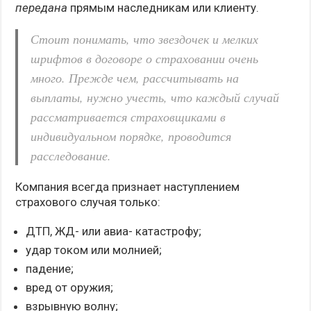
передана
прямым наследникам или клиенту.
Стоит понимать, что звездочек и мелких
шрифтов в договоре о страховании очень
много. Прежде чем, рассчитывать на
выплаты, нужно учесть, что каждый случай
рассматривается страховщиками в
индивидуальном порядке, проводится
расследование.
Компания всегда признает наступлением
страхового случая только:
ДТП, ЖД- или авиа- катастрофу;
удар током или молнией;
падение;
вред от оружия;
взрывную волну;