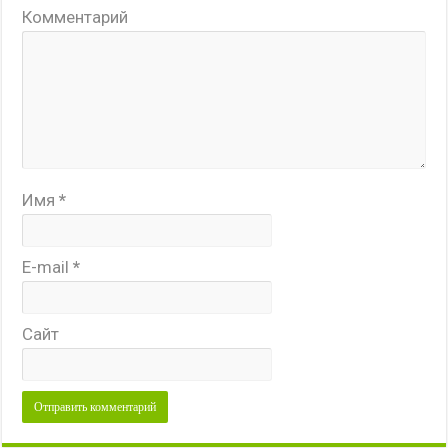
Комментарий
Имя
*
E-mail
*
Сайт