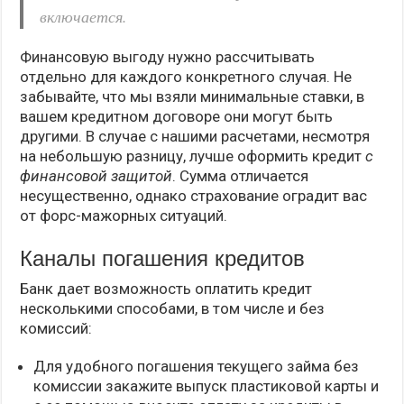
включается.
Финансовую выгоду нужно рассчитывать
отдельно для каждого конкретного случая. Не
забывайте, что мы взяли минимальные ставки, в
вашем кредитном договоре они могут быть
другими. В случае с нашими расчетами, несмотря
на небольшую разницу, лучше оформить кредит
с
финансовой защитой
. Сумма отличается
несущественно, однако страхование оградит вас
от форс-мажорных ситуаций.
Каналы погашения кредитов
Банк дает возможность оплатить кредит
несколькими способами, в том числе и без
комиссий:
Для удобного погашения текущего займа без
комиссии закажите выпуск пластиковой карты и