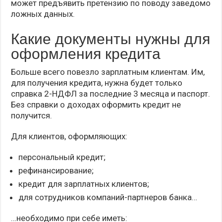
может предъявить претензию по поводу заведомо
ложных данных.
Какие документы нужны для
оформления кредита
Больше всего повезло зарплатным клиентам. Им,
для получения кредита, нужна будет только
справка 2-НДФЛ за последние 3 месяца и паспорт.
Без справки о доходах оформить кредит не
получится.
Для клиентов, оформляющих:
персональный кредит;
рефинансирование;
кредит для зарплатных клиентов;
для сотрудников компаний-партнеров банка…
…необходимо при себе иметь: