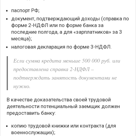
паспорт РФ;
документ, подтверждающий доходы (справка по
форме 2-НДФЛ или по форме банка за
последние полгода, а для «зарплатников» за 3
месяца);
налоговая декларация по форме 3-НДФЛ.
Если сумма кредита меньше 500 000 руб. или
предоставлена справка 2-НДФЛ –
подтверждать занятость документами не
нужно.
В качестве доказательства своей трудовой
деятельности потенциальный заемщик должен
предоставить банку:
копию трудовой книжки или контракта (для
военнослужащих);