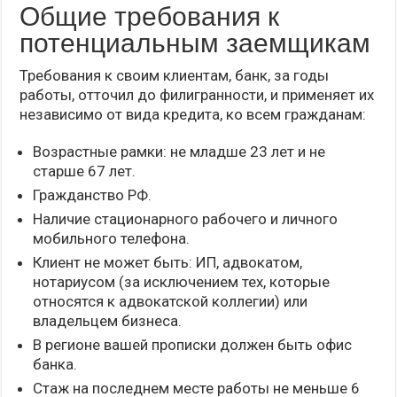
Общие требования к
потенциальным заемщикам
Требования к своим клиентам, банк, за годы
работы, отточил до филигранности, и применяет их
независимо от вида кредита, ко всем гражданам:
Возрастные рамки: не младше 23 лет и не
старше 67 лет.
Гражданство РФ.
Наличие стационарного рабочего и личного
мобильного телефона.
Клиент не может быть: ИП, адвокатом,
нотариусом (за исключением тех, которые
относятся к адвокатской коллегии) или
владельцем бизнеса.
В регионе вашей прописки должен быть офис
банка.
Стаж на последнем месте работы не меньше 6