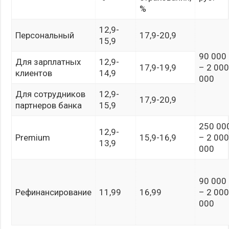
%
12,9-
Персональный
17,9-20,9
15,9
90 000
Для зарплатных
12,9-
17,9-19,9
– 2 00
клиентов
14,9
000
Для сотрудников
12,9-
17,9-20,9
партнеров банка
15,9
250 00
12,9-
Premium
15,9-16,9
– 2 00
13,9
000
90 000
Рефинансирование
11,99
16,99
– 2 00
000