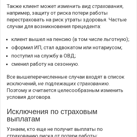
Также клиент может
изменить вид страхования
,
например, защиту от риска потери работы
перестраховать на риск утраты здоровья. Частые
случаи для возникновения прецедента:
клиент вышел на пенсию (в том числе льготную);
оформил ИП, стал адвокатом или нотариусом;
поступил на службу в ОВД;
сменил работу на сезонную.
Все вышеперечисленные случаи входят в список
исключений,
не подлежащих страхованию
.
Поэтому и считается целесообразным изменить
условия договора.
Исключения по страховым
выплатам
Узнаем, кто еще не получит выплаты по
страхованию риска от потери работы: