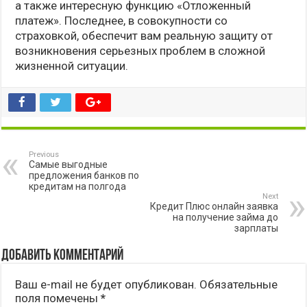
а также интересную функцию «Отложенный
платеж». Последнее, в совокупности со
страховкой, обеспечит вам реальную защиту от
возникновения серьезных проблем в сложной
жизненной ситуации.
Previous
Самые выгодные
предложения банков по
кредитам на полгода
Next
Кредит Плюс онлайн заявка
на получение займа до
зарплаты
Добавить комментарий
Ваш e-mail не будет опубликован.
Обязательные
поля помечены
*