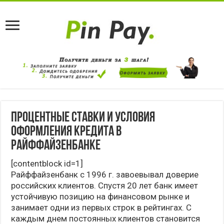
Процентные ставки и условия
оформления кредита в
Райффайзенбанке
[contentblock id=1]
Райффайзенбанк с 1996 г. завоевывал доверие
российских клиентов. Спустя 20 лет банк имеет
устойчивую позицию на финансовом рынке и
занимает одни из первых строк в рейтингах. С
каждым днем постоянных клиентов становится