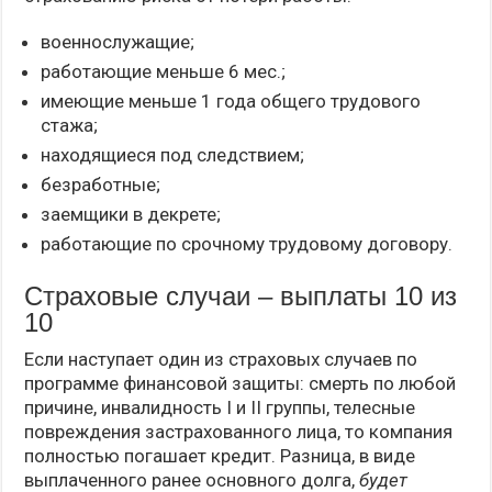
военнослужащие;
работающие меньше 6 мес.;
имеющие меньше 1 года общего трудового
стажа;
находящиеся под следствием;
безработные;
заемщики в декрете;
работающие по срочному трудовому договору.
Страховые случаи – выплаты 10 из
10
Если наступает один из страховых случаев по
программе финансовой защиты: смерть по любой
причине, инвалидность I и II группы, телесные
повреждения застрахованного лица, то компания
полностью погашает кредит. Разница, в виде
выплаченного ранее основного долга,
будет