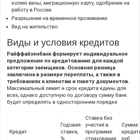
копию визы, миграционную карту, одобрение на
работу в России.
Разрешение на временное проживание.
Вид на жительство.
Виды и условия кредитов
Райффайзенбанк формирует индивидуальное
предложение по кредитованию для каждой
категории заемщиков. Основная разница
заключена в размере переплаты, а также в
требованиях к клиентам и пакету документов.
Максимальный лимит и срок кредита едины для
всех, однако доступную по договору сумму банк
будет определять в одностороннем порядке.
Ставка без
Годовая
участия в
Сумма
Кредит
ставка,
программе
кредита
%
страхования,
руб.