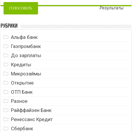
Результаты
Рубрики
Альфа банк
Газпромбанк
До зарплаты
Кредиты
Микрозаймы
Открытие
ОТП Банк
Разное
Райффайзен Банк
Ренессанс Кредит
Сбербанк