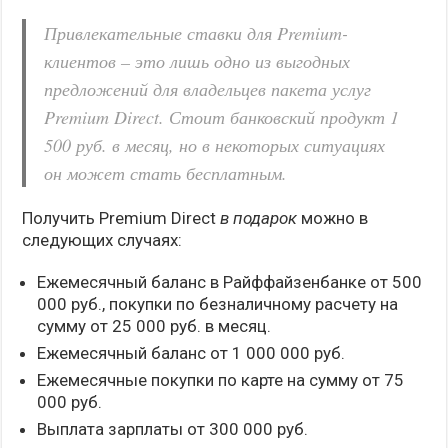
Привлекательные ставки для Premium-
клиентов – это лишь одно из выгодных
предложений для владельцев пакета услуг
Premium Direct. Стоит банковский продукт 1
500 руб. в месяц, но в некоторых ситуациях
он может стать бесплатным.
Получить Premium Direct
в подарок
можно в
следующих случаях:
Ежемесячный баланс в Райффайзенбанке от 500
000 руб., покупки по безналичному расчету на
сумму от 25 000 руб. в месяц.
Ежемесячный баланс от 1 000 000 руб.
Ежемесячные покупки по карте на сумму от 75
000 руб.
Выплата зарплаты от 300 000 руб.