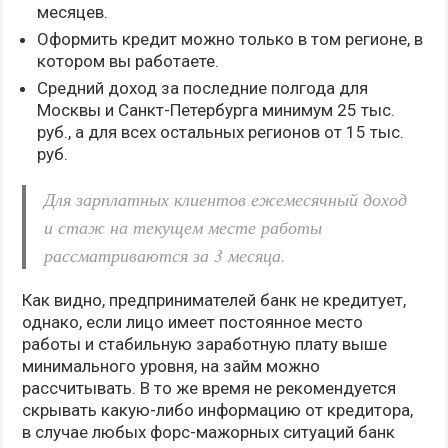
месяцев.
Оформить кредит можно только в том регионе, в
котором вы работаете.
Средний доход за последние полгода для
Москвы и Санкт-Петербурга минимум 25 тыс.
руб., а для всех остальных регионов от 15 тыс.
руб.
Для зарплатных клиентов ежемесячный доход
и стаж на текущем месте работы
рассматриваются за 3 месяца.
Как видно, предпринимателей банк не кредитует,
однако, если лицо имеет постоянное место
работы и стабильную заработную плату выше
минимального уровня, на займ можно
рассчитывать. В то же время не рекомендуется
скрывать какую-либо информацию от кредитора,
в случае любых форс-мажорных ситуаций банк