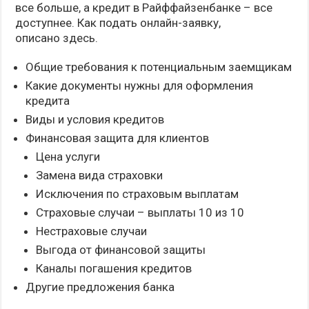
все больше, а кредит в Райффайзенбанке – все
доступнее. Как подать онлайн-заявку,
описано здесь.
Общие требования к потенциальным заемщикам
Какие документы нужны для оформления
кредита
Виды и условия кредитов
Финансовая защита для клиентов
Цена услуги
Замена вида страховки
Исключения по страховым выплатам
Страховые случаи – выплаты 10 из 10
Нестраховые случаи
Выгода от финансовой защиты
Каналы погашения кредитов
Другие предложения банка