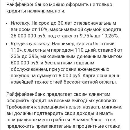
Райффайзенбанке можно оформить не только
кредиты наличными, но и:
Ипотеку.
На срок до 30 лет с первоначальным
взносом от 10%, максимальной суммой кредита
26 000 000 руб. под ставку от 9,75% до 10,25%.
Кредитную карту
. Например, карта «Льготный
110», с льготным периодом 110 дней, ставкой от
23% до 39%, максимальным денежным лимитом
600 000 руб. и бесплатным годовым
обслуживанием, при условии ежемесячных
покупок на сумму от 8 000 руб. Карта оснащена
новейшей технологией бесконтактной оплаты.
Райффайзенбанк предлагает своим клиентам
оформить кредит на весьма выгодных условиях.
Требования к заемщикам нельзя назвать мягкими,
вы должны подтвердить свои доходы и иметь
официальное место работы. Взамен банк готов
предложить привлекательные процентные ставки,