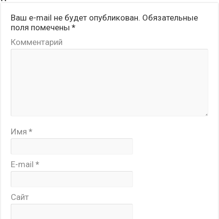
Ваш e-mail не будет опубликован.
Обязательные
поля помечены
*
Комментарий
Имя
*
E-mail
*
Сайт