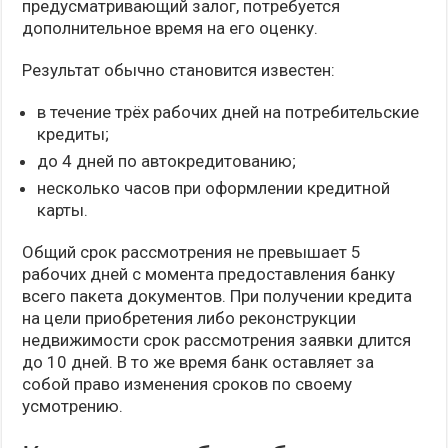
предусматривающий залог, потребуется
дополнительное время на его оценку.
Результат обычно становится известен:
в течение трёх рабочих дней на потребительские
кредиты;
до 4 дней по автокредитованию;
несколько часов при оформлении кредитной
карты.
Общий срок рассмотрения не превышает 5
рабочих дней с момента предоставления банку
всего пакета документов. При получении кредита
на цели приобретения либо реконструкции
недвижимости срок рассмотрения заявки длится
до 10 дней. В то же время банк оставляет за
собой право изменения сроков по своему
усмотрению.