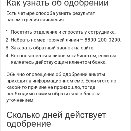
Как узнать об одобрении
Есть четыре способа узнать результат
рассмотрения заявления:
Посетить отделение и спросить у сотрудника.
Набрать номер горячей линии – 8800-200-0290.
Заказать обратный звонок на сайте.
Воспользоваться личным кабинетом, если вы
являетесь действующим клиентом банка.
Обычно оповещение об одобрении анкеты
приходит в информационном смс. Если этого по
какой-то причине не произошло, тогда
необходимо самим обратиться в банк за
уточнением.
Сколько дней действует
одобрение