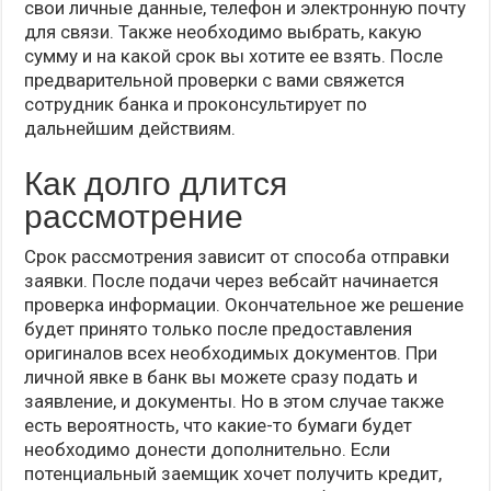
свои личные данные, телефон и электронную почту
для связи. Также необходимо выбрать, какую
сумму и на какой срок вы хотите ее взять. После
предварительной проверки с вами свяжется
сотрудник банка и проконсультирует по
дальнейшим действиям.
Как долго длится
рассмотрение
Срок рассмотрения зависит от способа отправки
заявки. После подачи через вебсайт начинается
проверка информации. Окончательное же решение
будет принято только после предоставления
оригиналов всех необходимых документов. При
личной явке в банк вы можете сразу подать и
заявление, и документы. Но в этом случае также
есть вероятность, что какие-то бумаги будет
необходимо донести дополнительно. Если
потенциальный заемщик хочет получить кредит,