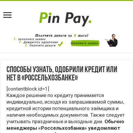
Способы узнать, одобрили кредит или
нет в «Россельхозбанке»
[contentblock id=1]
Каждое решение по кредиту принимается
индивидуально, исходя из запрашиваемой суммы,
кредитной истории потенциального заёмщика и
наличия необходимых документов. Также следует
учитывать праздничные и выходные дни.
Обычно
менеджеры «Россельхозбанка» уведомляют