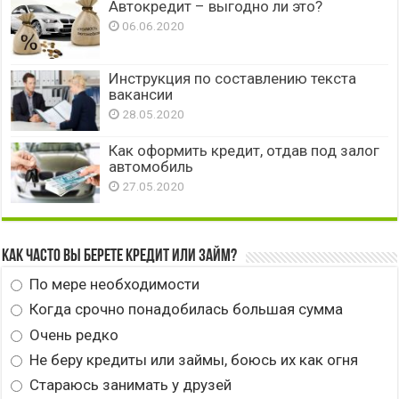
Автокредит – выгодно ли это?
06.06.2020
Инструкция по составлению текста
вакансии
28.05.2020
Как оформить кредит, отдав под залог
автомобиль
27.05.2020
Как часто вы берете кредит или займ?
По мере необходимости
Когда срочно понадобилась большая сумма
Очень редко
Не беру кредиты или займы, боюсь их как огня
Стараюсь занимать у друзей