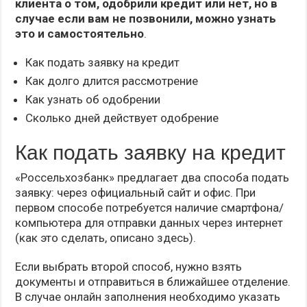
клиента о том, одобрили кредит или нет, но в
случае если вам не позвонили, можно узнать
это и самостоятельно
.
Как подать заявку на кредит
Как долго длится рассмотрение
Как узнать об одобрении
Сколько дней действует одобрение
Как подать заявку на кредит
«Россельхозбанк» предлагает два способа подать
заявку: через официальный сайт и офис. При
первом способе потребуется наличие смартфона/
компьютера для отправки данных через интернет
(как это сделать, описано здесь).
Если выбрать второй способ, нужно взять
документы и отправиться в ближайшее отделение.
В случае онлайн заполнения необходимо указать