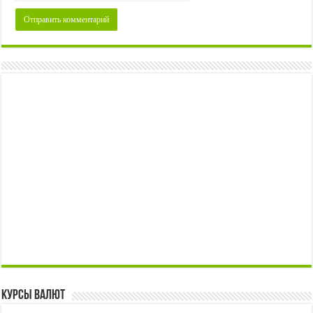
Курсы валют