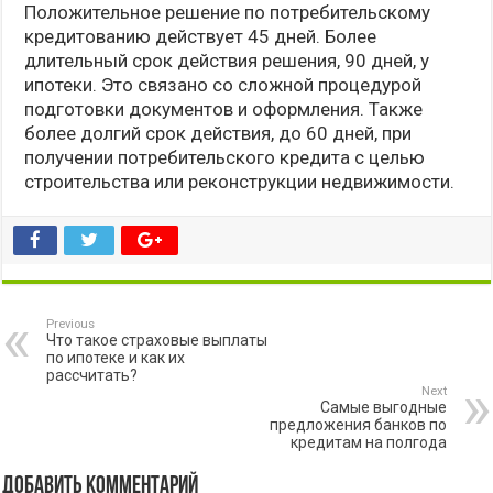
Положительное решение по потребительскому
кредитованию действует 45 дней. Более
длительный срок действия решения, 90 дней, у
ипотеки. Это связано со сложной процедурой
подготовки документов и оформления. Также
более долгий срок действия, до 60 дней, при
получении потребительского кредита с целью
строительства или реконструкции недвижимости.
Previous
Что такое страховые выплаты
по ипотеке и как их
рассчитать?
Next
Самые выгодные
предложения банков по
кредитам на полгода
Добавить комментарий