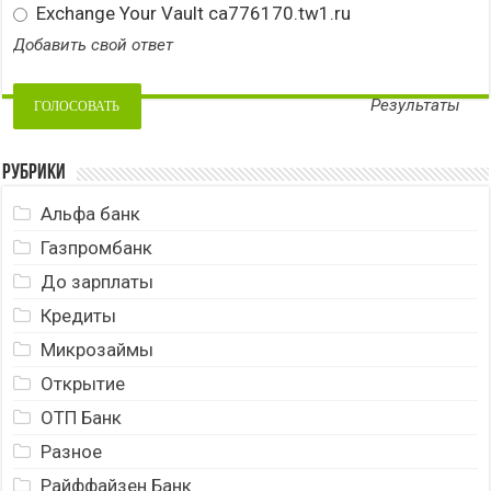
Exchange Your Vault ca776170.tw1.ru
Добавить свой ответ
Результаты
Рубрики
Альфа банк
Газпромбанк
До зарплаты
Кредиты
Микрозаймы
Открытие
ОТП Банк
Разное
Райффайзен Банк