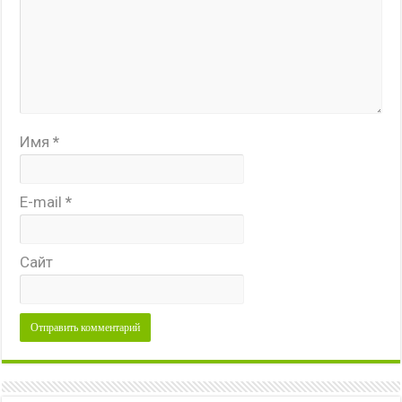
Имя
*
E-mail
*
Сайт