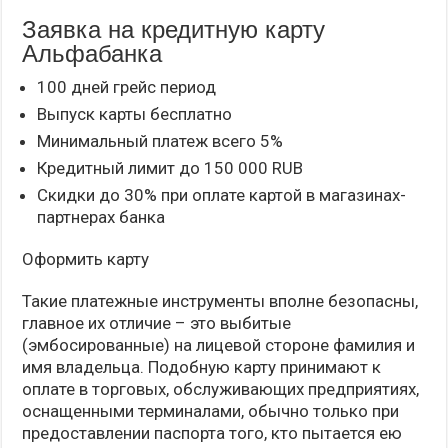
Заявка на кредитную карту
Альфабанка
100 дней грейс период
Выпуск карты бесплатно
Минимальный платеж всего 5%
Кредитный лимит до 150 000 RUB
Скидки до 30% при оплате картой в магазинах-
партнерах банка
Оформить карту
Такие платежные инструменты вполне безопасны,
главное их отличие – это выбитые
(эмбосированные) на лицевой стороне фамилия и
имя владельца. Подобную карту принимают к
оплате в торговых, обслуживающих предприятиях,
оснащенными терминалами, обычно только при
предоставлении паспорта того, кто пытается ею