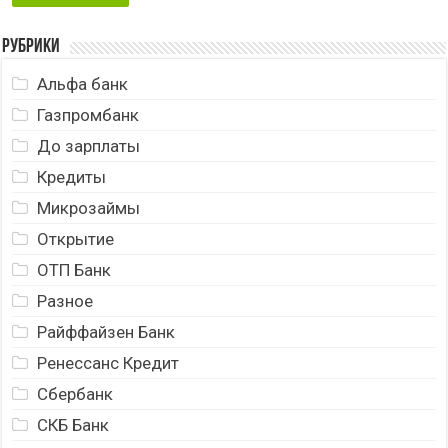
Рубрики
Альфа банк
Газпромбанк
До зарплаты
Кредиты
Микрозаймы
Открытие
ОТП Банк
Разное
Райффайзен Банк
Ренессанс Кредит
Сбербанк
СКБ Банк