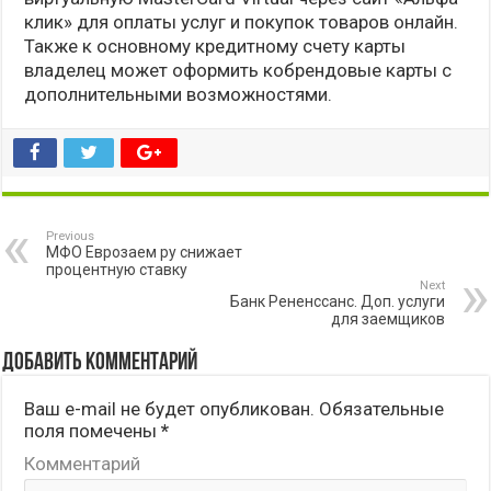
клик» для оплаты услуг и покупок товаров онлайн.
Также к основному кредитному счету карты
владелец может оформить кобрендовые карты с
дополнительными возможностями.
Previous
МФО Еврозаем ру снижает
процентную ставку
Next
Банк Рененссанс. Доп. услуги
для заемщиков
Добавить комментарий
Ваш e-mail не будет опубликован.
Обязательные
поля помечены
*
Комментарий