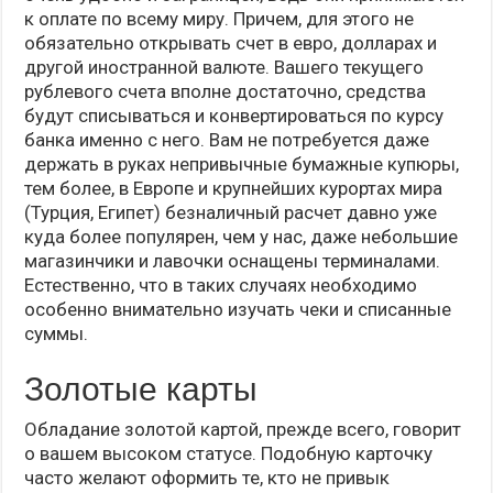
к оплате по всему миру. Причем, для этого не
обязательно открывать счет в евро, долларах и
другой иностранной валюте. Вашего текущего
рублевого счета вполне достаточно, средства
будут списываться и конвертироваться по курсу
банка именно с него. Вам не потребуется даже
держать в руках непривычные бумажные купюры,
тем более, в Европе и крупнейших курортах мира
(Турция, Египет) безналичный расчет давно уже
куда более популярен, чем у нас, даже небольшие
магазинчики и лавочки оснащены терминалами.
Естественно, что в таких случаях необходимо
особенно внимательно изучать чеки и списанные
суммы.
Золотые карты
Обладание золотой картой, прежде всего, говорит
о вашем высоком статусе. Подобную карточку
часто желают оформить те, кто не привык