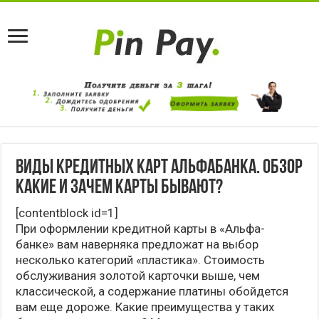
Виды кредитных карт Альфабанка. Обзор
какие и зачем карты бывают?
[contentblock id=1]
При оформлении кредитной карты в «Альфа-
банке» вам наверняка предложат на выбор
несколько категорий «пластика». Стоимость
обслуживания золотой карточки выше, чем
классической, а содержание платины обойдется
вам еще дороже. Какие преимущества у таких