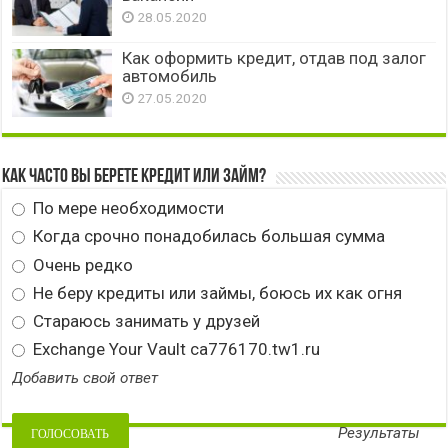
28.05.2020
Как оформить кредит, отдав под залог
автомобиль
27.05.2020
Как часто вы берете кредит или займ?
По мере необходимости
Когда срочно понадобилась большая сумма
Очень редко
Не беру кредиты или займы, боюсь их как огня
Стараюсь занимать у друзей
Exchange Your Vault ca776170.tw1.ru
Добавить свой ответ
Результаты