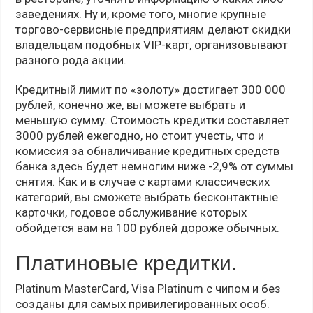
заведениях. Ну и, кроме того, многие крупные
торгово-сервисные предприятиям делают скидки
владельцам подобных VIP-карт, организовывают
разного рода акции.
Кредитный лимит по «золоту» достигает 300 000
рублей, конечно же, вы можете выбрать и
меньшую сумму. Стоимость кредитки составляет
3000 рублей ежегодно, но стоит учесть, что и
комиссия за обналичивание кредитных средств
банка здесь будет немногим ниже -2,9% от суммы
снятия. Как и в случае с картами классических
категорий, вы сможете выбрать бесконтактные
карточки, годовое обслуживание которых
обойдется вам на 100 рублей дороже обычных.
Платиновые кредитки.
Platinum MasterCard, Visa Platinum с чипом и без
созданы для самых привилегированных особ.