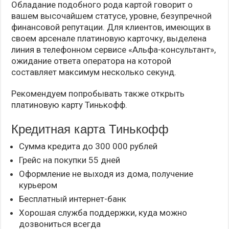
Обладание подобного рода картой говорит о
вашем высочайшем статусе, уровне, безупречной
финансовой репутации. Для клиентов, имеющих в
своем арсенале платиновую карточку, выделена
линия в телефонном сервисе «Альфа-консультант»,
ожидание ответа оператора на которой
составляет максимум несколько секунд.
Рекомендуем попробывать также открыть
платиновую карту Тинькофф.
Кредитная карта Тинькофф
Сумма кредита до 300 000 рублей
Грейс на покупки 55 дней
Оформление не выходя из дома, получение
курьером
Бесплатный интернет-банк
Хорошая служба поддержки, куда можно
дозвониться всегда