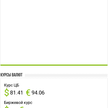
Курсы валют
Курс ЦБ
$
€
81.41
94.06
Биржевой курс