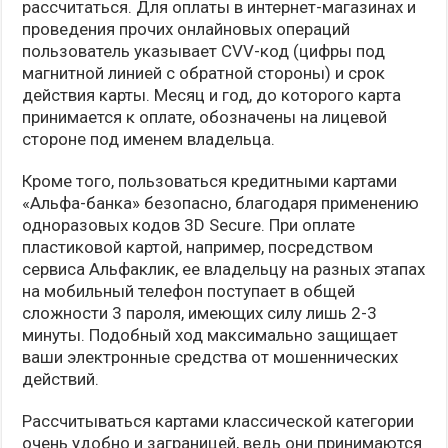
рассчитаться. Для оплаты в интернет-магазинах и
проведения прочих онлайновых операций
пользователь указывает CVV-код (цифры под
магнитной линией с обратной стороны) и срок
действия карты. Месяц и год, до которого карта
принимается к оплате, обозначены на лицевой
стороне под именем владельца.
Кроме того, пользоваться кредитными картами
«Альфа-банка» безопасно, благодаря применению
одноразовых кодов 3D Secure. При оплате
пластиковой картой, например, посредством
сервиса Альфаклик, ее владельцу на разных этапах
на мобильный телефон поступает в общей
сложности 3 пароля, имеющих силу лишь 2-3
минуты. Подобный ход максимально защищает
ваши электронные средства от мошеннических
действий.
Рассчитываться картами классической категории
очень удобно и заграницей, ведь они принимаются