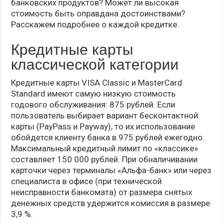
банковских продуктов? Может ли высокая
стоимость быть оправдана достоинствами?
Расскажем подробнее о каждой кредитке.
Кредитные карты
классической категории
Кредитные карты VISA Classic и MasterCard
Standard имеют самую низкую стоимость
годового обслуживания: 875 рублей. Если
пользователь выбирает вариант бесконтактной
карты (PayPass и Payway), то их использование
обойдется клиенту банка в 975 рублей ежегодно.
Максимальный кредитный лимит по «классике»
составляет 150 000 рублей. При обналичивании
карточки через терминалы «Альфа-банк» или через
специалиста в офисе (при технической
неисправности банкомата) от размера снятых
денежных средств удержится комиссия в размере
3,9 %.