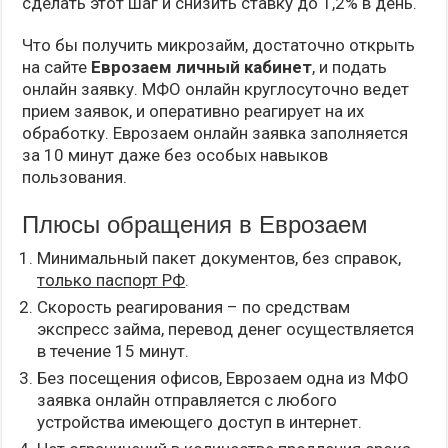
сделать этот шаг и снизить ставку до 1,2% в день.
Что бы получить микрозайм, достаточно открыть
на сайте
Еврозаем личный кабинет
, и подать
онлайн заявку. МФО онлайн круглосуточно ведет
прием заявок, и оперативно реагирует на их
обработку. Еврозаем онлайн заявка заполняется
за 10 минут даже без особых навыков
пользования.
Плюсы обращения в Еврозаем
Минимальный пакет документов, без справок,
только паспорт РФ
.
Скорость реагирования – по средствам
экспресс займа, перевод денег осуществляется
в течение 15 минут.
Без посещения офисов, Еврозаем одна из МФО
заявка онлайн отправляется с любого
устройства имеющего доступ в интернет.