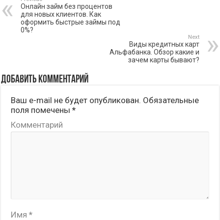
Онлайн займ без процентов
для новых клиентов. Как
оформить быстрые займы под
0%?
Next
Виды кредитных карт
Альфабанка. Обзор какие и
зачем карты бывают?
Добавить комментарий
Ваш e-mail не будет опубликован.
Обязательные
поля помечены
*
Комментарий
Имя
*