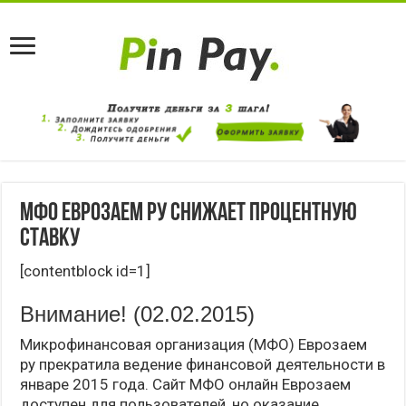
МФО Еврозаем ру снижает процентную
ставку
[contentblock id=1]
Внимание! (02.02.2015)
Микрофинансовая организация (МФО) Еврозаем
ру прекратила ведение финансовой деятельности в
январе 2015 года. Сайт МФО онлайн Еврозаем
доступен для пользователей, но оказание