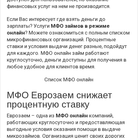
финансовых услуг на нем не производится.
Если Вас интересует где взять деньги до
зарплаты? Услуги
МФО займов в режиме
онлайн
? Можете ознакомиться с полным списком
микрофинансовых организаций. Процентные
ставки и условия выдачи денег разные, подойдут
для каждого. МФО онлайн займ работают
круглосуточно, деньги доступны для получения в
любое удобное для клиентов время.
Список МФО онлайн
МФО Еврозаем снижает
процентную ставку
Еврозаем – одна из
МФО онлайн
компаний,
работающих круглосуточно и предоставляющая
выгодные условия оказания помощи в выдаче
микрозаймов. Организация ценит своих дорогих