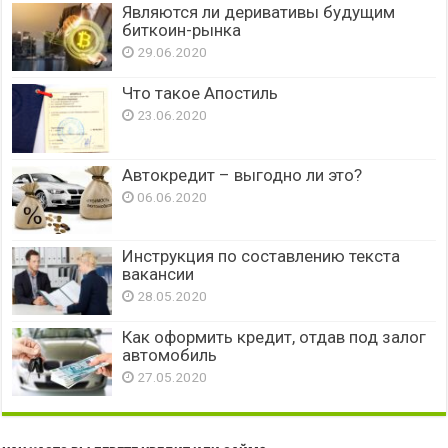
Являются ли деривативы будущим
биткоин-рынка
29.06.2020
Что такое Апостиль
23.06.2020
Автокредит – выгодно ли это?
06.06.2020
Инструкция по составлению текста
вакансии
28.05.2020
Как оформить кредит, отдав под залог
автомобиль
27.05.2020