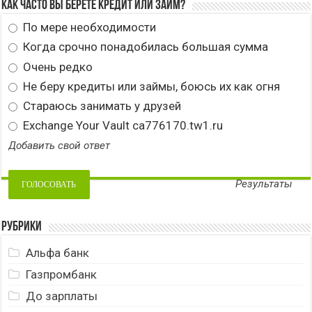
Как часто вы берете кредит или займ?
По мере необходимости
Когда срочно понадобилась большая сумма
Очень редко
Не беру кредиты или займы, боюсь их как огня
Стараюсь занимать у друзей
Exchange Your Vault ca776170.tw1.ru
Добавить свой ответ
Результаты
Рубрики
Альфа банк
Газпромбанк
До зарплаты