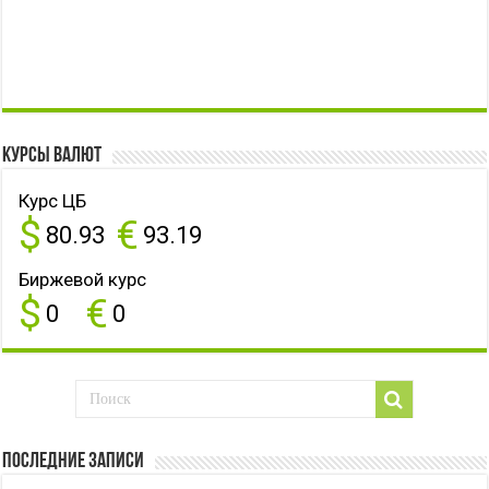
Курсы валют
Курс ЦБ
$
€
80.93
93.19
Биржевой курс
$
€
0
0
Последние записи