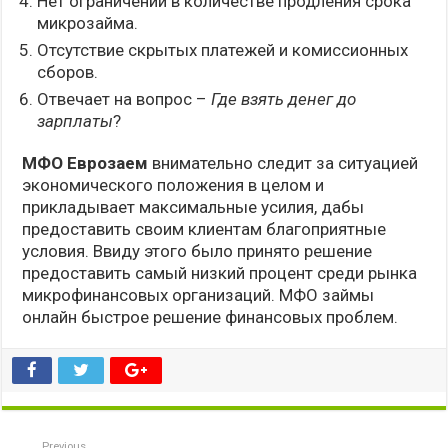
Нет ограничений в количестве продления срока
микрозайма.
Отсутствие скрытых платежей и комиссионных
сборов.
Отвечает на вопрос –
Где взять денег до
зарплаты
?
МФО Еврозаем
внимательно следит за ситуацией
экономического положения в целом и
прикладывает максимальные усилия, дабы
предоставить своим клиентам благоприятные
условия. Ввиду этого было принято решение
предоставить самый низкий процент среди рынка
микрофинансовых организаций. МФО займы
онлайн быстрое решение финансовых проблем.
Previous