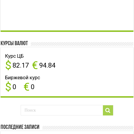
Курсы валют
Курс ЦБ
$
€
82.17
94.84
Биржевой курс
$
€
0
0
Последние записи