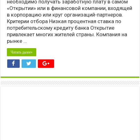
необходимо получать заработную плату в самом
«Открытии» или в финансовой компании, входящей
в корпорацию или круг организаций-партнеров.
Критерии отбора Низкая процентная ставка по
потребительскому кредиту банка Открытие
привлекает многих жителей страны. Компания на
рынке …
Читать далее»