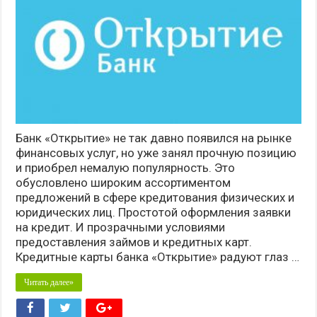
Банк «Открытие» не так давно появился на рынке
финансовых услуг, но уже занял прочную позицию
и приобрел немалую популярность. Это
обусловлено широким ассортиментом
предложений в сфере кредитования физических и
юридических лиц. Простотой оформления заявки
на кредит. И прозрачными условиями
предоставления займов и кредитных карт.
Кредитные карты банка «Открытие» радуют глаз …
Читать далее»