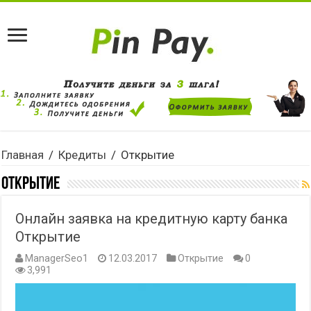
Главная
/
Кредиты
/
Открытие
Открытие
Онлайн заявка на кредитную карту банка
Открытие
ManagerSeo1
12.03.2017
Открытие
0
3,991