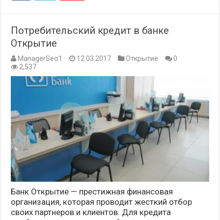
Потребительский кредит в банке
Открытие
ManagerSeo1
12.03.2017
Открытие
0
2,537
Банк Открытие — престижная финансовая
организация, которая проводит жесткий отбор
своих партнеров и клиентов. Для кредита