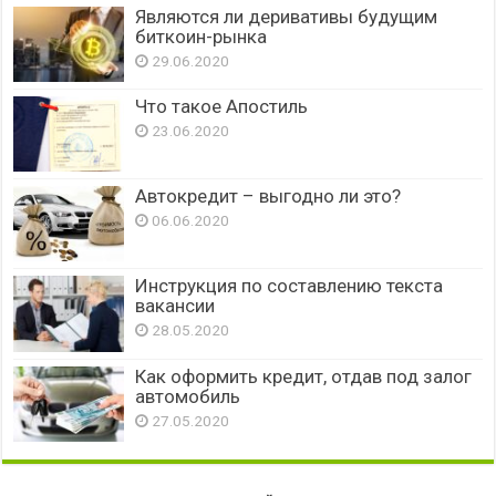
Являются ли деривативы будущим
биткоин-рынка
29.06.2020
Что такое Апостиль
23.06.2020
Автокредит – выгодно ли это?
06.06.2020
Инструкция по составлению текста
вакансии
28.05.2020
Как оформить кредит, отдав под залог
автомобиль
27.05.2020