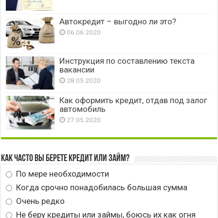
Автокредит – выгодно ли это?
06.06.2020
Инструкция по составлению текста
вакансии
28.05.2020
Как оформить кредит, отдав под залог
автомобиль
27.05.2020
Как часто вы берете кредит или займ?
По мере необходимости
Когда срочно понадобилась большая сумма
Очень редко
Не беру кредиты или займы, боюсь их как огня