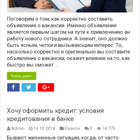
Поговорим о том, как корректно составить
объявление о вакансии. Именно объявление
является первым шагом на пути к привлечению ан
работу нового сотрудника. А значит, оно должно
быть ясным, четки и вызывающим интерес. То,
насколько корректно и оригинально вы составите
объявление о вакансии, окажет влияние на то, как
быстро вы сможет …
Читать далее»
Хочу оформить кредит: условия
кредитования в банке
Admin
14.10.2018
Разное
0
14,775
Бывают жизненные ситуации, когда, от часто