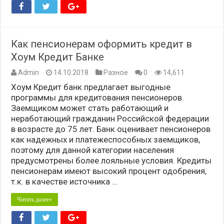
Как пенсионерам оформить кредит в
Хоум Кредит Банке
Admin
14.10.2018
Разное
0
14,611
Хоум Кредит банк предлагает выгодные
программы для кредитования пенсионеров.
Заемщиком может стать работающий и
неработающий гражданин Российской федерации
в возрасте до 75 лет. Банк оценивает пенсионеров
как надежных и платежеспособных заемщиков,
поэтому для данной категории населения
предусмотрены более лояльные условия. Кредиты
пенсионерам имеют высокий процент одобрения,
т.к. в качестве источника …
Читать далее»