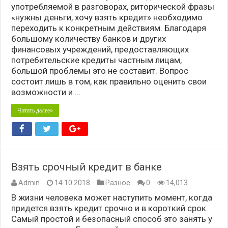
употребляемой в разговорах, риторической фразы
«нужны деньги, хочу взять кредит» необходимо
переходить к конкретным действиям. Благодаря
большому количеству банков и других
финансовых учреждений, предоставляющих
потребительские кредиты частным лицам,
большой проблемы это не составит. Вопрос
состоит лишь в том, как правильно оценить свои
возможности и …
Читать далее»
Взять срочный кредит в банке
Admin
14.10.2018
Разное
0
14,013
В жизни человека может наступить момент, когда
придется взять кредит срочно и в короткий срок.
Самый простой и безопасный способ это занять у