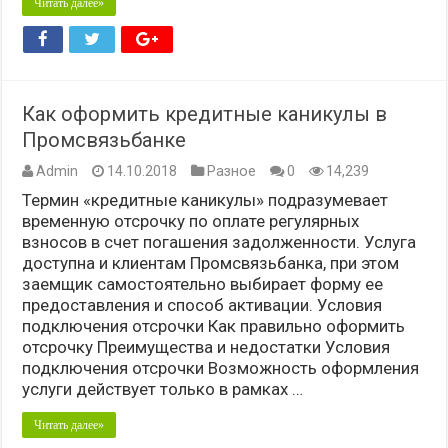
Читать далее»
Как оформить кредитные каникулы в
Промсвязьбанке
Admin
14.10.2018
Разное
0
14,239
Термин «кредитные каникулы» подразумевает
временную отсрочку по оплате регулярных
взносов в счет погашения задолженности. Услуга
доступна и клиентам Промсвязьбанка, при этом
заемщик самостоятельно выбирает форму ее
предоставления и способ активации. Условия
подключения отсрочки Как правильно оформить
отсрочку Преимущества и недостатки Условия
подключения отсрочки Возможность оформления
услуги действует только в рамках …
Читать далее»