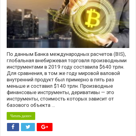
По данным Банка международных расчетов (BIS),
глобальная внебиржевая торговля производными
инструментами в 2019 году составила $640 трлн.
Для сравнения, в том же году мировой валовой
внутренний продукт был примерно в пять раз
меньше и составил $140 трлн. Производные
финансовые инструменты, деривативы — это
инструменты, стоимость которых зависит от
базового объекта …
Читать далее»