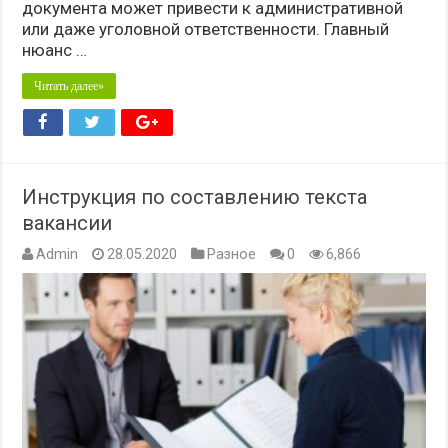
документа может привести к административной
или даже уголовной ответственности. Главный
нюанс …
Читать далее»
Инструкция по составлению текста
вакансии
Admin
28.05.2020
Разное
0
6,866