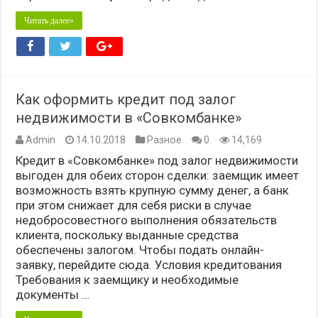
Читать далее»
Как оформить кредит под залог
недвижимости в «Совкомбанке»
Admin
14.10.2018
Разное
0
14,169
Кредит в «Совкомбанке» под залог недвижимости
выгоден для обеих сторон сделки: заемщик имеет
возможность взять крупную сумму денег, а банк
при этом снижает для себя риски в случае
недобросовестного выполнения обязательств
клиента, поскольку выданные средства
обеспечены залогом. Чтобы подать онлайн-
заявку, перейдите сюда. Условия кредитования
Требования к заемщику и необходимые
документы …