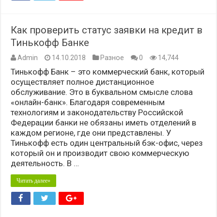
Как проверить статус заявки на кредит в
Тинькофф Банке
Admin
14.10.2018
Разное
0
14,744
Тинькофф Банк – это коммерческий банк, который
осуществляет полное дистанционное
обслуживание. Это в буквальном смысле слова
«онлайн-банк». Благодаря современным
технологиям и законодательству Российской
Федерации банки не обязаны иметь отделений в
каждом регионе, где они представлены. У
Тинькофф есть один центральный бэк-офис, через
который он и производит свою коммерческую
деятельность. В …
Читать далее»