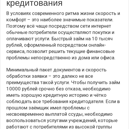
кредитования
В условиях современного ритма жизни скорость и
комфорт – это наиболее значимые показатели.
Поэтому всё чаще посредством сети интернет
обычные потребители осуществляют покупки и
оплачивают услуги. Быстрый займ на 10 тысяч
рублей, оформленный посредством онлайн-
сервиса, позволит решить текущие финансовые
проблемы непосредственно из дома или офиса.
Минимальный пакет документов и скорость
обработки заявки – это далеко не все
преимущества такой услуги. Чтобы получить займ
10000 рублей срочно без отказа, необходимо
иметь хорошую кредитную историю и чётко
соблюдать все требования кредитодателя. Если в
прошлом заёмщик имел проблемы с
несвоевременно выплатой ссуды, необходимо
воспользоваться услугами учреждений, которые
работают с потребителями из высокой группы