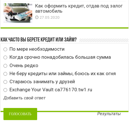
Как оформить кредит, отдав под залог
автомобиль
27.05.2020
Как часто вы берете кредит или займ?
По мере необходимости
Когда срочно понадобилась большая сумма
Очень редко
Не беру кредиты или займы, боюсь их как огня
Стараюсь занимать у друзей
Exchange Your Vault ca776170.tw1.ru
Добавить свой ответ
Результаты