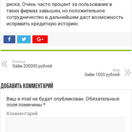
риска. Очень часто процент за пользование в
таких фирмах завышен, но положительное
сотрудничество в дальнейшем даст возможность
исправить кредитную историю.
Previous
Займ 200000 рублей
Next
Займ 1000 рублей
Добавить комментарий
Ваш e-mail не будет опубликован.
Обязательные
поля помечены
*
Комментарий