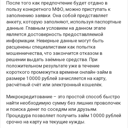
После того как предпочтение будет отдано в
пользу конкретного МФО, можно приступать к
заполнению заявки. Она собой представляет
анкету, которую заполняют, используя паспортные
данные. Главным условием на данном этапе
является достоверность предоставляемой
информации. Неверные данные могут быть
расценены специалистами как попытка
мошенничества, что закончится отказом в
решении выдать заёмные средства. При
положительном результате уже в течение
короткого промежутка времени онлайн-займ в
размере 10000 рублей зачисляется на карту,
расчётный счёт или электронный кошелёк.
Микрокредитование – это простой способ быстро
найти необходимую сумму без лишних проволочек
и поиска денег по соседям или друзьям.
Процедура позволяет получить займ 10000 рублей
срочно на карту на текущие нужды.