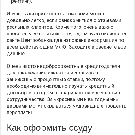
рейтинг).
Изучить авторитетность компании можно
довольно легко, если ознакомиться с отзывами
реальных клиентов. Кроме того, очень важно
проверить её легитимность, сделать это можно на
сайте Центробанка, где изложена информация по
всем действующим МФО. Заходите и сверяете все
данные.
Очень часто недобросовестные кредитодатели
для привлечения клиентов используют
заниженные процентные ставки, поэтому
необходимо внимательно изучать кредитный
договор, в котором оговариваются все условия
сотрудничества. За «красивыми и выгодными»
цифрами могут скрываться чудовищные проценты
переплаты.
Как оформить ссуду