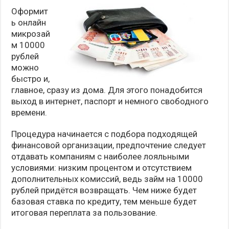
Оформит
ь онлайн
микрозай
м 10000
рублей
можно
быстро и,
главное, сразу из дома. Для этого понадобится
выход в интернет, паспорт и немного свободного
времени.
Процедура начинается с подбора подходящей
финансовой организации, предпочтение следует
отдавать компаниям с наиболее лояльными
условиями: низким процентом и отсутствием
дополнительных комиссий, ведь займ на 10000
рублей придётся возвращать. Чем ниже будет
базовая ставка по кредиту, тем меньше будет
итоговая переплата за пользование.