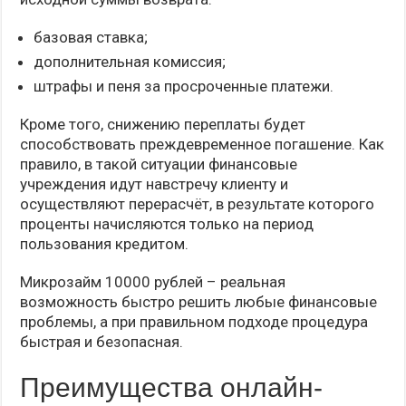
базовая ставка;
дополнительная комиссия;
штрафы и пеня за просроченные платежи.
Кроме того, снижению переплаты будет
способствовать преждевременное погашение. Как
правило, в такой ситуации финансовые
учреждения идут навстречу клиенту и
осуществляют перерасчёт, в результате которого
проценты начисляются только на период
пользования кредитом.
Микрозайм 10000 рублей – реальная
возможность быстро решить любые финансовые
проблемы, а при правильном подходе процедура
быстрая и безопасная.
Преимущества онлайн-