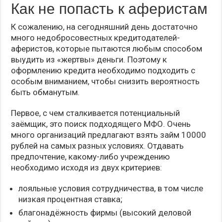
Как не попасть к аферистам
К сожалению, на сегодняшний день достаточно
много недобросовестных кредитодателей-
аферистов, которые пытаются любым способом
выудить из «жертвы» деньги. Поэтому к
оформлению кредита необходимо подходить с
особым вниманием, чтобы снизить вероятность
быть обманутым.
Первое, с чем сталкивается потенциальный
заёмщик, это поиск подходящего МФО. Очень
много организаций предлагают взять займ 10000
рублей на самых разных условиях. Отдавать
предпочтение, какому-либо учреждению
необходимо исходя из двух критериев:
лояльные условия сотрудничества, в том числе
низкая процентная ставка;
благонадёжность фирмы (высокий деловой