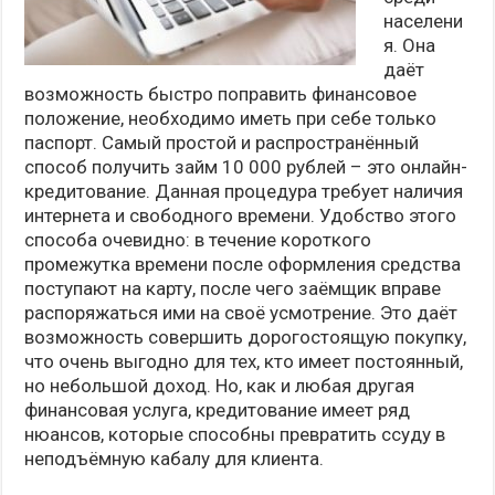
населени
я. Она
даёт
возможность быстро поправить финансовое
положение, необходимо иметь при себе только
паспорт. Самый простой и распространённый
способ получить займ 10 000 рублей – это онлайн-
кредитование. Данная процедура требует наличия
интернета и свободного времени. Удобство этого
способа очевидно: в течение короткого
промежутка времени после оформления средства
поступают на карту, после чего заёмщик вправе
распоряжаться ими на своё усмотрение. Это даёт
возможность совершить дорогостоящую покупку,
что очень выгодно для тех, кто имеет постоянный,
но небольшой доход. Но, как и любая другая
финансовая услуга, кредитование имеет ряд
нюансов, которые способны превратить ссуду в
неподъёмную кабалу для клиента.