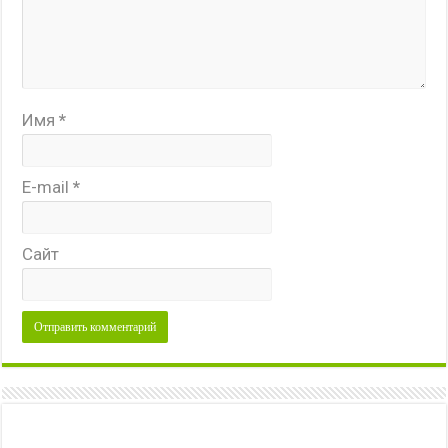
Имя
*
E-mail
*
Сайт