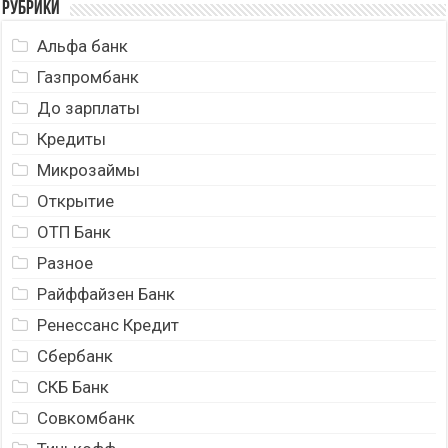
Рубрики
Альфа банк
Газпромбанк
До зарплаты
Кредиты
Микрозаймы
Открытие
ОТП Банк
Разное
Райффайзен Банк
Ренессанс Кредит
Сбербанк
СКБ Банк
Совкомбанк