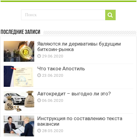
Последние записи
Являются ли деривативы будущим
биткоин-рынка
29.06.2020
Что такое Апостиль
23.06.2020
Автокредит – выгодно ли это?
06.06.2020
Инструкция по составлению текста
вакансии
28.05.2020