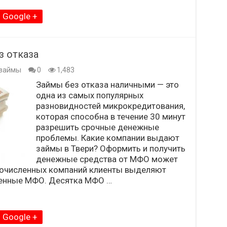
Google +
з отказа
займы
0
1,483
Займы без отказа наличными — это
одна из самых популярных
разновидностей микрокредитования,
которая способна в течение 30 минут
разрешить срочные денежные
проблемы. Какие компании выдают
займы в Твери? Оформить и получить
денежные средства от МФО может
гочисленных компаний клиенты выделяют
енные МФО. Десятка МФО …
Google +