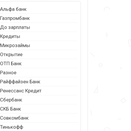
Альфа банк
Газпромбанк
До зарплаты
Кредиты
Микрозаймы
Открытие
ОТП Банк
Разное
Райффайзен Банк
Ренессанс Кредит
Сбербанк
СКБ Банк
Совкомбанк
Тинькофф