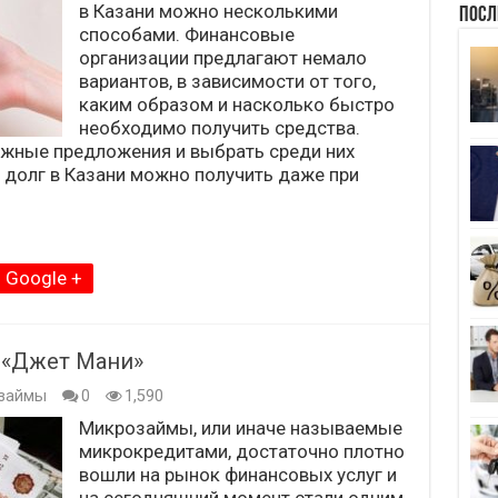
в Казани можно несколькими
Посл
способами. Финансовые
организации предлагают немало
вариантов, в зависимости от того,
каким образом и насколько быстро
необходимо получить средства.
ожные предложения и выбрать среди них
 долг в Казани можно получить даже при
Google +
 «Джет Мани»
займы
0
1,590
Микрозаймы, или иначе называемые
микрокредитами, достаточно плотно
вошли на рынок финансовых услуг и