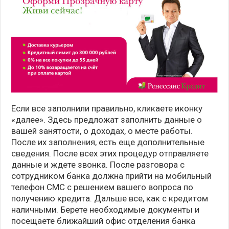
Если все заполнили правильно, кликаете иконку
«далее». Здесь предложат заполнить данные о
вашей занятости, о доходах, о месте работы.
После их заполнения, есть еще дополнительные
сведения. После всех этих процедур отправляете
данные и ждете звонка. После разговора с
сотрудником банка должна прийти на мобильный
телефон СМС с решением вашего вопроса по
получению кредита. Дальше все, как с кредитом
наличными. Берете необходимые документы и
посещаете ближайший офис отделения банка