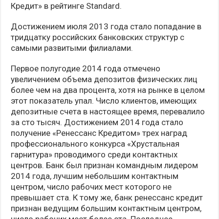
Кредит» в рейтинге Standard.
Достижением июля 2013 года стало попадание в
тридцатку российских банковских структур с
самыми развитыми филиалами.
Первое полугодие 2014 года отмечено
увеличением объема депозитов физических лиц
более чем на два процента, хотя на рынке в целом
этот показатель упал. Число клиентов, имеющих
депозитные счета в настоящее время, перевалило
за сто тысяч. Достижением 2014 года стало
получение «Ренессанс Кредитом» трех наград
профессионального конкурса «Хрустальная
гарнитура» проводимого среди контактных
центров. Банк был признан командным лидером
2014 года, лучшим небольшим контактным
центром, число рабочих мест которого не
превышает ста. К тому же, банк ренессанс кредит
признан ведущим большим контактным центром,