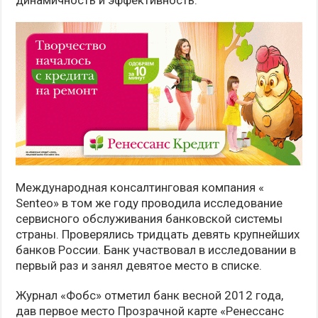
динамичность и эффективность.
Международная консалтинговая компания «
Senteo» в том же году проводила исследование
сервисного обслуживания банковской системы
страны. Проверялись тридцать девять крупнейших
банков России. Банк участвовал в исследовании в
первый раз и занял девятое место в списке.
Журнал «Фобс» отметил банк весной 2012 года,
дав первое место Прозрачной карте «Ренессанс