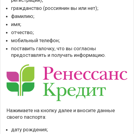
гражданство (россиянин вы или нет);
фамилию;
имя;
отчество;
мобильный телефон;
поставить галочку, что вы согласны
предоставлять и получать информацию.
Нажимаете на кнопку далее и вносите данные
своего паспорта:
дату рождения;