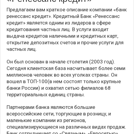
Предлагаем вам краткое описание компании «банк
ренессанс кредит». Кредитный Банк «Ренессанс
кредит» является одним из лидеров в сфере
кредитования частных лиц. В услуги входит
выдача кредитов наличными и кредитных карт,
открытие депозитных счетов и прочие услуги для
частных лиц.
Он был основан в начале столетия (2003 год).
Сегодня клиентская база насчитывает более семи
миллионов человек во всех уголках страны. Он
вошел в ТОП-100(в нем состоят только крупные
банки России) и охватил сетью филиалов 68
территориальных единиц страны.
Партнерами банка являются большие
всероссийские сети, торгующие в розницу, и
маленькие компании из регионов,
специализирующиеся на различных видах продаж.
Банк сотрудничает со «Связным», «Евросетью»,