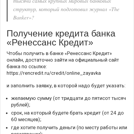
тысячи самых крупных мировых банковых
структур, который подготовил журнал «The
Banker»?
Получение кредита банка
«Ренессанс Кредит»
Чтобы получить в банке «Ренессанс Кредит»
онлайн, достаточно зайти на официальный сайт
банка по ссылке:
https://rencredit.ru/credit/online_zayavka
и заполнить заявку, в которой надо будет указать:
желаемую сумму (от тридцати до пятисот тысяч
рублей);
срок, на который будете брать кредит (от 24 до
60 месяцев);
где хотите получить деньги (по месту работы или
регистрации);