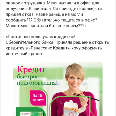
звонок сотрудника. Меня вызвали в офис для
получения. Я приехала. По приезде сказали, что
пришел отказ. Разве раньше не могли
сообщить??? Обязательно тащиться в офис?
Может мне заняться больше нечем???»
«Постоянно пользуюсь кредиткой
Сберегательного банка. Приняла решение открыть
кредитку в «Ренессанс Кредит», хочу оформить
ипотечный кредит.