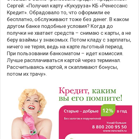
Сергей: «Получил карту «Кукуруза» КБ «Ренессанс
Кредит». Обрадовало то, что оформили ее
бесплатно, обслуживают тоже без денег. В каком
другом банке подобные условия? Когда до
получки не хватает средств – снимаю с карты, а не
беру взаймы у знакомых. Потом кладу с зарплаты,
ничего не теряя, ведь на карте льготный период.
При пользовании банкоматом – идет комиссия.
Лучше расплачиваться картой через терминал.
Рассчитываясь картой, я скапливают бонусы,
потом их трачу».