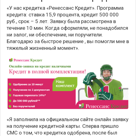
«У нас кредитка «Ренессанс Кредит». Программа
кредита: ставка 15,9 процента, кредит 500 000
руб., срок – 5 лет. Заявку была рассмотрена в
течение 10 мин. Когда оформляли, не понадобился
ни залог, ни обеспечение, ни поручители.
Благодарю за быстрое решение , вы помогли мне в
тяжелый жизненный момент».
«Я заполнила на официальном сайте онлайн заявку
на получение кредитной карты. Сперва пришло
СМС о том, что кредитка одобрена, после был