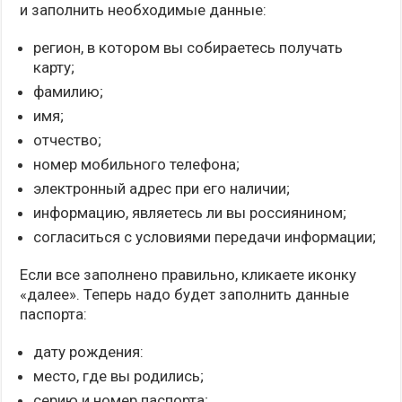
и заполнить необходимые данные:
регион, в котором вы собираетесь получать
карту;
фамилию;
имя;
отчество;
номер мобильного телефона;
электронный адрес при его наличии;
информацию, являетесь ли вы россиянином;
согласиться с условиями передачи информации;
Если все заполнено правильно, кликаете иконку
«далее». Теперь надо будет заполнить данные
паспорта:
дату рождения:
место, где вы родились;
серию и номер паспорта;