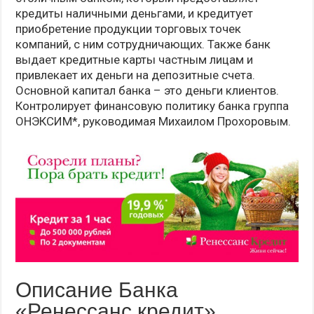
кредиты наличными деньгами, и кредитует
приобретение продукции торговых точек
компаний, с ним сотрудничающих. Также банк
выдает кредитные карты частным лицам и
привлекает их деньги на депозитные счета.
Основной капитал банка – это деньги клиентов.
Контролирует финансовую политику банка группа
ОНЭКСИМ*, руководимая Михаилом Прохоровым.
Описание Банка
«Ренессанс кредит»