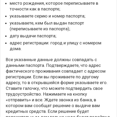
место рождения, которое переписываете в
точности как в паспорте;
указываете серию и номер паспорта;
указываете, кем был выдан паспорт
(переписываете из паспорта);
дату выдачи паспорта;
адрес регистрации: город и улицу с номером
дома.
Все указанные данные должны совпадать с
данными паспорта. Подтверждаете, что адрес
фактического проживания совпадает с адресом
регистрации. Если вы проживаете по другому
адресу, то в открывшейся форме указываете его.
Ставите галочку, что можете подтвердить свое
трудоустройство. Нажимаете на кнопку
«отправить» и все. Ждете звонка из банка, в
котором вам сообщат решение о выдаче вам
кредитных средств. Если решение будет
положительным, вам только надо будет подойти в