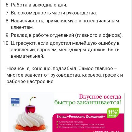
Работа в выходные дни.
Высокомерность части руководства.
Навязчивость, применяемую к потенциальным
клиентам.
Разлад в работе отделений (главного и офисов).
Штрафуют, если допустил малейшую ошибку в
заявлении, впрочем, менеджеры должны быть
внимательней.
Нюансы я, конечно, подзабыл. Самое главное –
многое зависит от руководства: карьера, график и
рабочее настроение.