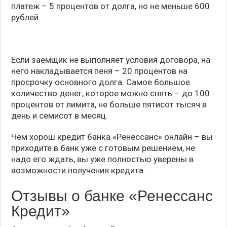
платеж – 5 процентов от долга, но не меньше 600
рублей.
Если заемщик не выполняет условия договора, на
него накладывается пеня – 20 процентов на
просрочку основного долга. Самое большое
количество денег, которое можно снять – до 100
процентов от лимита, не больше пятисот тысяч в
день и семисот в месяц.
Чем хорош кредит банка «Ренессанс» онлайн – вы
приходите в банк уже с готовым решением, не
надо его ждать, вы уже полностью уверены в
возможности получения кредита.
Отзывы о банке «Ренессанс
Кредит»