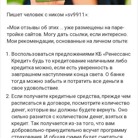
Пишет человек с ником «sv9911»:
«Мои отзывы об этих … уже размещены на паре-
тройке сайтов. Могу дать ссылки, если интересно.
Мои рекомендации, основанные на личном опыте:
Воспользоваться предложениями КБ «Ренессанс
Кредит» будь то кредитование наличными либо
кредитка можно, если есть уверенность в
завтрашнем наступлении конца света. О банке
тогда можно забыть и потратить все деньги в
свое удовольствие.
Если получаете кредитные средства, прежде чем
расписаться в договоре, посмотрите количество
денег, которые вы должны будете вернуть. Оно
сильно разнится с количеством денег, взятых в
кредит. Так получается из-за того, что вам
добровольно-принудительно всучат программу
страхования. И общая сумма будет считаться