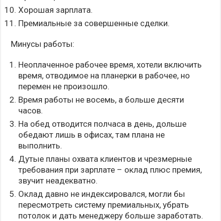
Хорошая зарплата.
Премиальные за совершенные сделки.
Минусы работы:
Неоплаченное рабочее время, хотели включить
время, отводимое на планерки в рабочее, но
перемен не произошло.
Время работы не восемь, а больше десяти
часов.
На обед отводится полчаса в день, дольше
обедают лишь в офисах, там плана не
выполнить.
Дутые планы охвата клиентов и чрезмерные
требования при зарплате – оклад плюс премия,
звучит неадекватно.
Оклад давно не индексировался, могли бы
пересмотреть систему премиальных, убрать
потолок и дать менеджеру больше заработать.