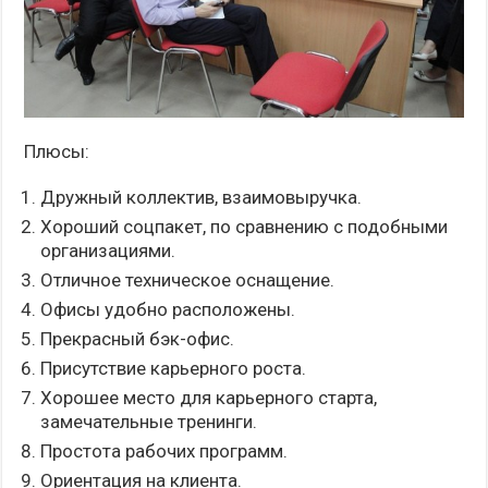
Плюсы:
Дружный коллектив, взаимовыручка.
Хороший соцпакет, по сравнению с подобными
организациями.
Отличное техническое оснащение.
Офисы удобно расположены.
Прекрасный бэк-офис.
Присутствие карьерного роста.
Хорошее место для карьерного старта,
замечательные тренинги.
Простота рабочих программ.
Ориентация на клиента.