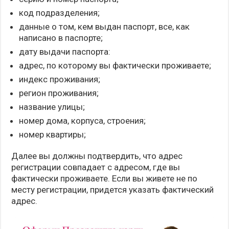
код подразделения;
данные о том, кем выдан паспорт, все, как
написано в паспорте;
дату выдачи паспорта:
адрес, по которому вы фактически проживаете;
индекс проживания;
регион проживания;
название улицы;
номер дома, корпуса, строения;
номер квартиры;
Далее вы должны подтвердить, что адрес
регистрации совпадает с адресом, где вы
фактически проживаете. Если вы живете не по
месту регистрации, придется указать фактический
адрес.