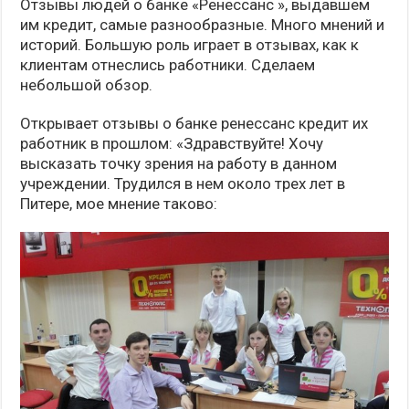
Отзывы людей о банке «Ренессанс », выдавшем
им кредит, самые разнообразные. Много мнений и
историй. Большую роль играет в отзывах, как к
клиентам отнеслись работники. Сделаем
небольшой обзор.
Открывает отзывы о банке ренессанс кредит их
работник в прошлом: «Здравствуйте! Хочу
высказать точку зрения на работу в данном
учреждении. Трудился в нем около трех лет в
Питере, мое мнение таково: