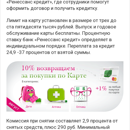
«Ренессанс кредит», где сотрудники помогут
оформить договор и получить кредитку.
Лимит на карту установлен в размере от трех до
ста пятидесяти тысяч рублей. Выпуск и годовое
обслуживание карты бесплатны. Процентную
ставку банк «Ренессанс кредит» определяет в
индивидуальном порядке. Переплата за кредит
24,9 -37 процентов от взятой суммы.
Комиссия при снятии составляет 2,9 процента от
снятых средств, плюс 290 руб. Минимальный