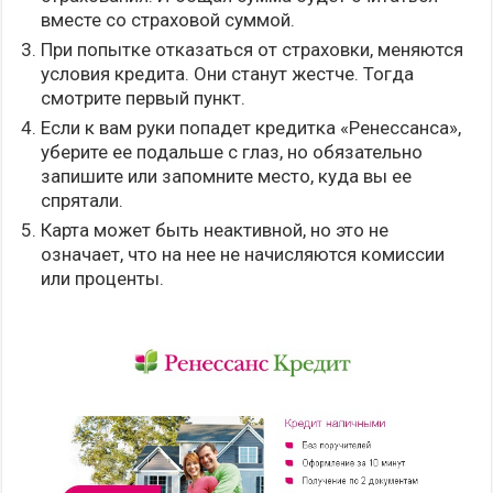
вместе со страховой суммой.
При попытке отказаться от страховки, меняются
условия кредита. Они станут жестче. Тогда
смотрите первый пункт.
Если к вам руки попадет кредитка «Ренессанса»,
уберите ее подальше с глаз, но обязательно
запишите или запомните место, куда вы ее
спрятали.
Карта может быть неактивной, но это не
означает, что на нее не начисляются комиссии
или проценты.