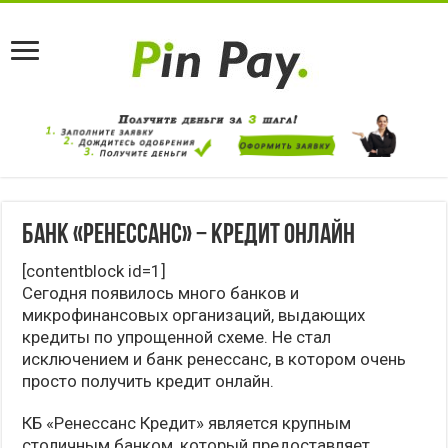
Банк «Ренессанс» − кредит онлайн
[contentblock id=1]
Сегодня появилось много банков и
микрофинансовых организаций, выдающих
кредиты по упрощенной схеме. Не стал
исключением и банк ренессанс, в котором очень
просто получить кредит онлайн.
КБ «Ренессанс Кредит» является крупным
столичным банком, который предоставляет