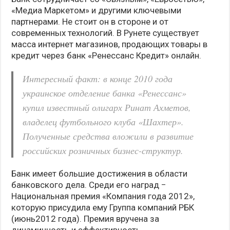
«Медиа Маркетом» и другими ключевыми
партнерами. Не стоит он в стороне и от
современных технологий. В Рунете существует
масса интернет магазинов, продающих товары в
кредит через банк «Ренессанс Кредит» онлайн.
Интересный факт: в конце 2010 года
украинское отделение банка «Ренессанс»
купил известный олигарх Ринат Ахметов,
владелец футбольного клуба «Шахтер».
Полученные средства вложили в развитие
российских розничных бизнес-структур.
Банк имеет большие достижения в области
банковского дела. Среди его наград −
Национальная премия «Компания года 2012»,
которую присудила ему Группа компаний РБК
(июнь2012 года). Премия вручена за