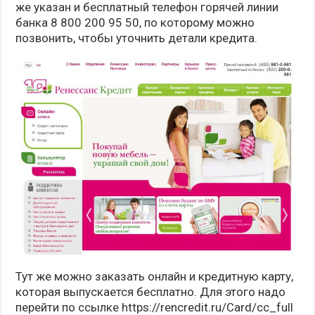
же указан и бесплатный телефон горячей линии
банка 8 800 200 95 50, по которому можно
позвонить, чтобы уточнить детали кредита.
Тут же можно заказать онлайн и кредитную карту,
которая выпускается бесплатно. Для этого надо
перейти по ссылке https://rencredit.ru/Card/cc_full