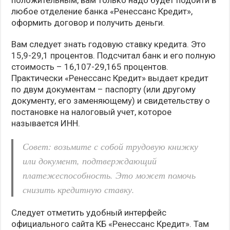
любое отделение банка «Ренессанс Кредит»,
оформить договор и получить деньги.
Вам следует знать годовую ставку кредита. Это
15,9-29,1 процентов. Подсчитал банк и его полную
стоимость – 16,107-29,165 процентов.
Практически «Ренессанс Кредит» выдает кредит
по двум документам – паспорту (или другому
документу, его заменяющему) и свидетельству о
постановке на налоговый учет, которое
называется ИНН.
Совет: возьмите с собой трудовую книжку
или документ, подтверждающий
платежеспособность. Это может помочь
снизить кредитную ставку.
Следует отметить удобный интерфейс
официального сайта КБ «Ренессанс Кредит». Там