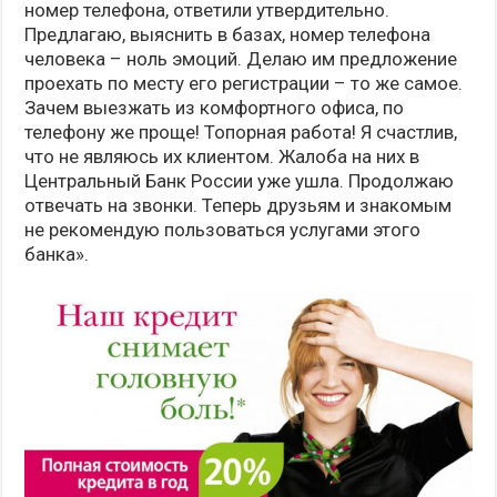
номер телефона, ответили утвердительно.
Предлагаю, выяснить в базах, номер телефона
человека – ноль эмоций. Делаю им предложение
проехать по месту его регистрации – то же самое.
Зачем выезжать из комфортного офиса, по
телефону же проще! Топорная работа! Я счастлив,
что не являюсь их клиентом. Жалоба на них в
Центральный Банк России уже ушла. Продолжаю
отвечать на звонки. Теперь друзьям и знакомым
не рекомендую пользоваться услугами этого
банка».