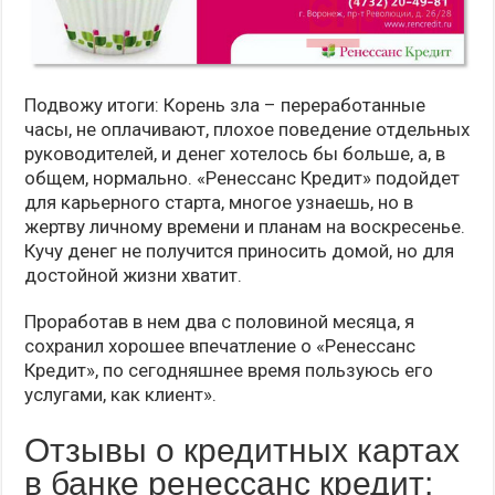
Подвожу итоги: Корень зла – переработанные
часы, не оплачивают, плохое поведение отдельных
руководителей, и денег хотелось бы больше, а, в
общем, нормально. «Ренессанс Кредит» подойдет
для карьерного старта, многое узнаешь, но в
жертву личному времени и планам на воскресенье.
Кучу денег не получится приносить домой, но для
достойной жизни хватит.
Проработав в нем два с половиной месяца, я
сохранил хорошее впечатление о «Ренессанс
Кредит», по сегодняшнее время пользуюсь его
услугами, как клиент».
Отзывы о кредитных картах
в банке ренессанс кредит: