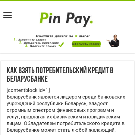
Как взять потребительский кредит в
Беларусбанке
[contentblock id=1]
Беларусбанк является лидером среди банковских
учреждений республики Беларусь, владеет
огромным спектром финансовых программ и
услуг, предлагая их физическим и юридическим
лицам. Обладателем потребительского кредита в
Беларусбанке может стать любой желающий,