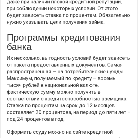
даже при наличии плохой кредитной репутации,
при соблюдении некоторых условий. От этого
будет зависеть ставка по процентам. Обязательно
нужно указывать цели получения займа.
Программы кредитования
банка
Их несколько, выгодность условий будет зависеть
от пакета предоставленных документов. Самая
распространенная — на потребительские нужды.
Максимум, получаемый по кредиту – восемь
тысяч рублей в национальной валюте,
фактическую сумму можно получить в
соответствии с кредитоспособностью заемщика.
Ставка по процентам на срок до 12 месяцев
составляет 20 процентова, на период до пяти лет –
под 24 процентов в год.
Оформить ссуду можно на сайте кредитной