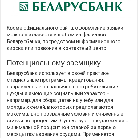
Кроме официального сайта, оформление заявки
можно произвести в любом из филиалов
Беларусбанка, посредством информационного
киоска или позвонив в контактный центр.
Потенциальному заемщику
Беларусбанк использует в своей практике
специальные программы кредитования,
направленные на различные потребительские
нужды и имеющие социальный характер –
например, для сбора детей на учебу или для
молодых семей, в которых предполагаются
максимально прозрачные условия и сниженные
ставки по процентам. Существуют предложения с
минимальной процентной ставкой за первые
месяцы пользования ссудами. Применяется