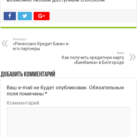
Previous
«Ренессанс Кредит Банк» и
его партнеры
Next
Как получить кредитную карту
«Бинбанка» в Белгороде
Добавить комментарий
Ваш e-mail не будет опубликован.
Обязательные
поля помечены
*
Комментарий