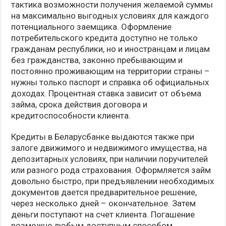
тактика возможности получения желаемой суммы
на максимально выгодных условиях для каждого
потенциального заемщика. Оформление
потребительского кредита доступно не только
гражданам республики, но и иностранцам и лицам
без гражданства, законно пребывающим и
постоянно проживающим на территории страны –
нужны только паспорт и справка об официальных
доходах. Процентная ставка зависит от объема
займа, срока действия договора и
кредитоспособности клиента.
Кредиты в Беларусбанке выдаются также при
залоге движимого и недвижимого имущества, на
депозитарных условиях, при наличии поручителей
или разного рода страхования. Оформляется займ
довольно быстро, при предъявлении необходимых
документов дается предварительное решение,
через несколько дней – окончательное. Затем
деньги поступают на счет клиента. Погашение
возможно любым доступным способом.