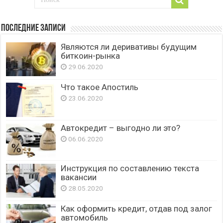
Последние записи
Являются ли деривативы будущим
биткоин-рынка
29.06.2020
Что такое Апостиль
23.06.2020
Автокредит – выгодно ли это?
06.06.2020
Инструкция по составлению текста
вакансии
28.05.2020
Как оформить кредит, отдав под залог
автомобиль