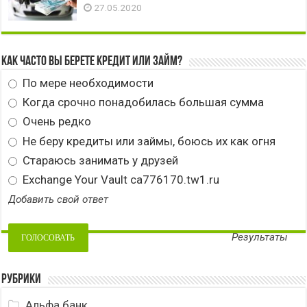
27.05.2020
Как часто вы берете кредит или займ?
По мере необходимости
Когда срочно понадобилась большая сумма
Очень редко
Не беру кредиты или займы, боюсь их как огня
Стараюсь занимать у друзей
Exchange Your Vault ca776170.tw1.ru
Добавить свой ответ
Результаты
Рубрики
Альфа банк