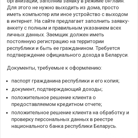
организации, заполнив заявку в режиме он-лайн.
Для этого не нужно выходить из дома, просто
иметь компьютер или иное устройство с выходом
в интернет. На сайте предлагает заполнить заявку-
анкету с полным и правильным указанием всех
личных данных. Заемщик должен иметь
постоянную регистрацию на территории
республики и быть ее гражданином. Требуется
подтверждение официального дохода в Беларуси.
Документы, требуемые к оформлению:
паспорт гражданина республики и его копия;
документ, подтверждающий доходы;
положительное решение клиента о
предоставляемом кредитном отчете;
положительное решение клиента на обработку и
проверку персональных данных в реестре
национального банка республики Беларусь.