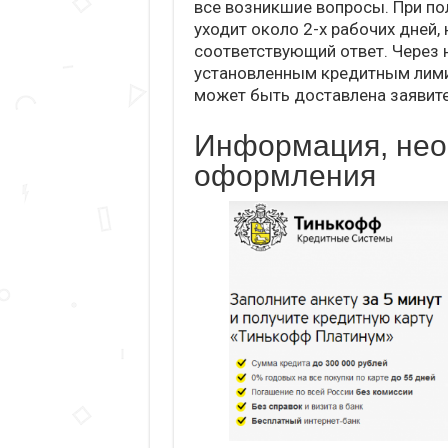
все возникшие вопросы. При по
уходит около 2-х рабочих дней,
соответствующий ответ. Через 
установленным кредитным лими
может быть доставлена заявит
Информация, нео
оформления