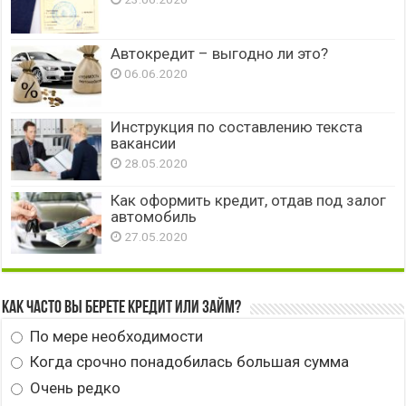
Автокредит – выгодно ли это?
06.06.2020
Инструкция по составлению текста
вакансии
28.05.2020
Как оформить кредит, отдав под залог
автомобиль
27.05.2020
Как часто вы берете кредит или займ?
По мере необходимости
Когда срочно понадобилась большая сумма
Очень редко