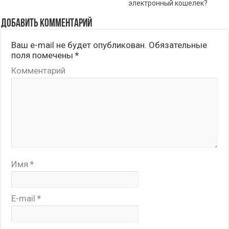
электронный кошелек?
Добавить комментарий
Ваш e-mail не будет опубликован.
Обязательные
поля помечены
*
Комментарий
Имя
*
E-mail
*