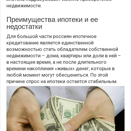
недвижимости.
Преимущества ипотеки и ее
недостатки
Для большой части россиян ипотечное
кредитование является единственной
возможностью стать обладателем собственной
недвижимости – дома, квартиры или доли в ней –
в настоящее время, а не после длительного
времени накопления «живых» денег, которые в
любой момент могут обесцениться. По этой
причине спрос на ипотеки остается стабильным.