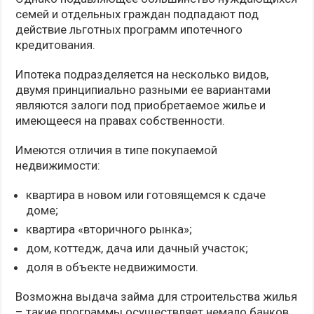
семей и отдельных граждан подпадают под
действие льготных программ ипотечного
кредитования.
Ипотека подразделяется на несколько видов,
двумя принципиально разными ее вариантами
являются залоги под приобретаемое жилье и
имеющееся на правах собственности.
Имеются отличия в типе покупаемой
недвижимости:
квартира в новом или готовящемся к сдаче
доме;
квартира «вторичного рынка»;
дом, коттедж, дача или дачный участок;
доля в объекте недвижимости.
Возможна выдача займа для строительства жилья
– такие программы осуществляет немало банков.