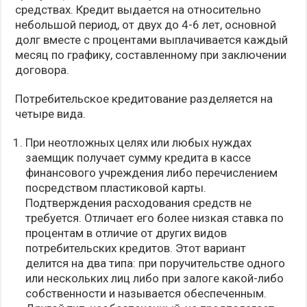
средствах. Кредит выдается на относительно
небольшой период, от двух до 4-6 лет, основной
долг вместе с процентами выплачивается каждый
месяц по графику, составленному при заключении
договора.
Потребительское кредитование разделяется на
четыре вида.
При неотложных целях или любых нуждах
заемщик получает сумму кредита в кассе
финансового учреждения либо перечислением
посредством пластиковой карты.
Подтверждения расходования средств не
требуется. Отличает его более низкая ставка по
процентам в отличие от других видов
потребительских кредитов. Этот вариант
делится на два типа: при поручительстве одного
или нескольких лиц либо при залоге какой-либо
собственности и называется обеспеченным.