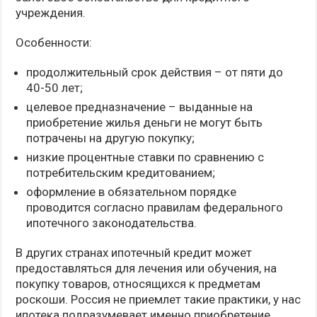
учреждения.
Особенности:
продолжительный срок действия – от пяти до
40-50 лет;
целевое предназначение – выданные на
приобретение жилья деньги не могут быть
потрачены на другую покупку;
низкие процентные ставки по сравнению с
потребительским кредитованием;
оформление в обязательном порядке
проводится согласно правилам федерального
ипотечного законодательства.
В других странах ипотечный кредит может
предоставляться для лечения или обучения, на
покупку товаров, относящихся к предметам
роскоши. Россия не приемлет такие практики, у нас
ипотека подразумевает именно приобретение