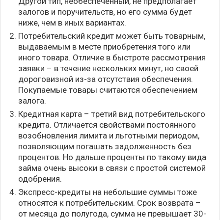
Другой тип, необеспеченный, не предполагает
залогов и поручительств, но его сумма будет
ниже, чем в иных вариантах.
Потребительский кредит может быть товарным,
выдаваемым в месте приобретения того или
иного товара. Отличие в быстроте рассмотрения
заявки – в течение нескольких минут, но своей
дороговизной из-за отсутствия обеспечения.
Покупаемые товары считаются обеспечением
залога.
Кредитная карта – третий вид потребительского
кредита. Отличается свойствами постоянного
возобновления лимита и льготными периодом,
позволяющим погашать задолженность без
процентов. Но дальше проценты по такому вида
займа очень высоки в связи с простой системой
одобрения.
Экспресс-кредиты на небольшие суммы тоже
относятся к потребительским. Срок возврата –
от месяца до полугода, сумма не превышает 30-