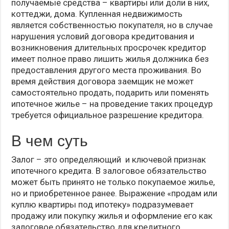
получаемые средства – квартиры или доли в них,
коттеджи, дома. Купленная недвижимость
является собственностью покупателя, но в случае
нарушения условий договора кредитования и
возникновения длительных просрочек кредитор
имеет полное право лишить жилья должника без
предоставления другого места проживания. Во
время действия договора заемщик не может
самостоятельно продать, подарить или поменять
ипотечное жилье – на проведение таких процедур
требуется официальное разрешение кредитора.
В чем суть
Залог – это определяющий и ключевой признак
ипотечного кредита. В залоговое обязательство
может быть принято не только покупаемое жилье,
но и приобретенное ранее. Выражение «продам или
куплю квартиры под ипотеку» подразумевает
продажу или покупку жилья и оформление его как
залоговое обязательство для кредитного