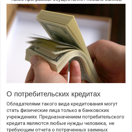
О потребительских кредитах
Обладателями такого вида кредитования могут
стать физические лица только в банковских
учреждениях. Предназначением потребительского
кредита являются любые нужды человека, не
требующим отчета о потраченных заемных