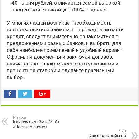
40 тысяч рублей, отличается самой высокой
процентной ставкой, до 700% годовых.
У многих людей возникает необходимость
воспользоваться займом, но прежде, чем взять
кредит, следует внимательно ознакомиться с
предложениями разных банков, и выбрать для
себя наиболее приемлемый и удобный вариант.
Оформляя документы и заключая договор,
внимательно ознакомьтесь с его условиями и
процентной ставкой и сделайте правильный
выбор.
Previous
Как взять займ в МФО
«Честное слово»
Next
Как взять займ на