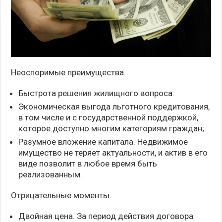
Неоспоримые преимущества.
Быстрота решения жилищного вопроса.
Экономическая выгода льготного кредитования,
в том числе и с государственной поддержкой,
которое доступно многим категориям граждан;
Разумное вложение капитала. Недвижимое
имущество не теряет актуальности, и актив в его
виде позволит в любое время быть
реализованным.
Отрицательные моменты.
Двойная цена. За период действия договора