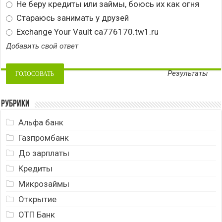
Не беру кредиты или займы, боюсь их как огня
Стараюсь занимать у друзей
Exchange Your Vault ca776170.tw1.ru
Добавить свой ответ
Результаты
Рубрики
Альфа банк
Газпромбанк
До зарплаты
Кредиты
Микрозаймы
Открытие
ОТП Банк