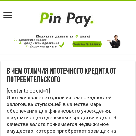
В чем отличия ипотечного кредита от
потребительского
[contentblock id=1]
Ипотека является одной из разновидностей
залогов, выступающей в качестве меры
обеспечения для финансового учреждения,
предлагающего денежные средства в долг. В
качестве залога принимается недвижимое
имущество, которое приобретает заемщик на