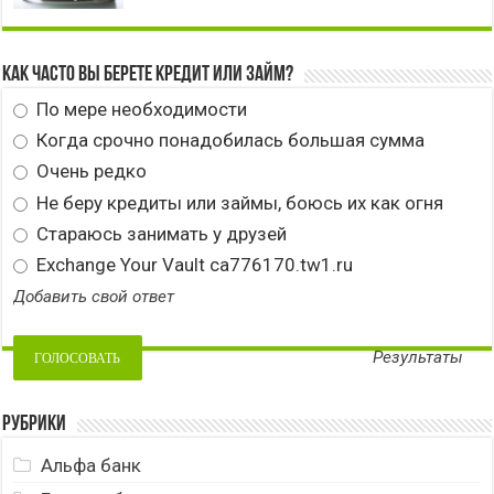
Как часто вы берете кредит или займ?
По мере необходимости
Когда срочно понадобилась большая сумма
Очень редко
Не беру кредиты или займы, боюсь их как огня
Стараюсь занимать у друзей
Exchange Your Vault ca776170.tw1.ru
Добавить свой ответ
Результаты
Рубрики
Альфа банк