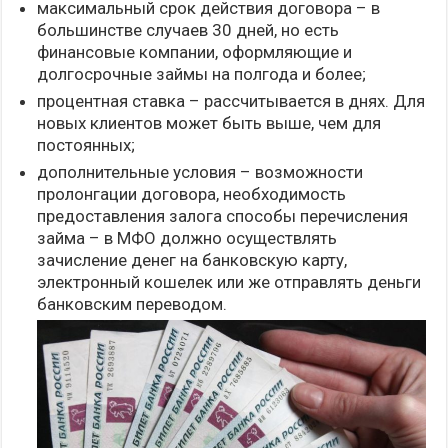
максимальный срок действия договора – в
большинстве случаев 30 дней, но есть
финансовые компании, оформляющие и
долгосрочные займы на полгода и более;
процентная ставка – рассчитывается в днях. Для
новых клиентов может быть выше, чем для
постоянных;
дополнительные условия – возможности
пролонгации договора, необходимость
предоставления залога способы перечисления
займа – в МФО должно осуществлять
зачисление денег на банковскую карту,
электронный кошелек или же отправлять деньги
банковским переводом.