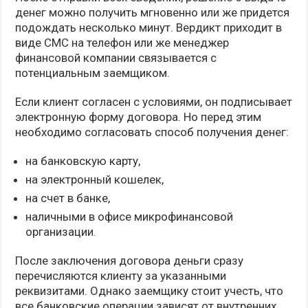
денег можно получить мгновенно или же придется
подождать несколько минут. Вердикт приходит в
виде СМС на телефон или же менеджер
финансовой компании связывается с
потенциальным заемщиком.
Если клиент согласен с условиями, он подписывает
электронную форму договора. Но перед этим
необходимо согласовать способ получения денег:
на банковскую карту,
на электронный кошелек,
на счет в банке,
наличными в офисе микрофинансовой
организации.
После заключения договора деньги сразу
перечисляются клиенту за указанными
реквизитами. Однако заемщику стоит учесть, что
все банковские операции зависят от внутренних