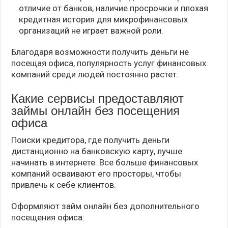
отличие от банков, наличие просрочки и плохая
кредитная история для микрофинансовых
организаций не играет важной роли.
Благодаря возможности получить деньги не
посещая офиса, популярность услуг финансовых
компаний среди людей постоянно растет.
Какие сервисы предоставляют
займы онлайн без посещения
офиса
Поиски кредитора, где получить деньги
дистанционно на банковскую карту, лучше
начинать в интернете. Все больше финансовых
компаний осваивают его просторы, чтобы
привлечь к себе клиентов.
Оформляют займ онлайн без дополнительного
посещения офиса: