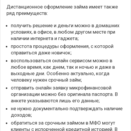
Дистанционное оформление займа имеет также
ряд преимуществ:
получить решение и деньги можно в домашних
условиях, в офисе, в любом другом месте при
наличии интернета и гаджета;
простота процедуры оформления, с которой
справиться даже новичок;
воспользоваться онлайн сервисом можно в
любое время, как днем, так и ночью и даже в
выходные дни. Особенно актуально, когда
человеку нужен срочный займ;
отправить онлайн заявку микрофинансовой
организации можно без оригинала паспорта. В
анкете указываются лишь его данные;
не нужно документально подтверждать наличие
доходов;
обратиться за срочным займом в МФО могут
клиенты с испорченной кредитной историей. В