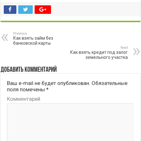
Previous
Как взять займ без
банковской карты
Next
Как взять кредит под залог
земельного участка
Добавить комментарий
Ваш e-mail не будет опубликован.
Обязательные
поля помечены
*
Комментарий