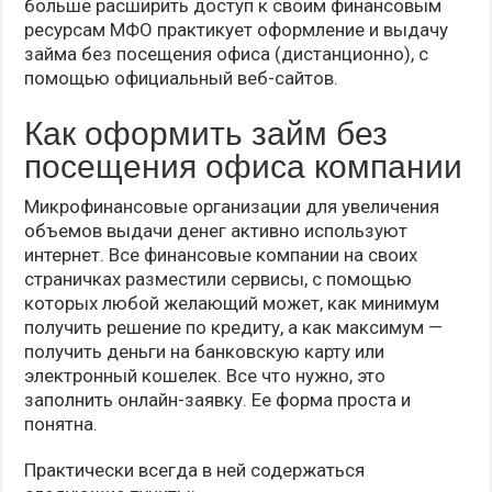
больше расширить доступ к своим финансовым
ресурсам МФО практикует оформление и выдачу
займа без посещения офиса (дистанционно), с
помощью официальный веб-сайтов.
Как оформить займ без
посещения офиса компании
Микрофинансовые организации для увеличения
объемов выдачи денег активно используют
интернет. Все финансовые компании на своих
страничках разместили сервисы, с помощью
которых любой желающий может, как минимум
получить решение по кредиту, а как максимум —
получить деньги на банковскую карту или
электронный кошелек. Все что нужно, это
заполнить онлайн-заявку. Ее форма проста и
понятна.
Практически всегда в ней содержаться