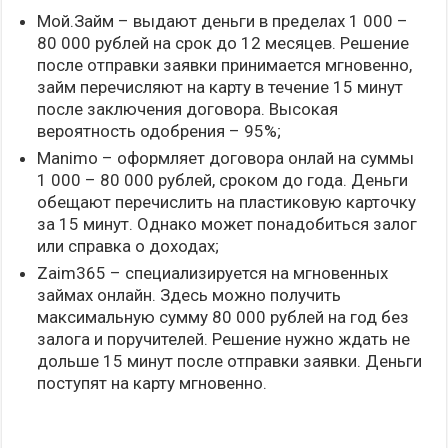
Мой.Займ – выдают деньги в пределах 1 000 –
80 000 рублей на срок до 12 месяцев. Решение
после отправки заявки принимается мгновенно,
займ перечисляют на карту в течение 15 минут
после заключения договора. Высокая
вероятность одобрения – 95%;
Manimo – оформляет договора онлай на суммы
1 000 – 80 000 рублей, сроком до года. Деньги
обещают перечислить на пластиковую карточку
за 15 минут. Однако может понадобиться залог
или справка о доходах;
Zaim365 – специализируется на мгновенных
займах онлайн. Здесь можно получить
максимальную сумму 80 000 рублей на год без
залога и поручителей. Решение нужно ждать не
дольше 15 минут после отправки заявки. Деньги
поступят на карту мгновенно.