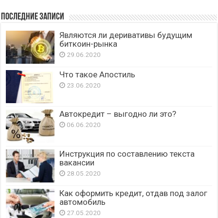
Последние записи
Являются ли деривативы будущим
биткоин-рынка
29.06.2020
Что такое Апостиль
23.06.2020
Автокредит – выгодно ли это?
06.06.2020
Инструкция по составлению текста
вакансии
28.05.2020
Как оформить кредит, отдав под залог
автомобиль
27.05.2020