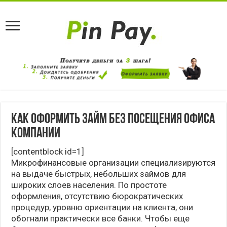
Как оформить займ без посещения офиса
компании
[contentblock id=1]
Микрофинансовые организации специализируются
на выдаче быстрых, небольших займов для
широких слоев населения. По простоте
оформления, отсутствию бюрократических
процедур, уровню ориентации на клиента, они
обогнали практически все банки. Чтобы еще