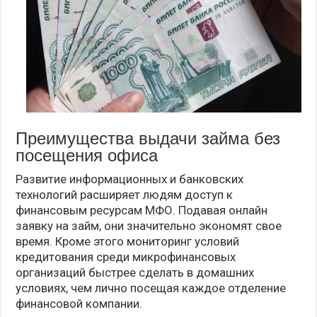
Преимущества выдачи займа без
посещения офиса
Развитие информационных и банковских
технологий расширяет людям доступ к
финансовым ресурсам МФО. Подавая онлайн
заявку на займ, они значительно экономят свое
время. Кроме этого мониторинг условий
кредитования среди микрофинансовых
организаций быстрее сделать в домашних
условиях, чем лично посещая каждое отделение
финансовой компании.