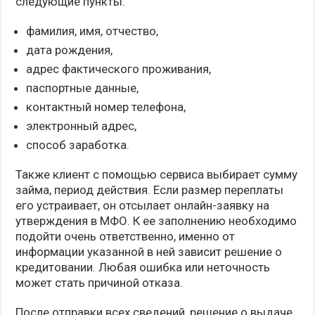
следующие пункты:
фамилия, имя, отчество,
дата рождения,
адрес фактического проживания,
паспортные данные,
контактный номер телефона,
электронный адрес,
способ заработка.
Также клиент с помощью сервиса выбирает сумму
займа, период действия. Если размер переплаты
его устраивает, он отсылает онлайн-заявку на
утверждения в МФО. К ее заполнению необходимо
подойти очень ответственно, именно от
информации указанной в ней зависит решение о
кредитовании. Любая ошибка или неточность
может стать причиной отказа.
После отправки всех сведений, решение о выдаче