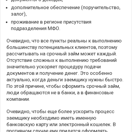
дополнительное обеспечение (поручительство,
залог),
проживание в регионе присутствия
подразделения МФО.
Очевидно, что все пункты реальны к выполнению
большинству потенциальных клиентов, поэтому
рассчитывать на срочный займ может каждый.
Отсутствие сложных к выполнению требований
значительно ускоряет процедуру подачи
документов и получение денег. Это особенно
актуально, когда деньги заемщику нужны быстро.
По этой причине, чтобы оформить срочный займ,
люди обращаются не в банки, а в финансовые
компании.
Очевидно, чтобы еще более ускорить процесс
заемщику необходимо иметь именную
банковскую карту или электронный кошелек. В
противном случае ему придется оформлять