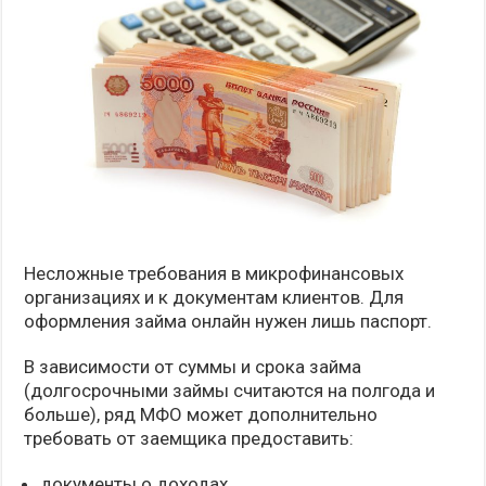
Несложные требования в микрофинансовых
организациях и к документам клиентов. Для
оформления займа онлайн нужен лишь паспорт.
В зависимости от суммы и срока займа
(долгосрочными займы считаются на полгода и
больше), ряд МФО может дополнительно
требовать от заемщика предоставить:
документы о доходах,