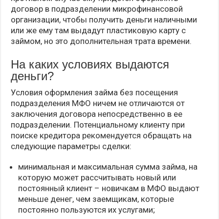
договор в подразделении микрофинансовой
организации, чтобы получить деньги наличными
или же ему там выдадут пластиковую карту с
займом, но это дополнительная трата времени.
На каких условиях выдаются
деньги?
Условия оформления займа без посещения
подразделения МФО ничем не отличаются от
заключения договора непосредственно в ее
подразделении. Потенциальному клиенту при
поиске кредитора рекомендуется обращать на
следующие параметры сделки:
минимальная и максимальная сумма займа, на
которую может рассчитывать новый или
постоянный клиент – новичкам в МФО выдают
меньше денег, чем заемщикам, которые
постоянно пользуются их услугами;