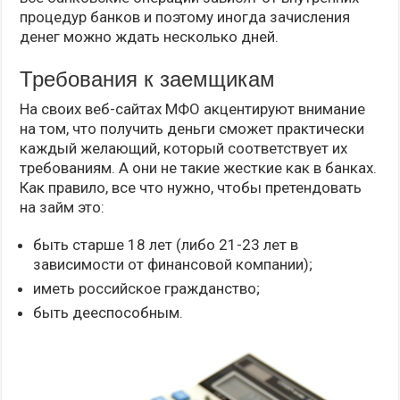
процедур банков и поэтому иногда зачисления
денег можно ждать несколько дней.
Требования к заемщикам
На своих веб-сайтах МФО акцентируют внимание
на том, что получить деньги сможет практически
каждый желающий, который соответствует их
требованиям. А они не такие жесткие как в банках.
Как правило, все что нужно, чтобы претендовать
на займ это:
быть старше 18 лет (либо 21-23 лет в
зависимости от финансовой компании);
иметь российское гражданство;
быть дееспособным.