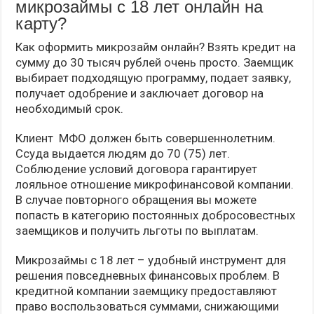
микрозаймы с 18 лет онлайн на
карту?
Как оформить микрозайм онлайн? Взять кредит на
сумму до 30 тысяч рублей очень просто. Заемщик
выбирает подходящую программу, подает заявку,
получает одобрение и заключает договор на
необходимый срок.
Клиент МФО должен быть совершеннолетним.
Ссуда выдается людям до 70 (75) лет.
Соблюдение условий договора гарантирует
лояльное отношение микрофинансовой компании.
В случае повторного обращения вы можете
попасть в категорию постоянных добросовестных
заемщиков и получить льготы по выплатам.
Микрозаймы с 18 лет – удобный инструмент для
решения повседневных финансовых проблем. В
кредитной компании заемщику предоставляют
право воспользоваться суммами, снижающими