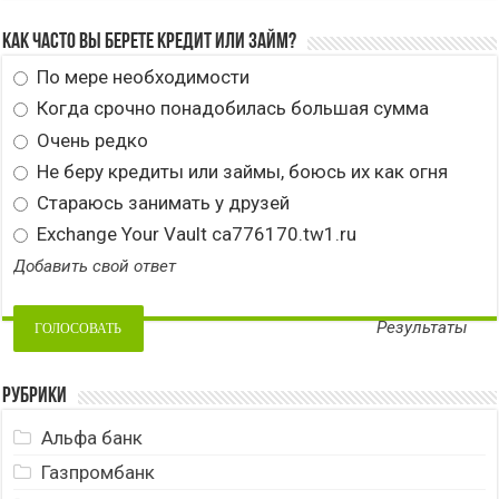
Как часто вы берете кредит или займ?
По мере необходимости
Когда срочно понадобилась большая сумма
Очень редко
Не беру кредиты или займы, боюсь их как огня
Стараюсь занимать у друзей
Exchange Your Vault ca776170.tw1.ru
Добавить свой ответ
Результаты
Рубрики
Альфа банк
Газпромбанк