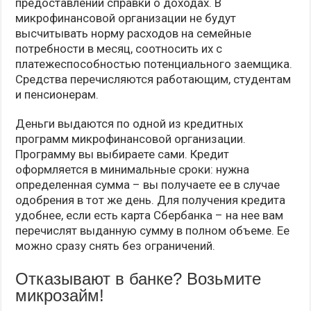
предоставлении справки о доходах. В
микрофинансовой организации не будут
высчитывать норму расходов на семейные
потребности в месяц, соотносить их с
платежеспособностью потенциального заемщика.
Средства перечисляются работающим, студентам
и пенсионерам.
Деньги выдаются по одной из кредитных
программ микрофинансовой организации.
Программу вы выбираете сами. Кредит
оформляется в минимальные сроки: нужна
определенная сумма – вы получаете ее в случае
одобрения в тот же день. Для получения кредита
удобнее, если есть карта Сбербанка – на нее вам
перечислят выданную сумму в полном объеме. Ее
можно сразу снять без ограничений.
Отказывают в банке? Возьмите
микрозайм!