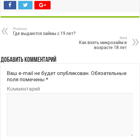
Previous
Где выдаются займы с 19 лет?
Next
Как взять микрозайм в
возрасте 18 лет
Добавить комментарий
Ваш e-mail не будет опубликован.
Обязательные
поля помечены
*
Комментарий