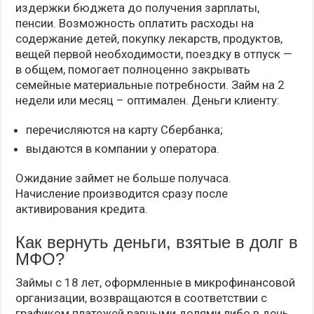
издержки бюджета до получения зарплаты,
пенсии. Возможность оплатить расходы на
содержание детей, покупку лекарств, продуктов,
вещей первой необходимости, поездку в отпуск —
в общем, помогает полноценно закрывать
семейные материальные потребности. Займ на 2
недели или месяц – оптимален. Деньги клиенту:
перечисляются на карту Сбербанка;
выдаются в компании у оператора.
Ожидание займет не больше получаса.
Начисление производится сразу после
активирования кредита.
Как вернуть деньги, взятые в долг в
МФО?
Займы с 18 лет, оформленные в микрофинансовой
организации, возвращаются в соответствии с
графиком платежей равными долями либо в день