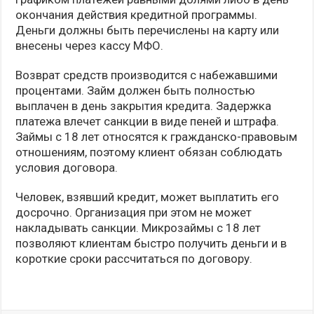
окончания действия кредитной программы.
Деньги должны быть перечислены на карту или
внесены через кассу МФО.
Возврат средств производится с набежавшими
процентами. Займ должен быть полностью
выплачен в день закрытия кредита. Задержка
платежа влечет санкции в виде пеней и штрафа.
Займы с 18 лет относятся к гражданско-правовым
отношениям, поэтому клиент обязан соблюдать
условия договора.
Человек, взявший кредит, может выплатить его
досрочно. Организация при этом не может
накладывать санкции. Микрозаймы с 18 лет
позволяют клиентам быстро получить деньги и в
короткие сроки рассчитаться по договору.