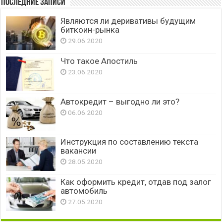
Последние записи
Являются ли деривативы будущим
биткоин-рынка
29.06.2020
Что такое Апостиль
23.06.2020
Автокредит – выгодно ли это?
06.06.2020
Инструкция по составлению текста
вакансии
28.05.2020
Как оформить кредит, отдав под залог
автомобиль
27.05.2020