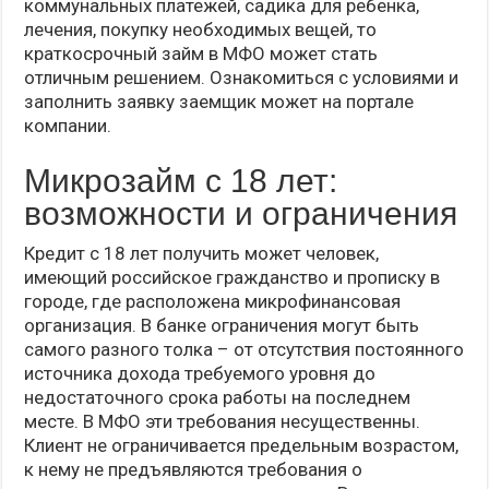
коммунальных платежей, садика для ребенка,
лечения, покупку необходимых вещей, то
краткосрочный займ в МФО может стать
отличным решением. Ознакомиться с условиями и
заполнить заявку заемщик может на портале
компании.
Микрозайм с 18 лет:
возможности и ограничения
Кредит с 18 лет получить может человек,
имеющий российское гражданство и прописку в
городе, где расположена микрофинансовая
организация. В банке ограничения могут быть
самого разного толка – от отсутствия постоянного
источника дохода требуемого уровня до
недостаточного срока работы на последнем
месте. В МФО эти требования несущественны.
Клиент не ограничивается предельным возрастом,
к нему не предъявляются требования о