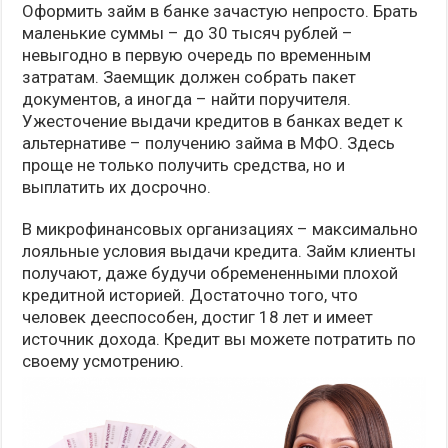
Оформить займ в банке зачастую непросто. Брать
маленькие суммы – до 30 тысяч рублей –
невыгодно в первую очередь по временным
затратам. Заемщик должен собрать пакет
документов, а иногда – найти поручителя.
Ужесточение выдачи кредитов в банках ведет к
альтернативе – получению займа в МФО. Здесь
проще не только получить средства, но и
выплатить их досрочно.
В микрофинансовых организациях – максимально
лояльные условия выдачи кредита. Займ клиенты
получают, даже будучи обремененными плохой
кредитной историей. Достаточно того, что
человек дееспособен, достиг 18 лет и имеет
источник дохода. Кредит вы можете потратить по
своему усмотрению.