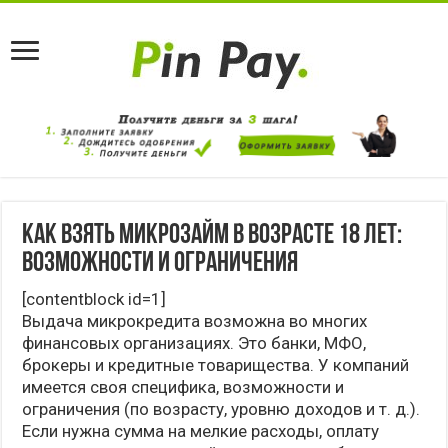
Как взять микрозайм в возрасте 18 лет:
возможности и ограничения
[contentblock id=1]
Выдача микрокредита возможна во многих
финансовых организациях. Это банки, МФО,
брокеры и кредитные товарищества. У компаний
имеется своя специфика, возможности и
ограничения (по возрасту, уровню доходов и т. д.).
Если нужна сумма на мелкие расходы, оплату