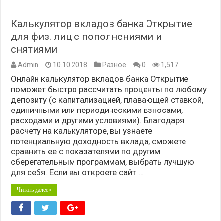
Калькулятор вкладов банка Открытие
для физ. лиц с пополнениями и
снятиями
Admin
10.10.2018
Разное
0
1,517
Онлайн калькулятор вкладов банка Открытие
поможет быстро рассчитать проценты по любому
депозиту (с капитализацией, плавающей ставкой,
единичными или периодическими взносами,
расходами и другими условиями). Благодаря
расчету на калькуляторе, вы узнаете
потенциальную доходность вклада, сможете
сравнить ее с показателями по другим
сберегательным программам, выбрать лучшую
для себя. Если вы откроете сайт …
Читать далее»