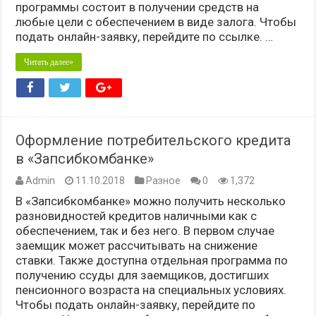
программы состоит в получении средств на
любые цели с обеспечением в виде залога. Чтобы
подать онлайн-заявку, перейдите по ссылке. …
Читать далее»
Оформление потребительского кредита
в «Запсибкомбанке»
Admin
11.10.2018
Разное
0
1,372
В «Запсибкомбанке» можно получить несколько
разновидностей кредитов наличными как с
обеспечением, так и без него. В первом случае
заемщик может рассчитывать на снижение
ставки. Также доступна отдельная программа по
получению ссуды для заемщиков, достигших
пенсионного возраста на специальных условиях.
Чтобы подать онлайн-заявку, перейдите по