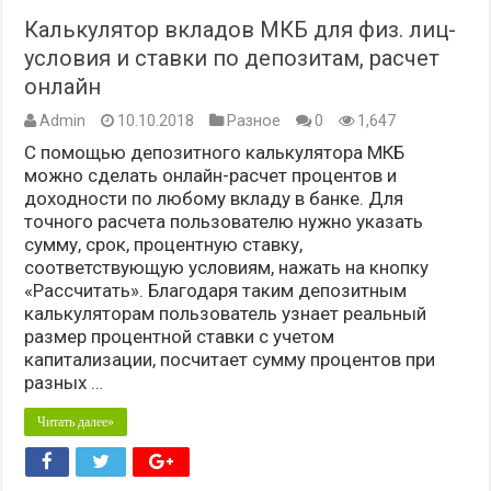
Калькулятор вкладов МКБ для физ. лиц-
условия и ставки по депозитам, расчет
онлайн
Admin
10.10.2018
Разное
0
1,647
С помощью депозитного калькулятора МКБ
можно сделать онлайн-расчет процентов и
доходности по любому вкладу в банке. Для
точного расчета пользователю нужно указать
сумму, срок, процентную ставку,
соответствующую условиям, нажать на кнопку
«Рассчитать». Благодаря таким депозитным
калькуляторам пользователь узнает реальный
размер процентной ставки с учетом
капитализации, посчитает сумму процентов при
разных …
Читать далее»