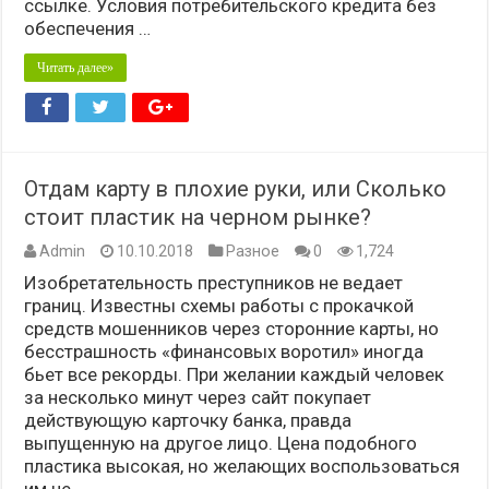
ссылке. Условия потребительского кредита без
обеспечения …
Читать далее»
Отдам карту в плохие руки, или Сколько
стоит пластик на черном рынке?
Admin
10.10.2018
Разное
0
1,724
Изобретательность преступников не ведает
границ. Известны схемы работы с прокачкой
средств мошенников через сторонние карты, но
бесстрашность «финансовых воротил» иногда
бьет все рекорды. При желании каждый человек
за несколько минут через сайт покупает
действующую карточку банка, правда
выпущенную на другое лицо. Цена подобного
пластика высокая, но желающих воспользоваться