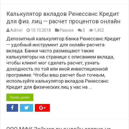
Калькулятор вкладов Ренессанс Кредит
для физ. лиц — расчет процентов онлайн
Admin
10.10.2018
Разное
0
1,452
Депозитный калькулятор банка Ренессанс Кредит
— удобный инструмент для онлайн-расчета
вклада. Банки часто размещают такие
калькуляторы на странице с описанием вклада,
чтобы клиент мог сделать расчет, узнать
доходность по той или иной инвестиционной
программе. Чтобы ваш расчет был точным,
используйте калькулятор вкладов Ренессанс
Кредит для физических лиц у нас на …
Читать далее»