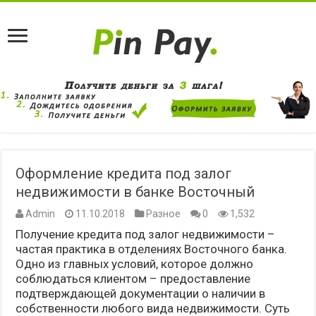
Оформление кредита под залог
недвижимости в банке Восточный
Admin
11.10.2018
Разное
0
1,532
Получение кредита под залог недвижимости –
частая практика в отделениях Восточного банка.
Одно из главных условий, которое должно
соблюдаться клиентом – предоставление
подтверждающей документации о наличии в
собственности любого вида недвижимости. Суть