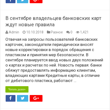
В сентябре владельцев банковских карт
ждут новые правила
Admin
10.10.2018
Разное
0
1,421
Отвечая на запросы пользователей банковских
карточек, законодатели периодически вносят
новые корректировки в порядок обращения с
пластиком и принятия мер безопасности. В
сентябре планируется ввод новых двух положений
о картах и расчетах по ней. Новость первая: банки
обяжут предоставлять информацию клиентам,
владеющих картами Кредитные карты, в отличие
от дебетового пластика, работают …
Читать далее»