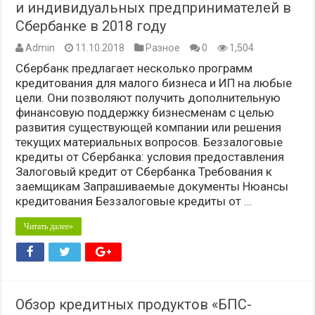
и индивидуальных предпринимателей в
Сбербанке в 2018 году
Admin
11.10.2018
Разное
0
1,504
Сбербанк предлагает несколько программ
кредитования для малого бизнеса и ИП на любые
цели. Они позволяют получить дополнительную
финансовую поддержку бизнесменам с целью
развития существующей компании или решения
текущих материальных вопросов. Беззалоговые
кредиты от Сбербанка: условия предоставления
Залоговый кредит от Сбербанка Требования к
заемщикам Запрашиваемые документы Нюансы
кредитования Беззалоговые кредиты от …
Читать далее»
Обзор кредитных продуктов «БПС-