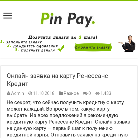
Онлайн заявка на карту Ренессанс
Кредит
Admin
11.10.2018
Разное
0
1,433
Не секрет, что сейчас получить кредитную карту
может каждый. Вопрос в том, какую карту
выбрать. Из всех предложений я рекомендую
кредитную карту Ренессанс Кредит. Онлайн заявка
на данную карту — первый шаг к получению
кредитной карты. Отправить заявку на кредитную