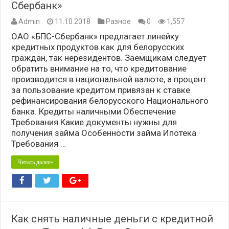
Сбербанк»
Admin
11.10.2018
Разное
0
1,557
ОАО «БПС-Сбербанк» предлагает линейку
кредитных продуктов как для белорусских
граждан, так нерезидентов. Заемщикам следует
обратить внимание на то, что кредитование
производится в национальной валюте, а процент
за пользование кредитом привязан к ставке
рефинансирования белорусского Национального
банка. Кредиты наличными Обеспечение
Требования Какие документы нужны для
получения займа Особенности займа Ипотека
Требования …
Читать далее»
Как снять наличные деньги с кредитной