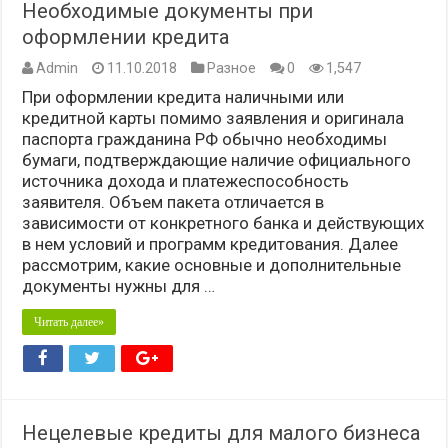
Необходимые документы при
оформлении кредита
Admin
11.10.2018
Разное
0
1,547
При оформлении кредита наличными или
кредитной карты помимо заявления и оригинала
паспорта гражданина РФ обычно необходимы
бумаги, подтверждающие наличие официального
источника дохода и платежеспособность
заявителя. Объем пакета отличается в
зависимости от конкретного банка и действующих
в нем условий и программ кредитования. Далее
рассмотрим, какие основные и дополнительные
документы нужны для …
Читать далее»
Нецелевые кредиты для малого бизнеса