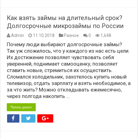
Как взять займы на длительный срок?
Долгосрочные микрозаймы по России
Admin
11.10.2018
Разное
0
1,648
Почему люди выбирают долгосрочные займы?
Так уж сложилось, что у каждого из нас есть цели.
Их достижение позволяет чувствовать себя
уверенней, поднимает самооценку, позволяет
ставить новые, стремиться их осуществить.
Сломался холодильник, захотелось купить новый
телевизор, отдать зарплату и взять необходимое, а
за что жить? Можно откладывать ежемесячно,
через полгода накопить …
Читать далее»