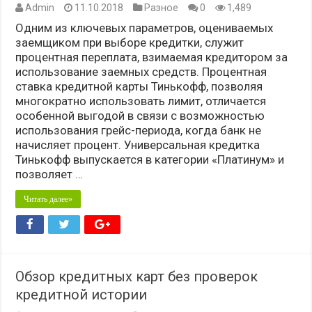
Admin
11.10.2018
Разное
0
1,489
Одним из ключевых параметров, оцениваемых
заемщиком при выборе кредитки, служит
процентная переплата, взимаемая кредитором за
использование заемных средств. Процентная
ставка кредитной карты Тинькофф, позволяя
многократно использовать лимит, отличается
особенной выгодой в связи с возможностью
использования грейс-периода, когда банк не
начисляет процент. Универсальная кредитка
Тинькофф выпускается в категории «Платинум» и
позволяет …
Читать далее»
Обзор кредитных карт без проверок
кредитной истории