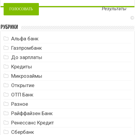
Результаты
©
Рубрики
Альфа банк
Газпромбанк
До зарплаты
Кредиты
Микрозаймы
Открытие
ОТП Банк
Разное
Райффайзен Банк
Ренессанс Кредит
Сбербанк