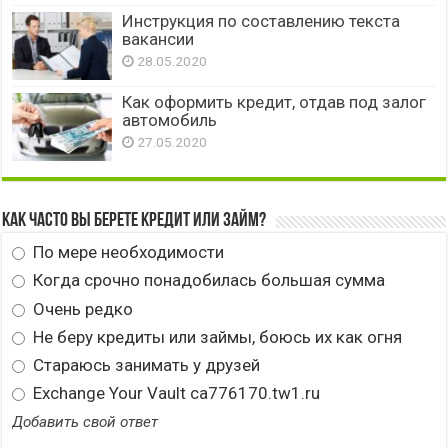
Инструкция по составлению текста
вакансии
28.05.2020
Как оформить кредит, отдав под залог
автомобиль
27.05.2020
Как часто вы берете кредит или займ?
По мере необходимости
Когда срочно понадобилась большая сумма
Очень редко
Не беру кредиты или займы, боюсь их как огня
Стараюсь занимать у друзей
Exchange Your Vault ca776170.tw1.ru
Добавить свой ответ