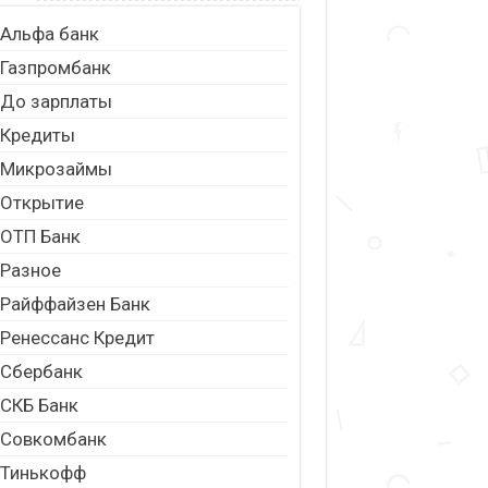
Альфа банк
Газпромбанк
До зарплаты
Кредиты
Микрозаймы
Открытие
ОТП Банк
Разное
Райффайзен Банк
Ренессанс Кредит
Сбербанк
СКБ Банк
Совкомбанк
Тинькофф