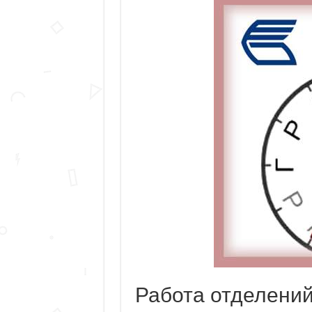
Работа отделени