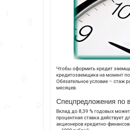
Чтобы оформить кредит заемщи
кредитозаемщика на момент по
Обязательное условие – стаж р
месяцев.
Спецпредложения по 
Вклад до 8,39 % годовых може
процентная ставка действует дл
акционеров кредитно-финансов