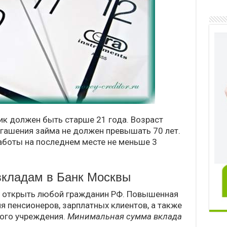
к должен быть старше 21 года. Возраст
гашения займа не должен превышать 70 лет.
аботы на последнем месте не меньше 3
вкладам в Банк Москвы
т открыть любой гражданин РФ. Повышенная
я пенсионеров, зарплатных клиентов, а также
ого учреждения.
Минимальная сумма вклада