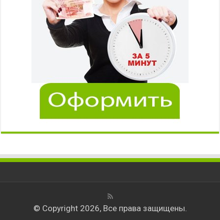
© Copyright 2026, Все права защищены.