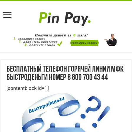
Бесплатный телефон горячей линии МФК
Быстроденьги номер 8 800 700 43 44
[contentblock id=1]