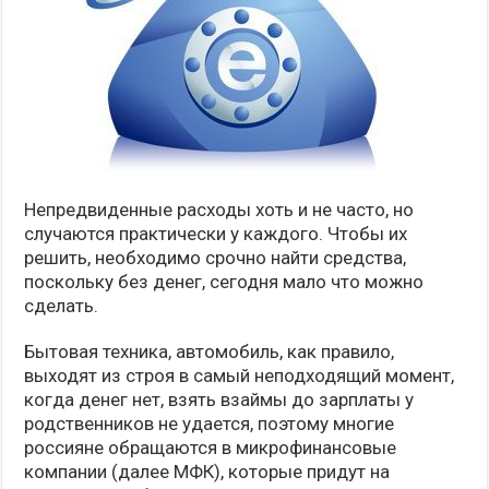
Непредвиденные расходы хоть и не часто, но
случаются практически у каждого. Чтобы их
решить, необходимо срочно найти средства,
поскольку без денег, сегодня мало что можно
сделать.
Бытовая техника, автомобиль, как правило,
выходят из строя в самый неподходящий момент,
когда денег нет, взять взаймы до зарплаты у
родственников не удается, поэтому многие
россияне обращаются в микрофинансовые
компании (далее МФК), которые придут на