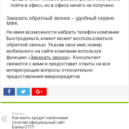
пойти в офис», но в офисе ничего не получено.
Заказать обратный звонок – удобный сервис
МФК
Не имея возможности набрать телефон компании
Быстроденьги, клиент может воспользоваться
обратной связью. Указав свое имя, номер
мобильного на сайте компании используя
функцию «
Заказать звонок
». Консультант
свяжется с вами и предоставит ответы на все
интересующие вопросы относительно
предоставления микрокредитов.
Previous
Как взять кредит наличными
посетив официальный сайт
Банка ОТП?