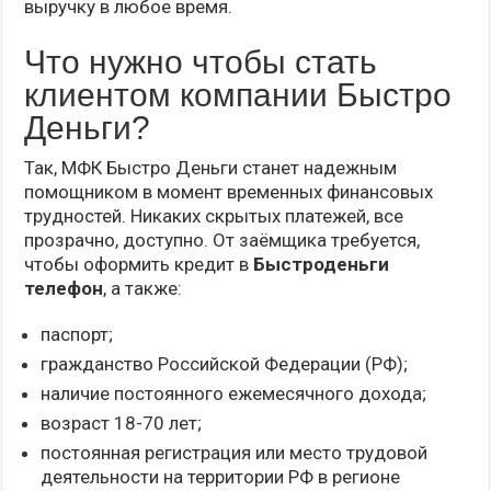
выручку в любое время.
Что нужно чтобы стать
клиентом компании Быстро
Деньги?
Так, МФК Быстро Деньги станет надежным
помощником в момент временных финансовых
трудностей. Никаких скрытых платежей, все
прозрачно, доступно. От заёмщика требуется,
чтобы оформить кредит в
Быстроденьги
телефон
, а также:
паспорт;
гражданство Российской Федерации (РФ);
наличие постоянного ежемесячного дохода;
возраст 18-70 лет;
постоянная регистрация или место трудовой
деятельности на территории РФ в регионе