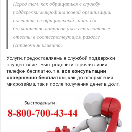
Перед тем, как обращаться в службу
поддержки микрофинансовой организации,
посетите ее официальный сайт. На
большинство вопросов уже есть готовые
ответы в соответствующем разделе
(справочник клиента).
Услуги, предоставляемые службой поддержки
осуществляет Быстроденьги горячая линия
телефон бесплатно, т.е.
все консультации
совершенно бесплатны
, как до оформления
микрозайма, так и после получения денег в долг.