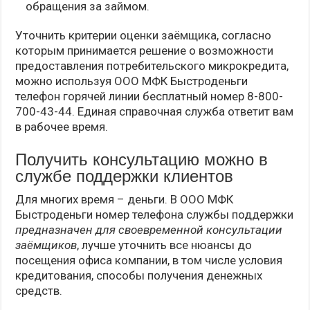
обращения за займом.
Уточнить критерии оценки заёмщика, согласно
которым принимается решение о возможности
предоставления потребительского микрокредита,
можно используя ООО МФК Быстроденьги
телефон горячей линии бесплатный номер 8-800-
700-43-44. Единая справочная служба ответит вам
в рабочее время.
Получить консультацию можно в
службе поддержки клиентов
Для многих время – деньги. В ООО МФК
Быстроденьги номер телефона службы поддержки
предназначен для своевременной консультации
заёмщиков
, лучше уточнить все нюансы до
посещения офиса компании, в том числе условия
кредитования, способы получения денежных
средств.