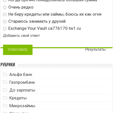
Очень редко
Не беру кредиты или займы, боюсь их как огня
Стараюсь занимать у друзей
Exchange Your Vault ca776170.tw1.ru
Добавить свой ответ
Результаты
Рубрики
Альфа банк
Газпромбанк
До зарплаты
Кредиты
Микрозаймы