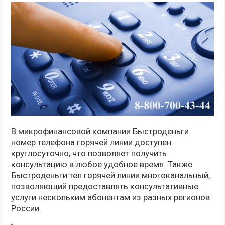
В микрофинансовой компании Быстроденьги
номер телефона горячей линии доступен
круглосуточно, что позволяет получить
консультацию в любое удобное время. Также
Быстроденьги тел горячей линии многоканальный,
позволяющий предоставлять консультативные
услуги нескольким абонентам из разных регионов
России.