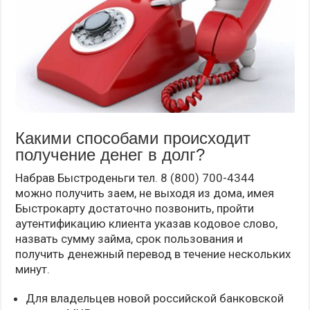
Какими способами происходит
получение денег в долг?
Набрав Быстроденьги тел. 8 (800) 700-4344
можно получить заем, не выходя из дома, имея
Быстрокарту достаточно позвонить, пройти
аутентификацию клиента указав кодовое слово,
назвать сумму займа, срок пользования и
получить денежный перевод в течение нескольких
минут.
Для владельцев новой российской банковской