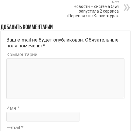
Next
Новости – система Qiwi
запустила 2 сервиса
«Перевод» и «Клавиатура»
Добавить комментарий
Ваш e-mail не будет опубликован.
Обязательные
поля помечены
*
Комментарий
Имя
*
E-mail
*