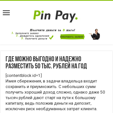
Где можно выгодно и надежно
разместить 50 тыс. рублей на год
[contentblock id=1]
Имея сбережения, в задачи владельца входит
сохранить и приумножить. С небольших сумм
получить хороший доход сложно, однако даже 50
тысяч рублей дают старт на пути к большому
капиталу, ведь положив деньги на депозит,
исключен риск необдуманных затрат клиента.