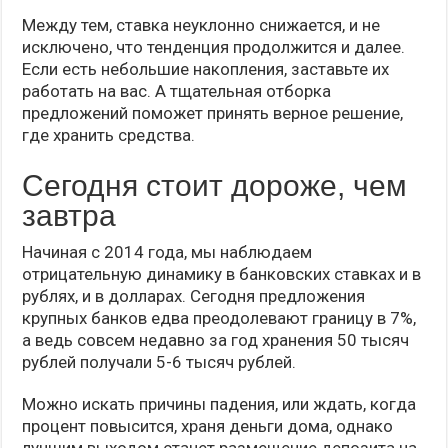
Между тем, ставка неуклонно снижается, и не
исключено, что тенденция продолжится и далее.
Если есть небольшие накопления, заставьте их
работать на вас. А тщательная отборка
предложений поможет принять верное решение,
где хранить средства.
Сегодня стоит дороже, чем
завтра
Начиная с 2014 года, мы наблюдаем
отрицательную динамику в банковских ставках и в
рублях, и в долларах. Сегодня предложения
крупных банков едва преодолевают границу в 7%,
а ведь совсем недавно за год хранения 50 тысяч
рублей получали 5-6 тысяч рублей.
Можно искать причины падения, или ждать, когда
процент повысится, храня деньги дома, однако