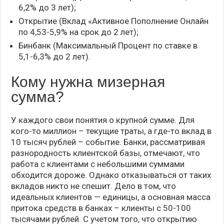
6,2% до 3 лет);
Открытие (Вклад «Активное Пополнение Онлайн
по 4,53-5,9% на срок до 2 лет);
Бинбанк (Максимальный Процент по ставке в
5,1-6,3% до 2 лет).
Кому нужна мизерная
сумма?
У каждого свои понятия о крупной сумме. Для
кого-то миллион – текущие траты, а где-то вклад в
10 тысяч рублей – событие. Банки, рассматривая
разнородность клиентской базы, отмечают, что
работа с клиентами с небольшими суммами
обходится дороже. Однако отказываться от таких
вкладов никто не спешит. Дело в том, что
идеальных клиентов — единицы, а основная масса
притока средств в банках – клиенты с 50-100
тысячами рублей. С учетом того, что открытию