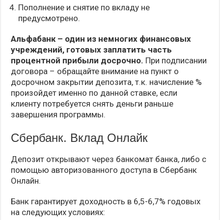
Пополнение и снятие по вкладу не
предусмотрено.
Альфабанк – один из немногих финансовых
учреждений, готовых заплатить часть
процентной прибыли досрочно.
При подписании
договора – обращайте внимание на пункт о
досрочном закрытии депозита, т.к. начисление %
произойдет именно по данной ставке, если
клиенту потребуется снять деньги раньше
завершения программы.
Сбербанк. Вклад Онлайк
Депозит открывают через банкомат банка, либо с
помощью авторизованного доступа в Сбербанк
Онлайн.
Банк гарантирует доходность в 6,5-6,7% годовых
на следующих условиях: