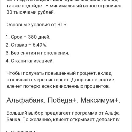
также подойдет – минимальный взнос ограничен
30 тысячами рублей.
Основные условия от ВТБ:
Срок – 380 дней.
Ставка – 6,49%.
Без снятия и пополнения.
С капитализацией.
Чтобы получать повышенный процент, вклад
открывают через интернет. Досрочное снятие
влечет потерю всех начисленных процентов.
Альфабанк. Победа+. Максимум+.
Больший выбор предлагает программа от Альфа
Банка. По желанию, клиент открывает депозит в:
отделении;