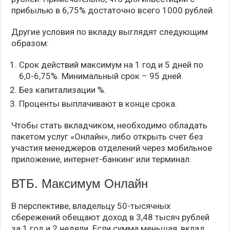
прибылью в 6,75% достаточно всего 1000 рублей.
Другие условия по вкладу выглядят следующим
образом:
Срок действий максимум на 1 год и 5 дней по
6,0-6,75%. Минимальный срок – 95 дней.
Без капитализации %.
Проценты выплачивают в конце срока.
Чтобы стать вкладчиком, необходимо обладать
пакетом услуг «Онлайн», либо открыть счет без
участия менеджеров отделений через мобильное
приложение, интернет-банкинг или терминал.
ВТБ. Максимум Онлайн
В перспективе, владельцу 50-тысячных
сбережений обещают доход в 3,48 тысяч рублей
за 1 год и 2 недели. Если сумма меньшая, вклад