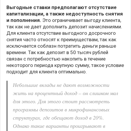
Выгодные ставки предполагают отсутствие
капитализации, а также недоступность снятия
и пополнения.
Это ограничивает выгоду клиента,
так как не дает дополнить депозит начислениями.
Для клиента отсутствие выгодного досрочного
снятия часто относят к преимуществам, так как
исключается соблазн потратить деньги раньше
времени. Так как депозит в 50 тысяч рублей
связан с потребностью накопить в течение
некоторого периода крупную сумму, такое условие
подходит для клиента оптимально.
Небольшие вклады не дают возможности
жить на процентный доход – он слишком мал
для этого. Для этого стоит рассмотреть
программы депозитов в микрофинансовых
структурах, где обещают доход в 20%.
Однако такие варианты проигрывают в