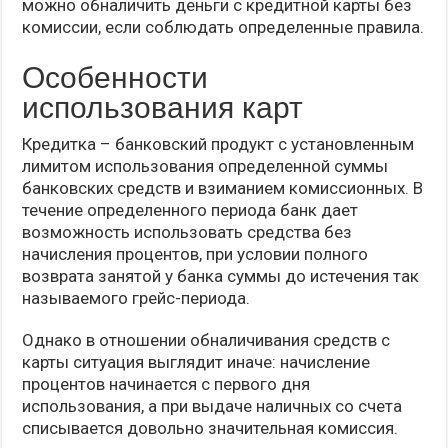
можно обналичить деньги с кредитной карты без
комиссии, если соблюдать определенные правила.
Особенности
использования карт
Кредитка – банковский продукт с установленным
лимитом использования определенной суммы
банковских средств и взиманием комиссионных. В
течение определенного периода банк дает
возможность использовать средства без
начисления процентов, при условии полного
возврата занятой у банка суммы до истечения так
называемого грейс-периода.
Однако в отношении обналичивания средств с
карты ситуация выглядит иначе: начисление
процентов начинается с первого дня
использования, а при выдаче наличных со счета
списывается довольно значительная комиссия.