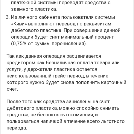
платежной системы переводят средства с
заемного пластика.
Из личного кабинета пользователя системы
«Киви» выполняют перевод по реквизитам
дебетового пластика. При совершении данной
операции будет снят минимальный процент
(0,75% от суммы перечисления).
Так как данная операция расценивается
кредитором как безналичная оплата товара или
услуги, у держателя пластика остается
неиспользованный грейс-период, в течение
которого нужно будет снова пополнить карточный
счет.
После того как средства зачислены на счет
дебетового пластика, можно спокойно снимать
средства, не беспокоясь о комиссии, и
пользоваться наличкой в течение всего льготного
периода.