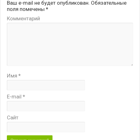
Ваш e-mail не будет опубликован.
Обязательные
поля помечены
*
Комментарий
Имя
*
E-mail
*
Сайт