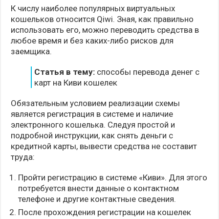
К числу наиболее популярных виртуальных
кошельков относится Qiwi. Зная, как правильно
использовать его, можно переводить средства в
любое время и без каких-либо рисков для
заемщика.
Статья в тему:
способы перевода денег с
карт на Киви кошелек
Обязательным условием реализации схемы
является регистрация в системе и наличие
электронного кошелька. Следуя простой и
подробной инструкции, как снять деньги с
кредитной карты, вывести средства не составит
труда:
Пройти регистрацию в системе «Киви». Для этого
потребуется внести данные о контактном
телефоне и другие контактные сведения.
После прохождения регистрации на кошелек