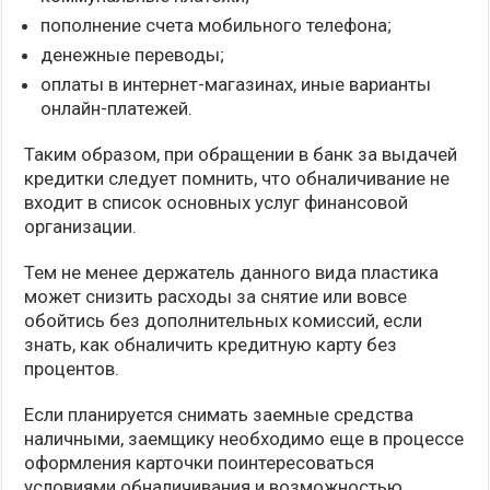
пополнение счета мобильного телефона;
денежные переводы;
оплаты в интернет-магазинах, иные варианты
онлайн-платежей.
Таким образом, при обращении в банк за выдачей
кредитки следует помнить, что обналичивание не
входит в список основных услуг финансовой
организации.
Тем не менее держатель данного вида пластика
может снизить расходы за снятие или вовсе
обойтись без дополнительных комиссий, если
знать, как обналичить кредитную карту без
процентов.
Если планируется снимать заемные средства
наличными, заемщику необходимо еще в процессе
оформления карточки поинтересоваться
условиями обналичивания и возможностью