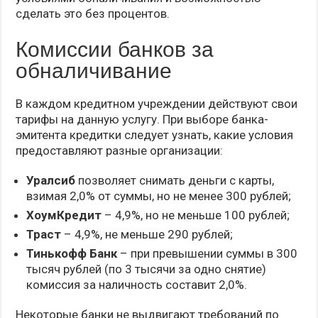
сделать это без процентов.
Комиссии банков за
обналичивание
В каждом кредитном учреждении действуют свои
тарифы на данную услугу. При выборе банка-
эмитента кредитки следует узнать, какие условия
предоставляют разные организации:
Уралсиб
позволяет снимать деньги с карты,
взимая 2,0% от суммы, но не менее 300 рублей;
ХоумКредит
– 4,9%, но не меньше 100 рублей;
Траст
– 4,9%, не меньше 290 рублей;
Тинькофф Банк
– при превышении суммы в 300
тысяч рублей (по 3 тысячи за одно снятие)
комиссия за наличность составит 2,0%.
Некоторые банки не выдвигают требований по