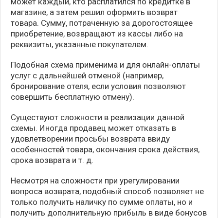
может каждый, кто расплатился по кредитке в
магазине, а затем решил оформить возврат
товара. Сумму, потраченную за дорогостоящее
приобретение, возвращают из кассы либо на
реквизиты, указанные покупателем.
Подобная схема применима и для онлайн-оплаты
услуг с дальнейшей отменой (например,
бронирование отеля, если условия позволяют
совершить бесплатную отмену).
Существуют сложности в реализации данной
схемы. Иногда продавец может отказать в
удовлетворении просьбы возврата ввиду
особенностей товара, окончания срока действия,
срока возврата и т. д.
Несмотря на сложности при урегулировании
вопроса возврата, подобный способ позволяет не
только получить наличку по сумме оплаты, но и
получить дополнительную прибыль в виде бонусов