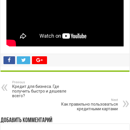
Previous
Кредит для бизнеса. Где
получить быстро и дешевле
всего?
Next
Как правильно пользоваться
кредитными картами
Добавить комментарий