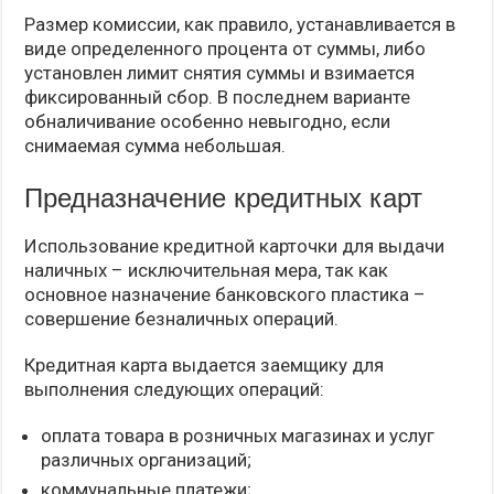
Размер комиссии, как правило, устанавливается в
виде определенного процента от суммы, либо
установлен лимит снятия суммы и взимается
фиксированный сбор. В последнем варианте
обналичивание особенно невыгодно, если
снимаемая сумма небольшая.
Предназначение кредитных карт
Использование кредитной карточки для выдачи
наличных – исключительная мера, так как
основное назначение банковского пластика –
совершение безналичных операций.
Кредитная карта выдается заемщику для
выполнения следующих операций:
оплата товара в розничных магазинах и услуг
различных организаций;
коммунальные платежи;