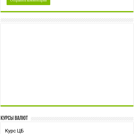
Курсы валют
Курс ЦБ