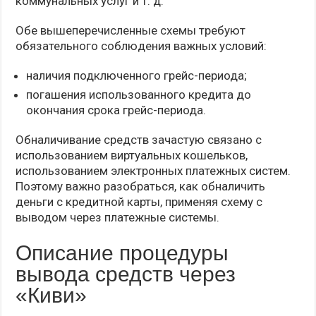
коммунальных услуг и т. д.
Обе вышеперечисленные схемы требуют
обязательного соблюдения важных условий:
наличия подключенного грейс-периода;
погашения использованного кредита до
окончания срока грейс-периода.
Обналичивание средств зачастую связано с
использованием виртуальных кошельков,
использованием электронных платежных систем.
Поэтому важно разобраться, как обналичить
деньги с кредитной карты, применяя схему с
выводом через платежные системы.
Описание процедуры
вывода средств через
«Киви»