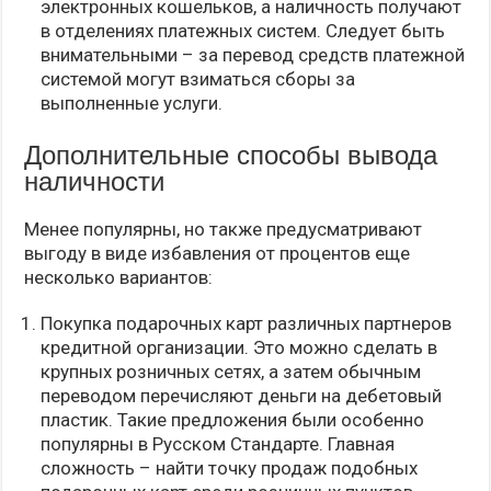
электронных кошельков, а наличность получают
в отделениях платежных систем. Следует быть
внимательными – за перевод средств платежной
системой могут взиматься сборы за
выполненные услуги.
Дополнительные способы вывода
наличности
Менее популярны, но также предусматривают
выгоду в виде избавления от процентов еще
несколько вариантов:
Покупка подарочных карт различных партнеров
кредитной организации. Это можно сделать в
крупных розничных сетях, а затем обычным
переводом перечисляют деньги на дебетовый
пластик. Такие предложения были особенно
популярны в Русском Стандарте. Главная
сложность – найти точку продаж подобных