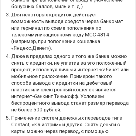
бонусных баллов, миль и т. д.)
Для некоторых кредиток действует
возможность вывода средств через банкомат
или терминал по схеме пополнения по
телекоммуникационному коду МСС 4814
(например, при пополнении кошелька
«Яндекс.Денег»).
Даже в пределах одного и того же банка можно
снять с кредитки, не уплатив за это положенный
процент, используя личный интернет-кабинет или
мобильное приложение. Примером такого
способа вывода с кредитки на дебетовый
пластик или электронный кошелек является
интернет-банкинг Тинькофф. Условием
беспроцентного вывода станет размер перевода
не более 500 рублей.
Применение систем денежных переводов типа
Contact, «Юнистрим» и других. Снять деньги с
карты можно через перевод, с помощью