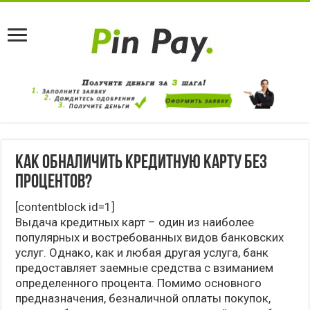
Как обналичить кредитную карту без
процентов?
[contentblock id=1]
Выдача кредитных карт – один из наиболее
популярных и востребованных видов банковских
услуг. Однако, как и любая другая услуга, банк
предоставляет заемные средства с взиманием
определенного процента. Помимо основного
предназначения, безналичной оплаты покупок,