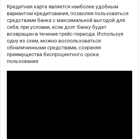
Кредитная карта является наиболее удобным
вариантом кредитования, позволяя пользоваться
средствами банка с максимальной выгодой для
себя, при условии, если долг банку будет
возвращен в течение грейс-периода. Используя
одну из схем, можно воспользоваться
обналиченными средствами, сохраняя
преимущества беспроцентного срока
пользования.