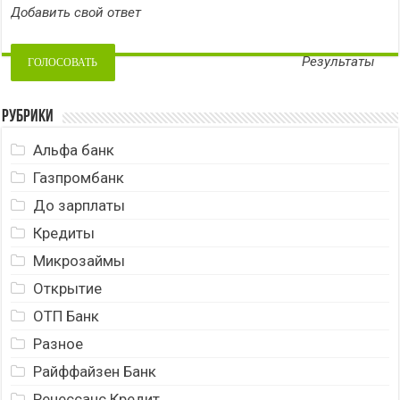
Добавить свой ответ
Результаты
Рубрики
Альфа банк
Газпромбанк
До зарплаты
Кредиты
Микрозаймы
Открытие
ОТП Банк
Разное
Райффайзен Банк
Ренессанс Кредит