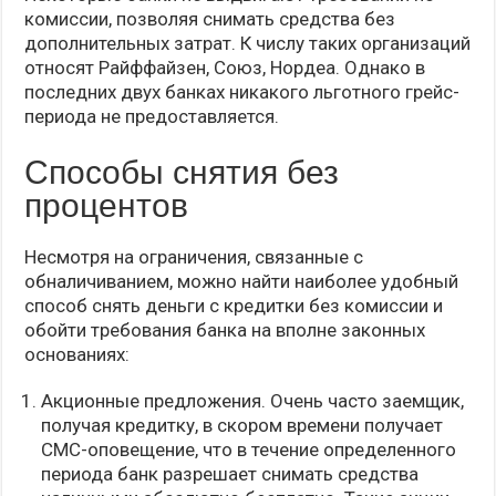
комиссии, позволяя снимать средства без
дополнительных затрат. К числу таких организаций
относят Райффайзен, Союз, Нордеа. Однако в
последних двух банках никакого льготного грейс-
периода не предоставляется.
Способы снятия без
процентов
Несмотря на ограничения, связанные с
обналичиванием, можно найти наиболее удобный
способ снять деньги с кредитки без комиссии и
обойти требования банка на вполне законных
основаниях:
Акционные предложения. Очень часто заемщик,
получая кредитку, в скором времени получает
СМС-оповещение, что в течение определенного
периода банк разрешает снимать средства