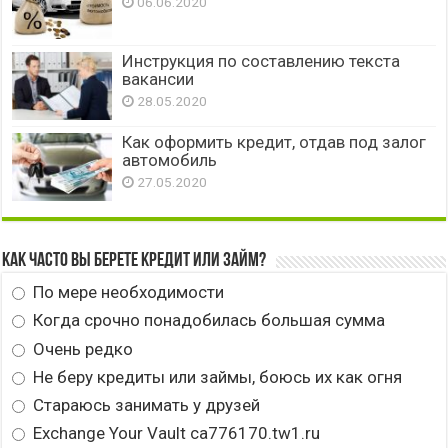
06.06.2020
Инструкция по составлению текста
вакансии
28.05.2020
Как оформить кредит, отдав под залог
автомобиль
27.05.2020
Как часто вы берете кредит или займ?
По мере необходимости
Когда срочно понадобилась большая сумма
Очень редко
Не беру кредиты или займы, боюсь их как огня
Стараюсь занимать у друзей
Exchange Your Vault ca776170.tw1.ru