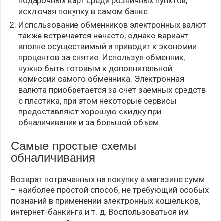
подарочных карт среди розничных пунктов,
исключая покупку в самом банке.
Использование обменников электронных валют
также встречается нечасто, однако вариант
вполне осуществимый и приводит к экономии
процентов за снятие. Используя обменник,
нужно быть готовым к дополнительной
комиссии самого обменника. Электронная
валюта приобретается за счет заемных средств
с пластика, при этом некоторые сервисы
предоставляют хорошую скидку при
обналичивании и за большой объем.
Самые простые схемы
обналичивания
Возврат потраченных на покупку в магазине сумм
– наиболее простой способ, не требующий особых
познаний в применении электронных кошельков,
интернет-банкинга и т. д. Воспользоваться им