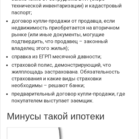
технической инвентаризации) и кадастровый
паспорт;
договор купли-продажи от продавца, если
недвижимость приобретается на вторичном
рынке (или иные документы, могущие
подтвердить, что продавец – законный
владелец этого жилья);
справка из ЕГРП месячной давности;
страховой полис, демонстрирующий, что
жилплощадь застрахована. Обязательность
страхования и какие виды страховки
необходимы – решают банки;
предварительный договор купли-продажи, где
покупателем выступает заемщик.
Минусы такой ипотеки