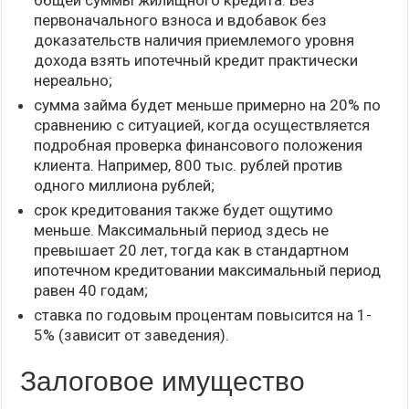
первоначального взноса и вдобавок без
доказательств наличия приемлемого уровня
дохода взять ипотечный кредит практически
нереально;
сумма займа будет меньше примерно на 20% по
сравнению с ситуацией, когда осуществляется
подробная проверка финансового положения
клиента. Например, 800 тыс. рублей против
одного миллиона рублей;
срок кредитования также будет ощутимо
меньше. Максимальный период здесь не
превышает 20 лет, тогда как в стандартном
ипотечном кредитовании максимальный период
равен 40 годам;
ставка по годовым процентам повысится на 1-
5% (зависит от заведения).
Залоговое имущество