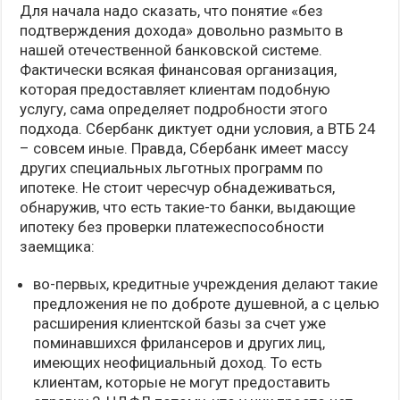
Для начала надо сказать, что понятие «без
подтверждения дохода» довольно размыто в
нашей отечественной банковской системе.
Фактически всякая финансовая организация,
которая предоставляет клиентам подобную
услугу, сама определяет подробности этого
подхода. Сбербанк диктует одни условия, а ВТБ 24
– совсем иные. Правда, Сбербанк имеет массу
других специальных льготных программ по
ипотеке. Не стоит чересчур обнадеживаться,
обнаружив, что есть такие-то банки, выдающие
ипотеку без проверки платежеспособности
заемщика:
во-первых, кредитные учреждения делают такие
предложения не по доброте душевной, а с целью
расширения клиентской базы за счет уже
поминавшихся фрилансеров и других лиц,
имеющих неофициальный доход. То есть
клиентам, которые не могут предоставить