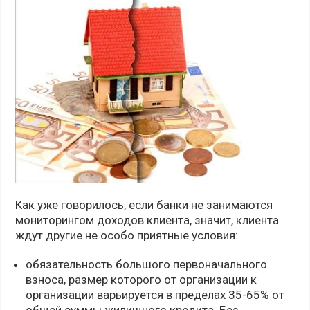
Как уже говорилось, если банки не занимаются
мониторингом доходов клиента, значит, клиента
ждут другие не особо приятные условия:
обязательность большого первоначального
взноса, размер которого от организации к
организации варьируется в пределах 35-65% от
общей суммы жилищного кредита. Без