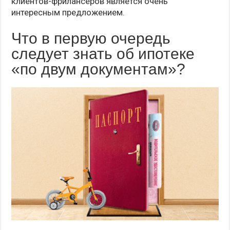
клиентов-фрилансеров является очень
интересным предложением.
Что в первую очередь
следует знать об ипотеке
«по двум документам»?