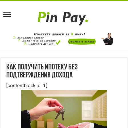
Как получить ипотеку без
подтверждения дохода
[contentblock id=1]