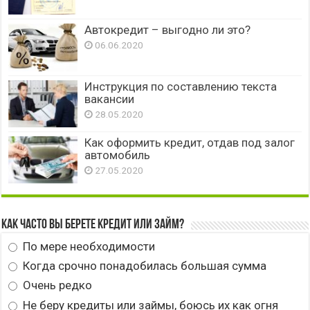
Автокредит – выгодно ли это?
06.06.2020
Инструкция по составлению текста
вакансии
28.05.2020
Как оформить кредит, отдав под залог
автомобиль
27.05.2020
Как часто вы берете кредит или займ?
По мере необходимости
Когда срочно понадобилась большая сумма
Очень редко
Не беру кредиты или займы, боюсь их как огня