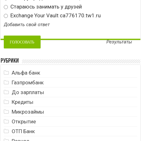
Стараюсь занимать у друзей
Exchange Your Vault ca776170.tw1.ru
Добавить свой ответ
Результаты
Рубрики
Альфа банк
Газпромбанк
До зарплаты
Кредиты
Микрозаймы
Открытие
ОТП Банк