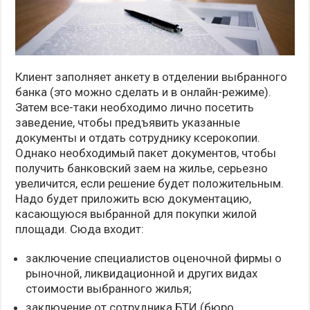
Клиент заполняет анкету в отделении выбранного
банка (это можно сделать и в онлайн-режиме).
Затем все-таки необходимо лично посетить
заведение, чтобы предъявить указанные
документы и отдать сотруднику ксерокопии.
Однако необходимый пакет документов, чтобы
получить банковский заем на жилье, серьезно
увеличится, если решение будет положительным.
Надо будет приложить всю документацию,
касающуюся выбранной для покупки жилой
площади. Сюда входит:
заключение специалистов оценочной фирмы о
рыночной, ликвидационной и других видах
стоимости выбранного жилья;
заключение от сотрудника БТИ (бюро