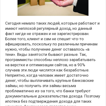
Сегодня немало таких людей, которые работают и
имеют неплохой регулярный доход, но данный
факт нигде не отражен и не зарегистрирован.
Более того, клиент и сам не спешит что-то
афишировать, поскольку по различным причинам
нужно, чтобы получение денег оставалось «в
тени». Виды занятости бывают разные. Так,
программисты способны неплохо зарабатывать
на верстке и оптимизации сайтов, но в 90%
случаев эти люди числятся как безработные.
Неприятно, когда человек имеет достаточно
денег, чтобы выплачивать крупные банковские
займы, но получить эти займы весьма
проблематично из-за того, что банки требуют
документальные доказательства дохода. Поэтому
ипотека без подтверждения дохода для таких