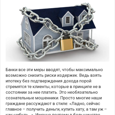
Банки все эти меры вводят, чтобы максимально
возможно снизить риски издержек. Ведь взять
ипотеку без подтверждения дохода порой
стремятся те клиенты, которые в принципе не в
состоянии за нее платить. Это необязательно
сознательные мошенники. Просто многие наши
граждане рассуждают в стиле: «Ладно, сейчас
главное – получить деньги, купить хату, а там уж –
как-нибудь…». Именно поэтому в большинстве