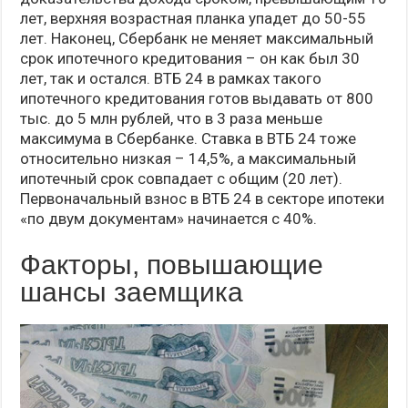
лет, верхняя возрастная планка упадет до 50-55
лет. Наконец, Сбербанк не меняет максимальный
срок ипотечного кредитования – он как был 30
лет, так и остался. ВТБ 24 в рамках такого
ипотечного кредитования готов выдавать от 800
тыс. до 5 млн рублей, что в 3 раза меньше
максимума в Сбербанке. Ставка в ВТБ 24 тоже
относительно низкая – 14,5%, а максимальный
ипотечный срок совпадает с общим (20 лет).
Первоначальный взнос в ВТБ 24 в секторе ипотеки
«по двум документам» начинается с 40%.
Факторы, повышающие
шансы заемщика