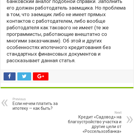
банковский аналог подобной справки. Заполнить
его должен работодатель заемщика. Но проблема
в том, что заемщик либо не имеет прямых
контактов с работодателем, либо вообще
работодателя как такового не имеет (те же
программисты, работающие внештатно со
многими заказчиками). Об этой и других
особенностях ипотечного кредитования без
стандартных финансовых документов и
рассказывает данная статья.
Previous
Если нечем платить за
ипотеку — как быть?
Next
Кредит «Садовод» на
благоустройство участка и
другие цели от
«Россельхозбанка»