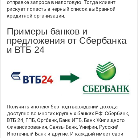
отправке запроса в налоговую. Тогда клиент
рискует попасть в черный список выбранной
кредитной организации.
Примеры банков и
предложения от Сбербанка
и ВТБ 24
Получить ипотеку без подтверждений дохода
доступно во многих крупных банках РФ: Сбербанк,
ВТБ 24, ГПБ, Оргбанк, Банк ИТБ, Банк Жилищного
Финансирования, Связь-Банк, Унифин, Русский
Ипотечный Банк и другие. И каждый имеет свои