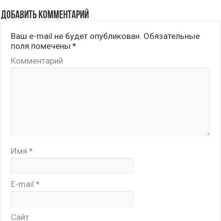
Добавить комментарий
Ваш e-mail не будет опубликован.
Обязательные
поля помечены
*
Комментарий
Имя
*
E-mail
*
Сайт