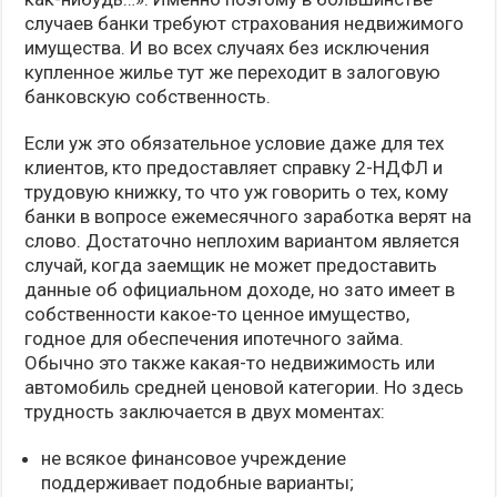
случаев банки требуют страхования недвижимого
имущества. И во всех случаях без исключения
купленное жилье тут же переходит в залоговую
банковскую собственность.
Если уж это обязательное условие даже для тех
клиентов, кто предоставляет справку 2-НДФЛ и
трудовую книжку, то что уж говорить о тех, кому
банки в вопросе ежемесячного заработка верят на
слово. Достаточно неплохим вариантом является
случай, когда заемщик не может предоставить
данные об официальном доходе, но зато имеет в
собственности какое-то ценное имущество,
годное для обеспечения ипотечного займа.
Обычно это также какая-то недвижимость или
автомобиль средней ценовой категории. Но здесь
трудность заключается в двух моментах:
не всякое финансовое учреждение
поддерживает подобные варианты;