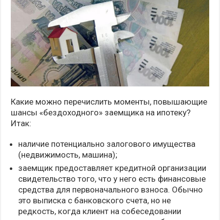
Какие можно перечислить моменты, повышающие
шансы «бездоходного» заемщика на ипотеку?
Итак:
наличие потенциально залогового имущества
(недвижимость, машина);
заемщик предоставляет кредитной организации
свидетельство того, что у него есть финансовые
средства для первоначального взноса. Обычно
это выписка с банковского счета, но не
редкость, когда клиент на собеседовании