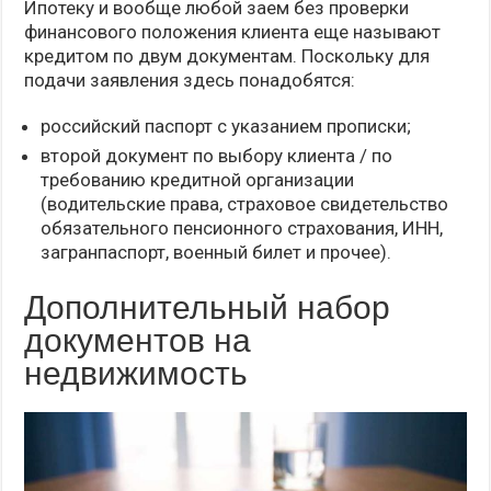
Ипотеку и вообще любой заем без проверки
финансового положения клиента еще называют
кредитом по двум документам. Поскольку для
подачи заявления здесь понадобятся:
российский паспорт с указанием прописки;
второй документ по выбору клиента / по
требованию кредитной организации
(водительские права, страховое свидетельство
обязательного пенсионного страхования, ИНН,
загранпаспорт, военный билет и прочее).
Дополнительный набор
документов на
недвижимость