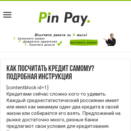
Как посчитать кредит самому?
Подробная инструкция
[contentblock id=1]
Кредитами сейчас сложно кого-то удивить.
Каждый среднестатистический россиянин имеет
или имел как минимум один-два кредита в своей
жизни или собирается его взять. Предложений на
рынке достаточно много, разные банки
предлагают свои условия для кредитования.