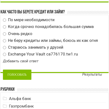
Как часто вы берете кредит или займ?
По мере необходимости
Когда срочно понадобилась большая сумма
Очень редко
Не беру кредиты или займы, боюсь их как огня
Стараюсь занимать у друзей
Exchange Your Vault ca776170.tw1.ru
Добавить свой ответ
Результаты
Рубрики
Альфа банк
Газпромбанк