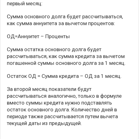
первый месяц:
Сумма основного долга будет рассчитываться,
как сумма аннуитета за вычетом процентов:
ОД=Аннуитет – Проценты
Сумма остатка основного долга будет
рассчитываться, как сумма кредита за вычетом
погашенной суммы основного долга за 1 месяц.
Остаток ОД = Сумма кредита – ОД за 1 месяц.
За второй месяц показатели будут
рассчитываться аналогично, только в формуле
вместо суммы кредита нужно подставлять
остаток основного долга. Количество дней в
периоде также рассчитывается путем вычета
текущей даты из предыдущей.