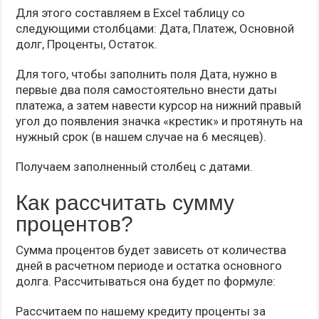
Для этого составляем в Excel таблицу со
следующими столбцами: Дата, Платеж, Основной
долг, Проценты, Остаток.
Для того, чтобы заполнить поля Дата, нужно в
первые два поля самостоятельно внести даты
платежа, а затем навести курсор на нижний правый
угол до появления значка «крестик» и протянуть на
нужный срок (в нашем случае на 6 месяцев).
Получаем заполненный столбец с датами.
Как рассчитать сумму
процентов?
Сумма процентов будет зависеть от количества
дней в расчетном периоде и остатка основного
долга. Рассчитываться она будет по формуле:
Рассчитаем по нашему кредиту проценты за