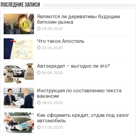
Последние записи
Являются ли деривативы будущим
биткоин-рынка
29.06.2020
Что такое Апостиль
23.06.2020
Автокредит – выгодно ли это?
06.06.2020
Инструкция по составлению текста
вакансии
28.05.2020
Как оформить кредит, отдав под залог
автомобиль
27.05.2020