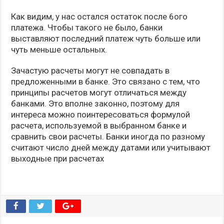
Как видим, у нас остался остаток после 6ого
платежа. Чтобы такого не было, банки
выставляют последний платеж чуть больше или
чуть меньше остальных.
Зачастую расчеты могут не совпадать в
предложенными в банке. Это связано с тем, что
принципы расчетов могут отличаться между
банками. Это вполне законно, поэтому для
интереса можно поинтересоваться формулой
расчета, используемой в выбранном банке и
сравнить свои расчеты. Банки иногда по разному
считают число дней между датами или учитывают
выходные при расчетах