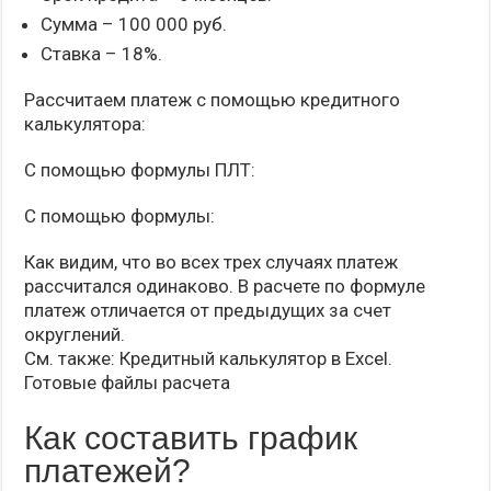
Сумма – 100 000 руб.
Ставка – 18%.
Рассчитаем платеж с помощью кредитного
калькулятора:
С помощью формулы ПЛТ:
С помощью формулы:
Как видим, что во всех трех случаях платеж
рассчитался одинаково. В расчете по формуле
платеж отличается от предыдущих за счет
округлений.
См. также: Кредитный калькулятор в Excel.
Готовые файлы расчета
Как составить график
платежей?