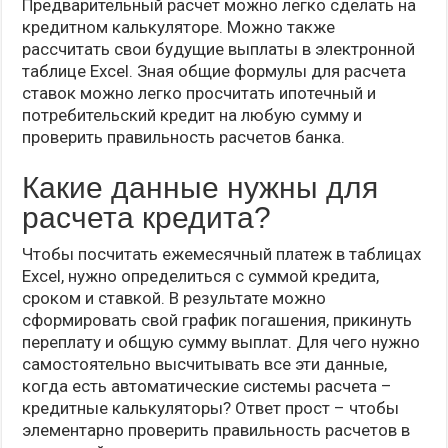
Предварительный расчет можно легко сделать на
кредитном калькуляторе. Можно также
рассчитать свои будущие выплаты в электронной
таблице Exсel. Зная общие формулы для расчета
ставок можно легко просчитать ипотечный и
потребительский кредит на любую сумму и
проверить правильность расчетов банка.
Какие данные нужны для
расчета кредита?
Чтобы посчитать ежемесячный платеж в таблицах
Exсel, нужно определиться с суммой кредита,
сроком и ставкой. В результате можно
сформировать свой график погашения, прикинуть
переплату и общую сумму выплат. Для чего нужно
самостоятельно высчитывать все эти данные,
когда есть автоматические системы расчета –
кредитные калькуляторы? Ответ прост – чтобы
элементарно проверить правильность расчетов в