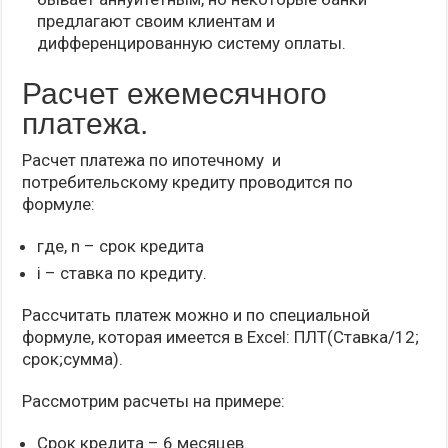
предлагают своим клиентам и
дифференцированную систему оплаты.
Расчет ежемесячного
платежа.
Расчет платежа по ипотечному и
потребительскому кредиту проводится по
формуле:
где, n – срок кредита
i – ставка по кредиту.
Рассчитать платеж можно и по специальной
формуле, которая имеется в Excel: ПЛТ(Ставка/12;
срок;сумма).
Рассмотрим расчеты на примере:
Срок кредита – 6 месяцев.