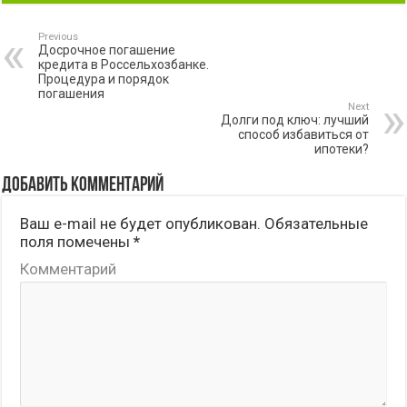
Previous
Досрочное погашение
кредита в Россельхозбанке.
Процедура и порядок
погашения
Next
Долги под ключ: лучший
способ избавиться от
ипотеки?
Добавить комментарий
Ваш e-mail не будет опубликован.
Обязательные
поля помечены
*
Комментарий