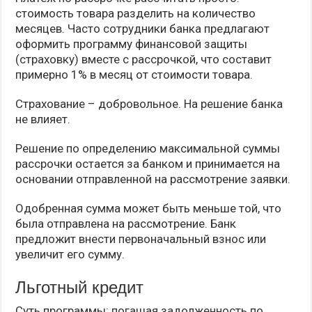
стоимость товара разделить на количество
месяцев. Часто сотрудники банка предлагают
оформить программу финансовой защиты
(страховку) вместе с рассрочкой, что составит
примерно 1% в месяц от стоимости товара.
Страхование – добровольное. На решение банка
не влияет.
Решение по определению максимальной суммы
рассрочки остается за банком и принимается на
основании отправленной на рассмотрение заявки.
Одобренная сумма может быть меньше той, что
была отправлена на рассмотрение. Банк
предложит внести первоначальный взнос или
увеличит его сумму.
Льготный кредит
Суть программы: погашая задолженность по