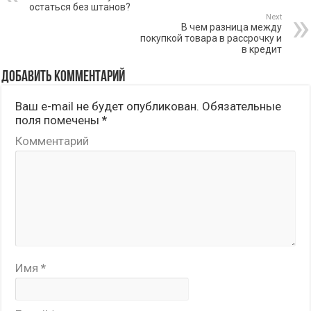
остаться без штанов?
Next
В чем разница между
покупкой товара в рассрочку и
в кредит
Добавить комментарий
Ваш e-mail не будет опубликован.
Обязательные
поля помечены
*
Комментарий
Имя
*