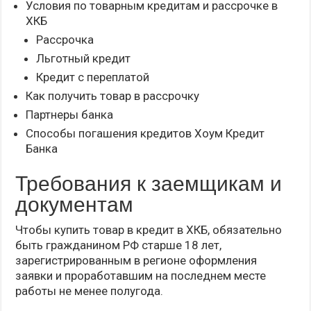
Условия по товарным кредитам и рассрочке в
ХКБ
Рассрочка
Льготный кредит
Кредит с переплатой
Как получить товар в рассрочку
Партнеры банка
Способы погашения кредитов Хоум Кредит
Банка
Требования к заемщикам и
документам
Чтобы купить товар в кредит в ХКБ, обязательно
быть гражданином РФ старше 18 лет,
зарегистрированным в регионе оформления
заявки и проработавшим на последнем месте
работы не менее полугода.