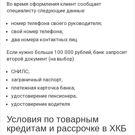
Во время оформления клиент сообщает
специалисту следующие данные:
номер телефона своего руководителя;
свой номер телефона;
два номера контактных лиц.
Если нужно больше 100 000 рублей, банк запросит
второй документ (на выбор):
СНИЛС;
заграничный паспорт;
платежная карточка банка;
удостоверение пенсионера;
удостоверение водителя.
Условия по товарным
кредитам и рассрочке в ХКБ