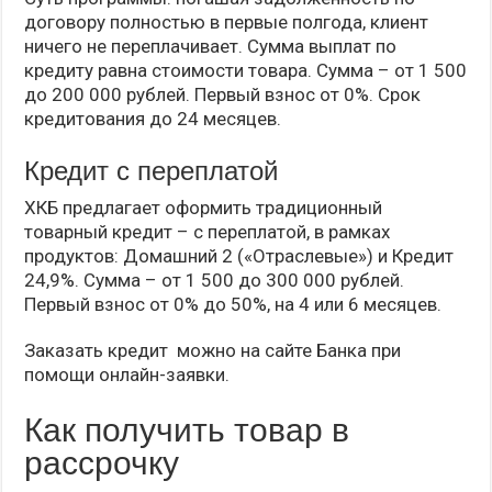
договору полностью в первые полгода, клиент
ничего не переплачивает. Сумма выплат по
кредиту равна стоимости товара. Сумма – от 1 500
до 200 000 рублей. Первый взнос от 0%. Срок
кредитования до 24 месяцев.
Кредит с переплатой
ХКБ предлагает оформить традиционный
товарный кредит – с переплатой, в рамках
продуктов: Домашний 2 («Отраслевые») и Кредит
24,9%. Сумма – от 1 500 до 300 000 рублей.
Первый взнос от 0% до 50%, на 4 или 6 месяцев.
Заказать кредит можно на сайте Банка при
помощи онлайн-заявки.
Как получить товар в
рассрочку