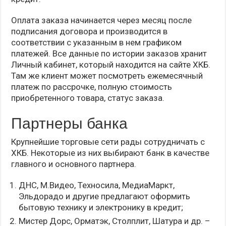
Оплата заказа начинается через месяц после
подписания договора и производится в
соответствии с указанным в нем графиком
платежей. Все данные по истории заказов хранит
Личный кабинет, который находится на сайте ХКБ.
Там же клиент может посмотреть ежемесячный
платеж по рассрочке, полную стоимость
приобретенного товара, статус заказа.
Партнеры банка
Крупнейшие торговые сети рады сотрудничать с
ХКБ. Некоторые из них выбирают банк в качестве
главного и основного партнера.
ДНС, М.Видео, Техносила, МедиаМаркт,
Эльдорадо и другие предлагают оформить
бытовую технику и электронику в кредит;
Мистер Дорс, Орматэк, Столплит, Шатура и др. –