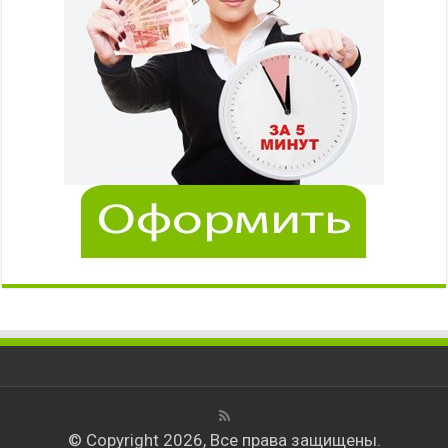
© Copyright 2026, Все права защищены.