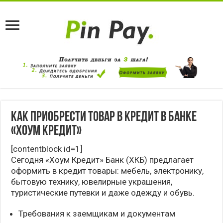
Как приобрести товар в кредит в банке
«Хоум Кредит»
[contentblock id=1]
Сегодня «Хоум Кредит» Банк (ХКБ) предлагает
оформить в кредит товары: мебель, электронику,
бытовую технику, ювелирные украшения,
туристические путевки и даже одежду и обувь.
Требования к заемщикам и документам