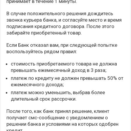
принимает в течение 1 минуты.
В случае положительного решения дождитесь
звонка курьера банка, и согласуйте место и время
подписания кредитного договора. После этого
забирайте приобретенный товар.
Если Банк отказал вам, при следующей попытке
воспользуйтесь рядом правил:
стоимость приобретаемого товара не должна
превышать ежемесячный доход в 3 раза;
платеж по кредиту не должен превышать 50% от
ежемесячного дохода;
платеж можно уменьшить, выбрав более
длительный срок рассрочки.
После того, как банк принял решение, клиент
получает смс-сообщение с уведомлением о
решении банка и условиями на которых одобрен
кредит.