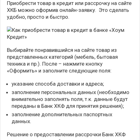
Приобрести товар в кредит или рассрочку на сайте
ХКБ можно оформив онлайн-заявку. Это сделать
удобно, просто и быстро.
Выбирайте понравившийся на сайте товар из
представленных категорий (мебель, бытовая
техника и пр.). После – нажмите кнопку
«Оформить» и заполните следующие поля:
указание способа доставки и адреса;
заполнение персональных данных (необходимо
внимательно заполнять поля, т.к. данные будут
переданы в Банк ХКФ для принятия решения);
заполнение дополнительных паспортных
данных.
Решение о предоставлении рассрочки Банк ХКФ