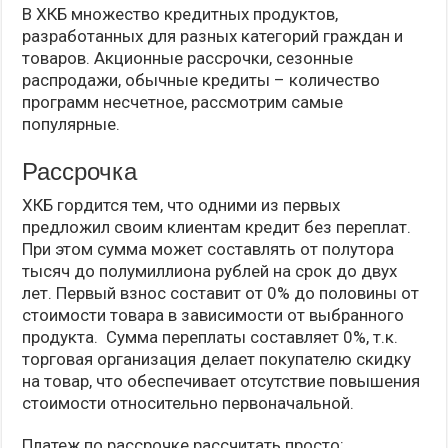
В ХКБ множество кредитных продуктов,
разработанных для разных категорий граждан и
товаров. Акционные рассрочки, сезонные
распродажи, обычные кредиты – количество
программ несчетное, рассмотрим самые
популярные.
Рассрочка
ХКБ гордится тем, что одними из первых
предложил своим клиентам кредит без переплат.
При этом сумма может составлять от полутора
тысяч до полумиллиона рублей на срок до двух
лет. Первый взнос составит от 0% до половины от
стоимости товара в зависимости от выбранного
продукта. Сумма переплаты составляет 0%, т.к.
торговая организация делает покупателю скидку
на товар, что обеспечивает отсутствие повышения
стоимости относительно первоначальной.
Платеж по рассрочке рассчитать просто: