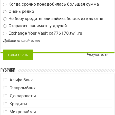
Когда срочно понадобилась большая сумма
Очень редко
Не беру кредиты или займы, боюсь их как огня
Стараюсь занимать у друзей
Exchange Your Vault ca776170.tw1.ru
Добавить свой ответ
Результаты
Рубрики
Альфа банк
Газпромбанк
До зарплаты
Кредиты
Микрозаймы