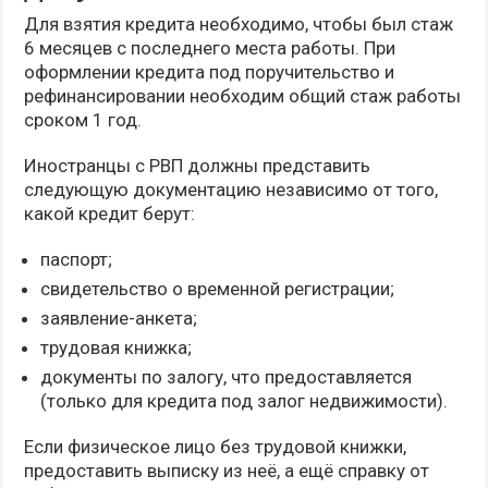
Для взятия кредита необходимо, чтобы был стаж
6 месяцев с последнего места работы. При
оформлении кредита под поручительство и
рефинансировании необходим общий стаж работы
сроком 1 год.
Иностранцы с РВП должны представить
следующую документацию независимо от того,
какой кредит берут:
паспорт;
свидетельство о временной регистрации;
заявление-анкета;
трудовая книжка;
документы по залогу, что предоставляется
(только для кредита под залог недвижимости).
Если физическое лицо без трудовой книжки,
предоставить выписку из неё, а ещё справку от