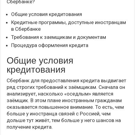
Сбербанке?
Общие условия кредитования
Кредитные программы, доступные иностранцам
в Сбербанке
Требования к заемщикам и документам
Процедура оформления кредита
Общие условия
кредитования
Сбербанк для предоставления кредита выдвигает
ряд строгих требований к заёмщикам. Сначала он
анализирует, насколько «оседлым» является
заёмщик. В этом плане иностранным гражданам
оказывается повышенное внимание. То есть, чем
больше у иностранца связей с Россией, чем
дольше тут живёт, тем больше у него шансов на
получение кредита.