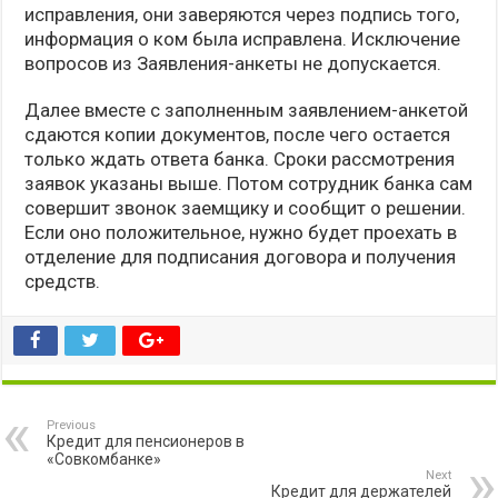
исправления, они заверяются через подпись того,
информация о ком была исправлена. Исключение
вопросов из Заявления-анкеты не допускается.
Далее вместе с заполненным заявлением-анкетой
сдаются копии документов, после чего остается
только ждать ответа банка. Сроки рассмотрения
заявок указаны выше. Потом сотрудник банка сам
совершит звонок заемщику и сообщит о решении.
Если оно положительное, нужно будет проехать в
отделение для подписания договора и получения
средств.
Previous
Кредит для пенсионеров в
«Совкомбанке»
Next
Кредит для держателей