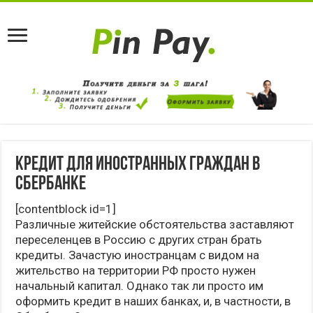
Кредит для иностранных граждан в
Сбербанке
[contentblock id=1]
Различные житейские обстоятельства заставляют
переселенцев в Россию с других стран брать
кредиты. Зачастую иностранцам с видом на
жительство на территории РФ просто нужен
начальный капитал. Однако так ли просто им
оформить кредит в наших банках, и, в частности, в