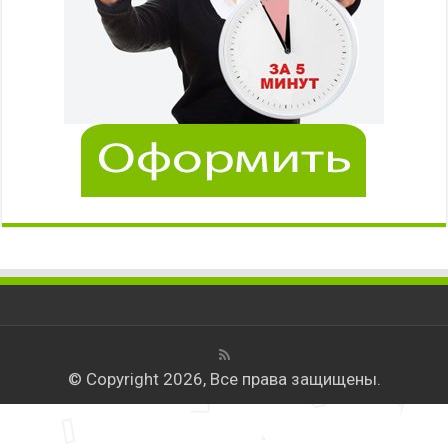
© Copyright 2026, Все права защищены.