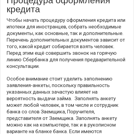
Процедура оформления
кредита
Чтобы начать процедуру оформления кредита или
ипотеки для иностранцев, собрать необходимые
документы, как основные, так и дополнительные.
Перечень дополнительных документов зависит от
того, какой кредит собирается взять человек.
Перед этим ещё совершить звонок на горячую
линию Сбербанка для получения предварительной
консультации.
Особое внимание стоит уделить заполнению
заявления-анкеты, поскольку правильность
указанных данных зачастую влияет на
вероятность выдачи займа. Заполнять анкету
может любой человек, в том числе и сотрудник
банка со слов Заемщика, Поручителя,
представителя от Заемщика. Заполнять анкету
можно как на компьютере, так и в рукописном
варианте на бланке банка. Если имеются