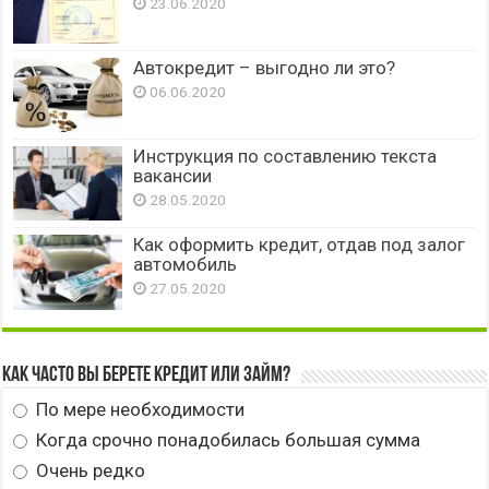
23.06.2020
Автокредит – выгодно ли это?
06.06.2020
Инструкция по составлению текста
вакансии
28.05.2020
Как оформить кредит, отдав под залог
автомобиль
27.05.2020
Как часто вы берете кредит или займ?
По мере необходимости
Когда срочно понадобилась большая сумма
Очень редко