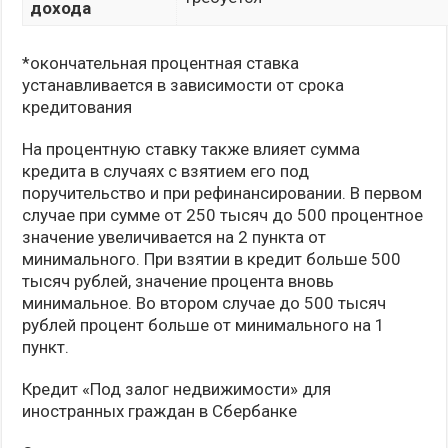
дохода
*окончательная процентная ставка
устанавливается в зависимости от срока
кредитования
На процентную ставку также влияет сумма
кредита в случаях с взятием его под
поручительство и при рефинансировании. В первом
случае при сумме от 250 тысяч до 500 процентное
значение увеличивается на 2 пункта от
минимального. При взятии в кредит больше 500
тысяч рублей, значение процента вновь
минимальное. Во втором случае до 500 тысяч
рублей процент больше от минимального на 1
пункт.
Кредит «Под залог недвижимости» для
иностранных граждан в Сбербанке