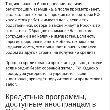
Так, изначально банк проверяет наличие
регистрации у заёмщика, а после просматривает,
сколько полных лет он прожил на территории РФ,
какой стаж работы имеет здесь, если есть
родственники, которые также живут в России, то
сколько их. Обращают внимание банковские
сотрудники и на наличие имущества. Если есть
зарегистрированные автомобиль, техника или
недвижимость, это повышает шансы человека
родом из другой страны на получение кредита.
Процесс кредитования протекает дольше, нежели
если кредит берёт коренной житель РФ. Однако
процедура ускоряется и упрощается, если
иностранец приведёт поручителя или предоставит
залог.
Кредитные программы,
доступные иностранцам в