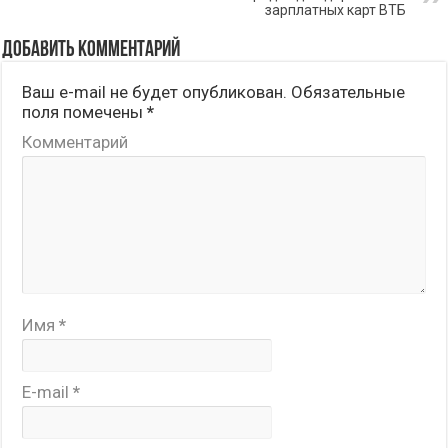
зарплатных карт ВТБ
Добавить комментарий
Ваш e-mail не будет опубликован.
Обязательные
поля помечены
*
Комментарий
Имя
*
E-mail
*