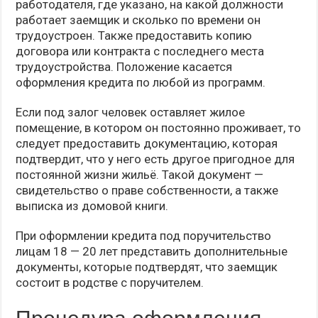
работодателя, где указано, на какой должности
работает заемщик и сколько по времени он
трудоустроен. Также предоставить копию
договора или контракта с последнего места
трудоустройства. Положение касается
оформления кредита по любой из программ.
Если под залог человек оставляет жилое
помещение, в котором он постоянно проживает, то
следует предоставить документацию, которая
подтвердит, что у него есть другое пригодное для
постоянной жизни жильё. Такой документ —
свидетельство о праве собственности, а также
выписка из домовой книги.
При оформлении кредита под поручительство
лицам 18 — 20 лет представить дополнительные
документы, которые подтвердят, что заемщик
состоит в родстве с поручителем.