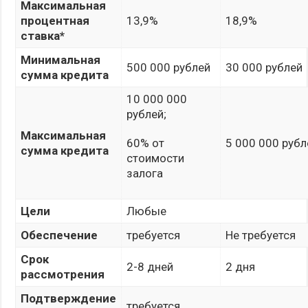
Максимальная
процентная
13,9%
18,9%
ставка*
Минимальная
500 000 рублей
30 000 рублей
сумма кредита
10 000 000
рублей;
Максимальная
60% от
5 000 000 рубл
сумма кредита
стоимости
залога
Цели
Любые
Обеспечение
требуется
Не требуется
Срок
2-8 дней
2 дня
рассмотрения
Подтверждение
требуется