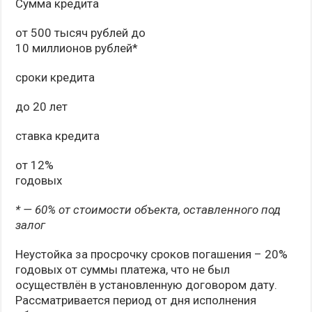
Сумма кредита
от 500 тысяч рублей до
10 миллионов рублей*
сроки кредита
до 20 лет
ставка кредита
от 12%
годовых
* — 60% от стоимости объекта, оставленного под
залог
Неустойка за просрочку сроков погашения – 20%
годовых от суммы платежа, что не был
осуществлён в установленную договором дату.
Рассматривается период от дня исполнения