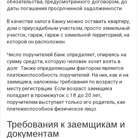
обязательства, предусмотренного договором, до
даты погашения просроченной задолженности.
В качестве залога банку можно оставить квартиру,
дом с приусадебным участком, просто земельный
участок, гараж, гараж с земельной территорией, на
которой он расположен.
Число поручителей банк определяет, опираясь на
сумму средств, которую человек хочет взять в
долг. Также определяющим фактором является
платёжеспособность поручителей. На них, как и на
заемщика, наложены требования по возрасту и
месту регистрации. Если возраст заемщика
попадает в промежуток с 18 до 20 лет,
поручителем выступает только его родитель, как
платежеспособное физическое лицо.
Требования к заемщикам и
документам