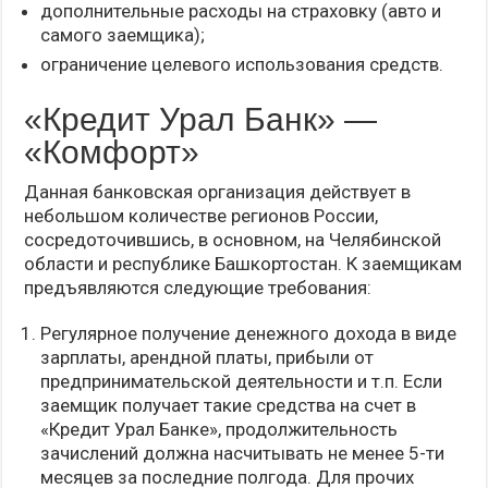
дополнительные расходы на страховку (авто и
самого заемщика);
ограничение целевого использования средств.
«Кредит Урал Банк» —
«Комфорт»
Данная банковская организация действует в
небольшом количестве регионов России,
сосредоточившись, в основном, на Челябинской
области и республике Башкортостан. К заемщикам
предъявляются следующие требования:
Регулярное получение денежного дохода в виде
зарплаты, арендной платы, прибыли от
предпринимательской деятельности и т.п. Если
заемщик получает такие средства на счет в
«Кредит Урал Банке», продолжительность
зачислений должна насчитывать не менее 5-ти
месяцев за последние полгода. Для прочих