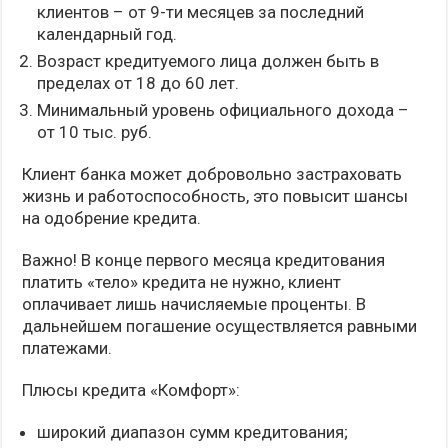
клиентов – от 9-ти месяцев за последний
календарный год.
Возраст кредитуемого лица должен быть в
пределах от 18 до 60 лет.
Минимальный уровень официального дохода –
от 10 тыс. руб.
Клиент банка может добровольно застраховать
жизнь и работоспособность, это повысит шансы
на одобрение кредита.
Важно! В конце первого месяца кредитования
платить «тело» кредита не нужно, клиент
оплачивает лишь начисляемые проценты. В
дальнейшем погашение осуществляется равными
платежами.
Плюсы кредита «Комфорт»:
широкий диапазон сумм кредитования;