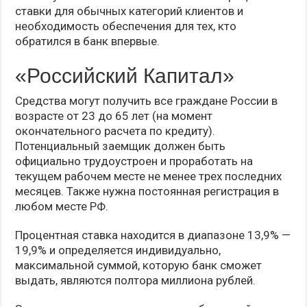
ставки для обычных категорий клиентов и
необходимость обеспечения для тех, кто
обратился в банк впервые.
«Российский Капитал»
Средства могут получить все граждане России в
возрасте от 23 до 65 лет (на момент
окончательного расчета по кредиту).
Потенциальный заемщик должен быть
официально трудоустроен и проработать на
текущем рабочем месте не менее трех последних
месяцев. Также нужна постоянная регистрация в
любом месте РФ.
Процентная ставка находится в диапазоне 13,9% —
19,9% и определяется индивидуально,
максимальной суммой, которую банк сможет
выдать, являются полтора миллиона рублей.