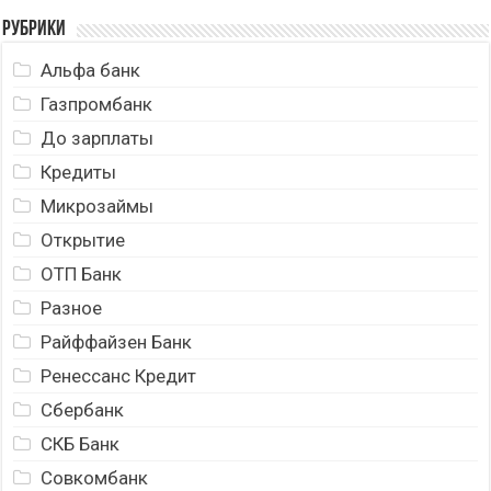
Рубрики
Альфа банк
Газпромбанк
До зарплаты
Кредиты
Микрозаймы
Открытие
ОТП Банк
Разное
Райффайзен Банк
Ренессанс Кредит
Сбербанк
СКБ Банк
Совкомбанк