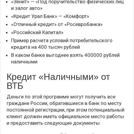
«Зенит» — «Под поручительство физических лиц
и залог авто»
«Кредит Урал Банк» — «Комфорт»
«Отличный кредит» от «Росевробанка»
«Российский Капитал»
Пример расчета условий потребительского
кредита на 400 тысяч рублей
В каком банке выгоднее взять 400000 рублей
наличными
Кредит «Наличными» от
ВТБ
Деньги по этой программе могут получить все
граждане России, обратившиеся в банк по месту
постоянной регистрации, при этом потенциальный
клиент должен иметь официальное место работы
и предоставить следующие документы: