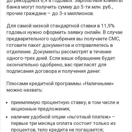
до рекордных 6,9% годовых. Зарплатные клиенты
банка могут получить сумму до 5-ти млн. руб.,
прочие граждане – до 3-х миллионов.
Для самой низкой стандартной ставки в 11,9%
годовых нужно оформить заявку онлайн. В случае
предварительного одобрения вы получаете СМС,
готовите пакет документов и отправляетесь в
отделение. Документы рассмотрят в течение
одного-трех дней. Если ваше обращение будет
окончательно одобрено, вас пригласят для
подписания договора и получения денег.
Плюсами кредитной программы «Наличными»
можно назвать:
приемлемую процентную ставку, в том числе и
акционные предложения;
наличие удобной опции «льготный платеж» –
первые три месяца оплата состоит только из
процентов, тело кредита не погашается;