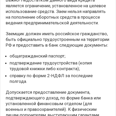
является ограничение, установленное на целевое
использование средств. Заем нельзя направлять
на пополнение оборотных средств в процессе
ведения предпринимательской деятельности.
Заемщик должен иметь российское гражданство,
быть официально трудоустроенным на территории
РФ и предоставить в банк следующие документы:
общегражданский паспорт;
подтверждение трудоустройства (копия
трудовой книжки либо контракта);
справку по форме 2-НДФЛ за последние
полгода.
Допускается предоставление документа,
подтверждающего доход, по форме банка или
установленной финансовым отделом (для
военных и правоохранителей). К физическим
лицам-поручителям, выступающим гарантами