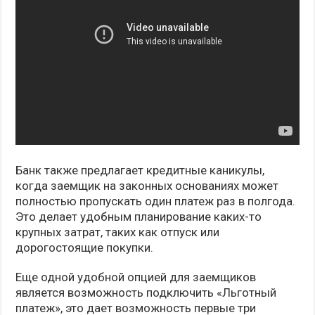
Банк также предлагает кредитные каникулы,
когда заемщик на законных основаниях может
полностью пропускать один платеж раз в полгода.
Это делает удобным планирование каких-то
крупных затрат, таких как отпуск или
дорогостоящие покупки.
Еще одной удобной опцией для заемщиков
является возможность подключить «Льготный
платеж», это дает возможность первые три