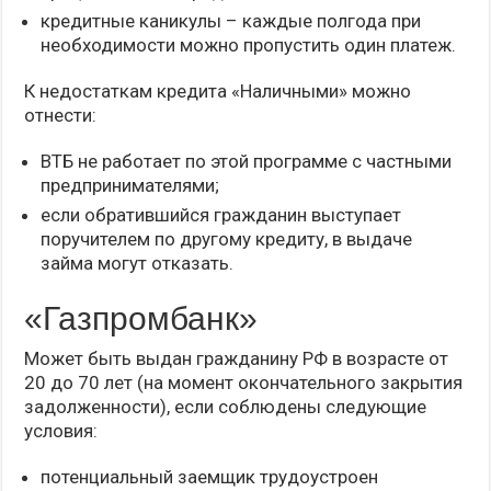
кредитные каникулы – каждые полгода при
необходимости можно пропустить один платеж.
К недостаткам кредита «Наличными» можно
отнести:
ВТБ не работает по этой программе с частными
предпринимателями;
если обратившийся гражданин выступает
поручителем по другому кредиту, в выдаче
займа могут отказать.
«Газпромбанк»
Может быть выдан гражданину РФ в возрасте от
20 до 70 лет (на момент окончательного закрытия
задолженности), если соблюдены следующие
условия:
потенциальный заемщик трудоустроен