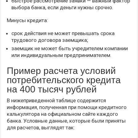
быстрое рассмотрение заявки — важный фактор
выбора банка, если деньги нужны срочно.
Минусы кредита:
срок действия не может превышать срока
трудового договора заемщика;
заемщик не может быть учредителем компании
или индивидуальным предпринимателем.
Пример расчета условий
потребительского кредита
на 400 тысяч рублей
В нижеприведенной таблице содержится
информация, полученная при помощи кредитного
калькулятора на официальном сайте каждого
банка. Условные данные, которые были приняты
для расчетов, выглядят так: