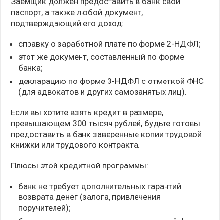
Заемщик должен предоставить в банк свой
паспорт, а также любой документ,
подтверждающий его доход:
справку о заработной плате по форме 2-НДФЛ;
этот же документ, составленный по форме
банка;
декларацию по форме 3-НДФЛ с отметкой ФНС
(для адвокатов и других самозанятых лиц).
Если вы хотите взять кредит в размере,
превышающем 300 тысяч рублей, будьте готовы
предоставить в банк заверенные копии трудовой
книжки или трудового контракта.
Плюсы этой кредитной программы:
банк не требует дополнительных гарантий
возврата денег (залога, привлечения
поручителей);