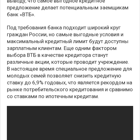
выводу, что самое выгодное кредитное
предложение делает потенциальным заемщикам
банк «ВТБ».
Под требования банка подходит широкий круг
граждан России, но самые выгодные условия и
максимальный кредитный лимит будут доступны
зарплатным клиентам. Еще одним фактором
выбора ВТБ в качестве кредитора станут
различные акции, которые проводит учреждение.
В настоящее время специальное предложение для
молодых семей позволяет снизить кредитную
ставку до 6,9% годовых, что является рекордом на
рынке потребительского кредитования и сравнимо
со ставками по ипотечным кредитам.