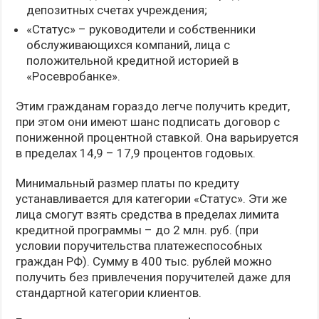
депозитных счетах учреждения;
«Статус» – руководители и собственники
обслуживающихся компаний, лица с
положительной кредитной историей в
«Росевробанке».
Этим гражданам гораздо легче получить кредит,
при этом они имеют шанс подписать договор с
пониженной процентной ставкой. Она варьируется
в пределах 14,9 – 17,9 процентов годовых.
Минимальный размер платы по кредиту
устанавливается для категории «Статус». Эти же
лица смогут взять средства в пределах лимита
кредитной программы – до 2 млн. руб. (при
условии поручительства платежеспособных
граждан РФ). Сумму в 400 тыс. рублей можно
получить без привлечения поручителей даже для
стандартной категории клиентов.