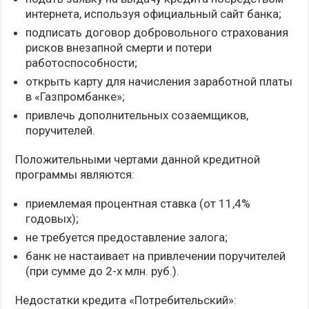
интернета, используя официальный сайт банка;
подписать договор добровольного страхования
рисков внезапной смерти и потери
работоспособности;
открыть карту для начисления заработной платы
в «Газпромбанке»;
привлечь дополнительных созаемщиков,
поручителей.
Положительными чертами данной кредитной
программы являются:
приемлемая процентная ставка (от 11,4%
годовых);
не требуется предоставление залога;
банк не настаивает на привлечении поручителей
(при сумме до 2-х млн. руб.).
Недостатки кредита «Потребительский»: