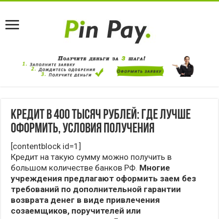
Кредит в 400 тысяч рублей: где лучше
оформить, условия получения
[contentblock id=1]
Кредит на такую сумму можно получить в
большом количестве банков РФ.
Многие
учреждения предлагают оформить заем без
требований по дополнительной гарантии
возврата денег в виде привлечения
созаемщиков, поручителей или