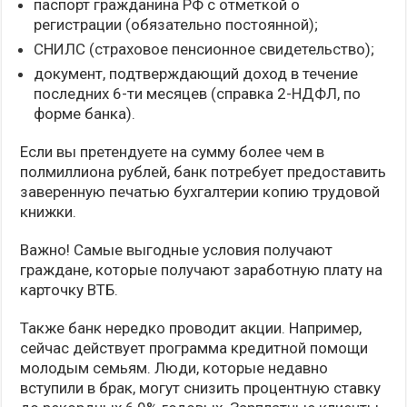
паспорт гражданина РФ с отметкой о
регистрации (обязательно постоянной);
СНИЛС (страховое пенсионное свидетельство);
документ, подтверждающий доход в течение
последних 6-ти месяцев (справка 2-НДФЛ, по
форме банка).
Если вы претендуете на сумму более чем в
полмиллиона рублей, банк потребует предоставить
заверенную печатью бухгалтерии копию трудовой
книжки.
Важно! Самые выгодные условия получают
граждане, которые получают заработную плату на
карточку ВТБ.
Также банк нередко проводит акции. Например,
сейчас действует программа кредитной помощи
молодым семьям. Люди, которые недавно
вступили в брак, могут снизить процентную ставку