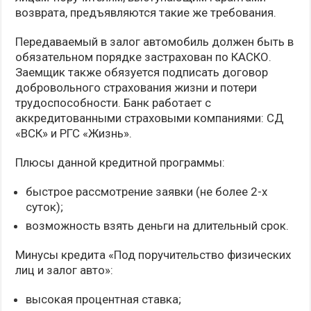
возврата, предъявляются такие же требования.
Передаваемый в залог автомобиль должен быть в
обязательном порядке застрахован по КАСКО.
Заемщик также обязуется подписать договор
добровольного страхования жизни и потери
трудоспособности. Банк работает с
аккредитованными страховыми компаниями: СД
«ВСК» и РГС «Жизнь».
Плюсы данной кредитной программы:
быстрое рассмотрение заявки (не более 2-х
суток);
возможность взять деньги на длительный срок.
Минусы кредита «Под поручительство физических
лиц и залог авто»:
высокая процентная ставка;