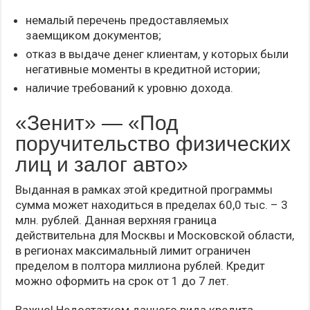
немалый перечень предоставляемых
заемщиком документов;
отказ в выдаче денег клиентам, у которых были
негативные моменты в кредитной истории;
наличие требований к уровню дохода.
«Зенит» — «Под
поручительство физических
лиц и залог авто»
Выданная в рамках этой кредитной программы
сумма может находиться в пределах 60,0 тыс. – 3
млн. рублей. Данная верхняя граница
действительна для Москвы и Московской области,
в регионах максимальный лимит ограничен
пределом в полтора миллиона рублей. Кредит
можно оформить на срок от 1 до 7 лет.
Важно! Недостатком данного вида кредита