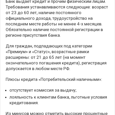
Банк выдает кредит и прочим физическим лицам.
Требования устанавливаются следующие: возраст
от 23 до 60 лет, наличие постоянного
официального дохода, трудоустройство на
последнем месте работы не менее 4-х месяцев.
Обязательно наличие постоянной регистрации в
регионе присутствия банка.
Для граждан, подпадающих под категории
«Премиум» и «Статус», возрастные рамки
расширены: от 21 до 65 лет (на момент
окончательного погашения кредита), регистрация
допускается в любом месте РФ.
Плюсы кредита «Потребительский наличными»:
отсутствует комиссия за выдачу;
лояльность к клиентам банка, льготные условия
кредитования.
Из минусов можно отметить высокие процентные