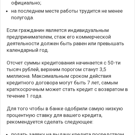
официально;
на последнем месте работы трудится не менее
полугода.
Если гражданин является индивидуальным
предпринимателем, стаж его коммерческой
деятельности должен быть равен или превышать
календарный год.
Отсчет суммы кредитования начинается с 50-ти
тысяч рублей, верхним порогом станут 3,5
миллиона. Максимальным сроком действия
кредитного договора могут быть 7 лет, самым
краткосрочным может стать кредит с возвратом в
течение 1 года.
Для того чтобы в банке одобрили самую низкую
процентную ставку для вашего кредита,
рекомендуется сделать следующее:
подать заявку на выдачу кредита посредством