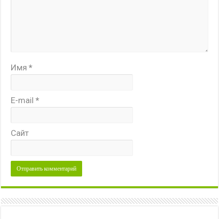
Имя
*
E-mail
*
Сайт