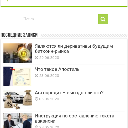
Последние записи
Являются ли деривативы будущим
биткоин-рынка
29.06.2020
Что такое Апостиль
23.06.2020
Автокредит – выгодно ли это?
06.06.2020
Инструкция по составлению текста
вакансии
28.05.2020