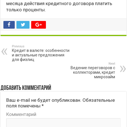
месяца действия кредитного договора платить
только проценты.
Previous
Кредит в валюте: особенности
и актуальные предложения
для физлиц
Next
Ведение переговоров с
коллекторами, кредит
микрозайм
Добавить комментарий
Ваш e-mail не будет опубликован.
Обязательные
поля помечены
*
Комментарий