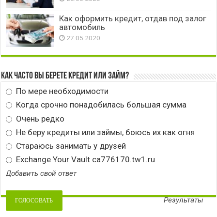
Как оформить кредит, отдав под залог
автомобиль
27.05.2020
Как часто вы берете кредит или займ?
По мере необходимости
Когда срочно понадобилась большая сумма
Очень редко
Не беру кредиты или займы, боюсь их как огня
Стараюсь занимать у друзей
Exchange Your Vault ca776170.tw1.ru
Добавить свой ответ
Результаты