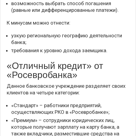
возможность выбрать способ погашения
(равные или дифференцированные платежи).
К минусам можно отнести:
узкую региональную географию деятельности
банка;
требования к уровню дохода заемщика.
«Отличный кредит» от
«Росевробанка»
Данное банковское учреждение разделяет своих
клиентов на четыре категории:
«Стандарт» – работники предприятий,
осуществляющих РКО в «Росевробанке»;
«Премиум» – сотрудники юридических лиц,
которые получают зарплату на карту банка, а
также вкладчики, разместившие средства на