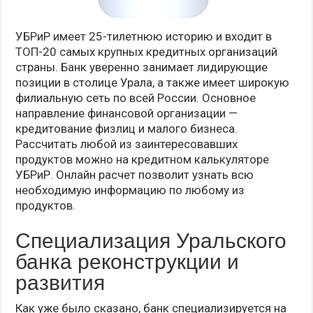
УБРиР имеет 25-тилетнюю историю и входит в
ТОП-20 самых крупных кредитных организаций
страны. Банк уверенно занимает лидирующие
позиции в столице Урала, а также имеет широкую
филиальную сеть по всей России. Основное
направление финансовой организации —
кредитование физлиц и малого бизнеса.
Рассчитать любой из заинтересовавших
продуктов можно на кредитном калькуляторе
УБРиР. Онлайн расчет позволит узнать всю
необходимую информацию по любому из
продуктов.
Специализация Уральского
банка реконструкции и
развития
Как уже было сказано, банк специализируется на