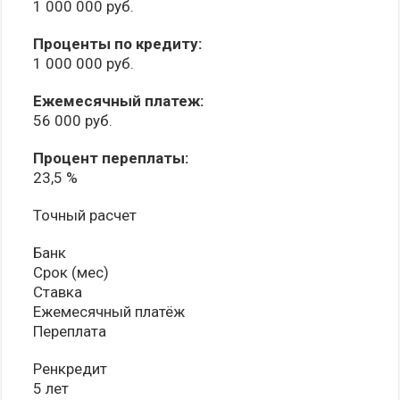
1 000 000 руб.
Проценты по кредиту:
1 000 000 руб.
Ежемесячный платеж:
56 000 руб.
Процент переплаты:
23,5 %
Точный расчет
Банк
Срок (мес)
Ставка
Ежемесячный платёж
Переплата
Ренкредит
5 лет