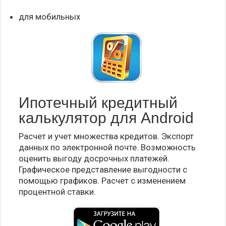
для мобильных
Ипотечный кредитный
калькулятор для Android
Расчет и учет множества кредитов. Экспорт
данных по электронной почте. Возможность
оценить выгоду досрочных платежей.
Графическое представление выгодности с
помощью графиков. Расчет с изменением
процентной ставки.