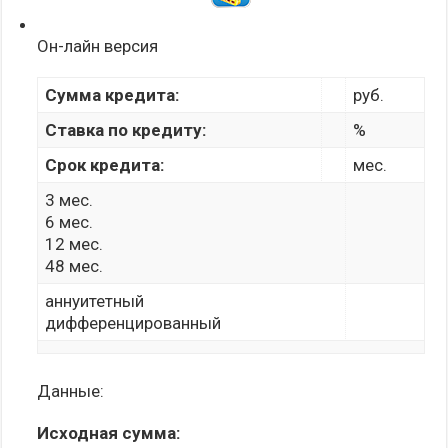
Он-лайн версия
Сумма кредита:
руб.
Ставка по кредиту:
%
Срок кредита:
мес.
3 мес.
6 мес.
12 мес.
48 мес.
аннуитетный
дифференцированный
Данные:
Исходная сумма: