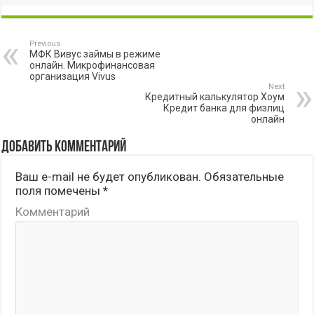
Previous
МФК Вивус займы в режиме
онлайн. Микрофинансовая
организация Vivus
Next
Кредитный калькулятор Хоум
Кредит банка для физлиц
онлайн
Добавить комментарий
Ваш e-mail не будет опубликован.
Обязательные
поля помечены
*
Комментарий