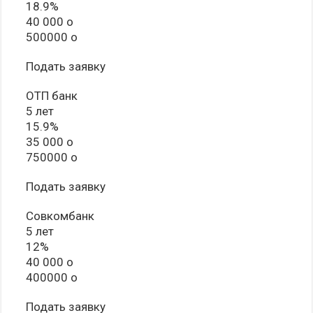
18.9%
40 000 o
500000 o
Подать заявку
ОТП банк
5 лет
15.9%
35 000 o
750000 o
Подать заявку
Совкомбанк
5 лет
12%
40 000 o
400000 o
Подать заявку