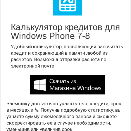
Калькулятор кредитов для
Windows Phone 7-8
Удобный калькулятор, позволяющий рассчитать
кредит и сохраняющий в памяти любой из
расчетов. Возможна отправка расчета по
электронной почте
Заемщику достаточно указать тело кредита, срок
в месяцах и %. Получив подробную статистику, вы
узнаете сумму ежемесячного взноса и сможете
скорректировать ее в случае необходимости,
уменьшив или увеличив срок.