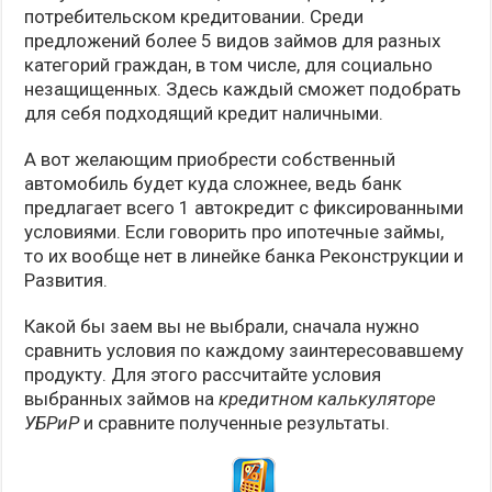
потребительском кредитовании. Среди
предложений более 5 видов займов для разных
категорий граждан, в том числе, для социально
незащищенных. Здесь каждый сможет подобрать
для себя подходящий кредит наличными.
А вот желающим приобрести собственный
автомобиль будет куда сложнее, ведь банк
предлагает всего 1 автокредит с фиксированными
условиями. Если говорить про ипотечные займы,
то их вообще нет в линейке банка Реконструкции и
Развития.
Какой бы заем вы не выбрали, сначала нужно
сравнить условия по каждому заинтересовавшему
продукту. Для этого рассчитайте условия
выбранных займов на
кредитном калькуляторе
УБРиР
и сравните полученные результаты.