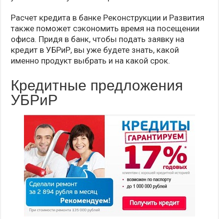
Расчет кредита в банке Реконструкции и Развития
также поможет сэкономить время на посещении
офиса. Придя в банк, чтобы подать заявку на
кредит в УБРиР, вы уже будете знать, какой
именно продукт выбрать и на какой срок.
Кредитные предложения
УБРиР