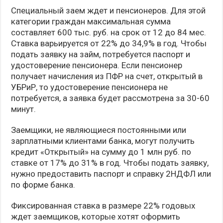
Специальный заем ждет и пенсионеров. Для этой
категории граждан максимальная сумма
составляет 600 тыс. руб. на срок от 12 до 84 мес.
Ставка варьируется от 22% до 34,9% в год. Чтобы
подать заявку на займ, потребуется паспорт и
удостоверение пенсионера. Если пенсионер
получает начисления из ПФР на счет, открытый в
УБРиР, то удостоверение пенсионера не
потребуется, а заявка будет рассмотрена за 30-60
минут.
Заемщики, не являющиеся постоянными или
зарплатными клиентами банка, могут получить
кредит «Открытый» на сумму до 1 млн руб. по
ставке от 17% до 31% в год. Чтобы подать заявку,
нужно предоставить паспорт и справку 2НДФЛ или
по форме банка.
Фиксированная ставка в размере 22% годовых
ждет заемщиков, которые хотят оформить