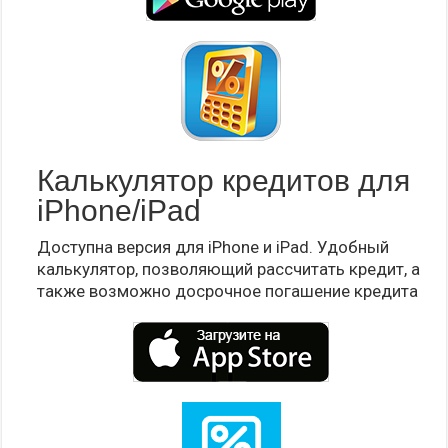
Калькулятор кредитов для
iPhone/iPad
Доступна версия для iPhone и iPad. Удобный
калькулятор, позволяющий рассчитать кредит, а
также возможно досрочное погашение кредита