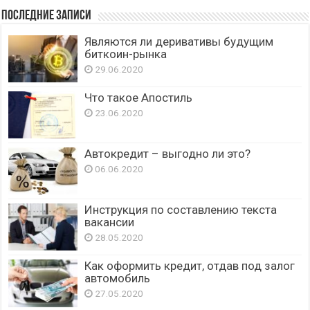
Последние записи
Являются ли деривативы будущим
биткоин-рынка
29.06.2020
Что такое Апостиль
23.06.2020
Автокредит – выгодно ли это?
06.06.2020
Инструкция по составлению текста
вакансии
28.05.2020
Как оформить кредит, отдав под залог
автомобиль
27.05.2020