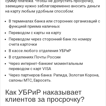
сумму платежа. Чтобы не допустить просрочку,
заемщику нужно заблаговременно вносить деньги
на карту любым удобным способом:
В терминалах банка или сторонних организаций с
функцией приема наличных
Переводом с карты на карту
Переводом через сторонний банк по номеру
счета карточки
В кассе любого отделения УБРиР
В отделениях Почты России
Через интернет-банкинг моментальным
переводом с карт VISA
Через партнеров банка: Рапида, Золотая Корона,
салоны МТС, Евросеть.
Как УБРиР наказывает
клиентов за просрочку?