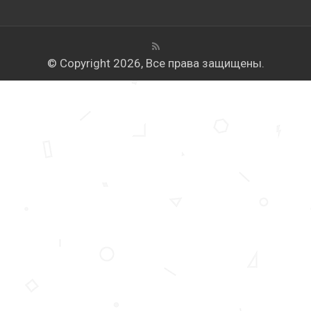
© Copyright 2026, Все права защищены.