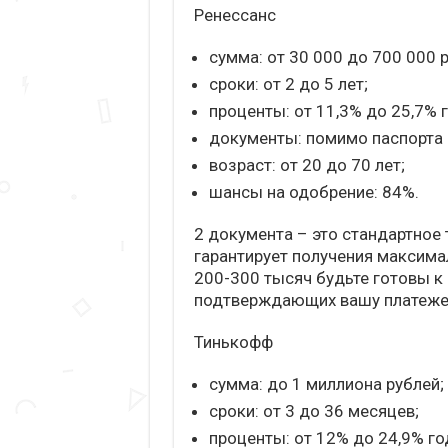
Ренессанс
сумма: от 30 000 до 700 000 р
сроки: от 2 до 5 лет;
проценты: от 11,3% до 25,7% 
документы: помимо паспорта 
возраст: от 20 до 70 лет;
шансы на одобрение: 84%.
2 документа – это стандартное 
гарантирует получения максима
200-300 тысяч будьте готовы к
подтверждающих вашу платеже
Тинькофф
сумма: до 1 миллиона рублей;
сроки: от 3 до 36 месяцев;
проценты: от 12% до 24,9% го