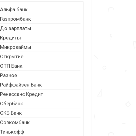
Альфа банк
Газпромбанк
До зарплаты
Кредиты
Микрозаймы
Открытие
ОТП Банк
Разное
Райффайзен Банк
Ренессанс Кредит
Сбербанк
СКБ Банк
Совкомбанк
Тинькофф