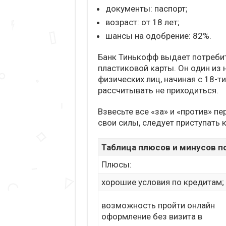
документы: паспорт;
возраст: от 18 лет;
шансы на одобрение: 82%.
Банк Тинькофф выдает потреби
пластиковой карты. Он один из
физических лиц, начиная с 18-т
рассчитывать не приходиться.
Взвесьте все «за» и «против» п
свои силы, следует приступать
Таблица плюсов и минусов п
Плюсы:
хорошие условия по кредитам;
возможность пройти онлайн
оформление без визита в