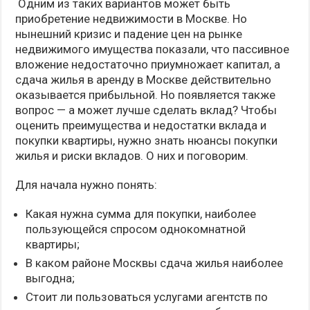
Одним из таких вариантов может быть
приобретение недвижимости в Москве. Но
нынешний кризис и падение цен на рынке
недвижимого имущества показали, что пассивное
вложение недостаточно приумножает капитал, а
сдача жилья в аренду в Москве действительно
оказывается прибыльной. Но появляется также
вопрос — а может лучше сделать вклад? Чтобы
оценить преимущества и недостатки вклада и
покупки квартиры, нужно знать нюансы покупки
жилья и риски вкладов. О них и поговорим.
Для начала нужно понять:
Какая нужна сумма для покупки, наиболее
пользующейся спросом однокомнатной
квартиры;
В каком районе Москвы сдача жилья наиболее
выгодна;
Стоит ли пользоваться услугами агентств по