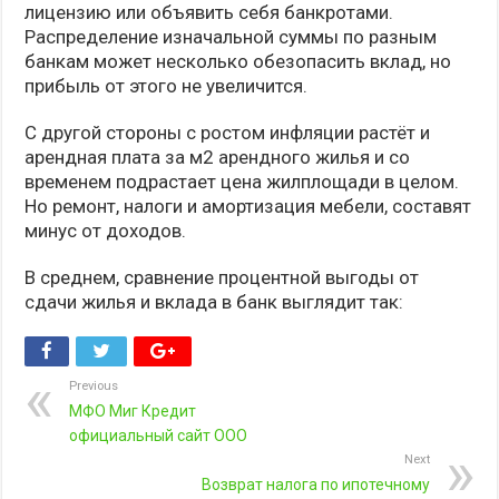
лицензию или объявить себя банкротами.
Распределение изначальной суммы по разным
банкам может несколько обезопасить вклад, но
прибыль от этого не увеличится.
С другой стороны с ростом инфляции растёт и
арендная плата за м2 арендного жилья и со
временем подрастает цена жилплощади в целом.
Но ремонт, налоги и амортизация мебели, составят
минус от доходов.
В среднем, сравнение процентной выгоды от
сдачи жилья и вклада в банк выглядит так:
Previous
МФО Миг Кредит
официальный сайт ООО
Next
Возврат налога по ипотечному