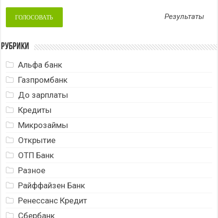
Результаты
Рубрики
Альфа банк
Газпромбанк
До зарплаты
Кредиты
Микрозаймы
Открытие
ОТП Банк
Разное
Райффайзен Банк
Ренессанс Кредит
Сбербанк