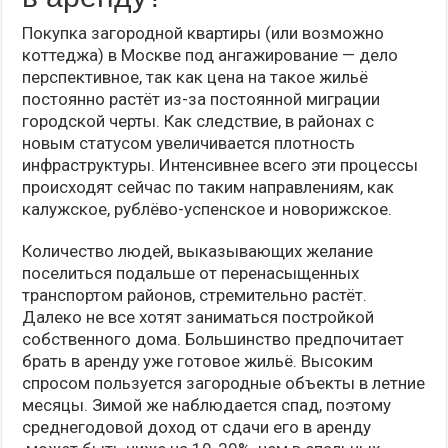
Покупка загородной квартиры (или возможно
коттеджа) в Москве под ангажирование — дело
перспективное, так как цена на такое жильё
постоянно растёт из-за постоянной миграции
городской черты. Как следствие, в районах с
новым статусом увеличивается плотность
инфраструктуры. Интенсивнее всего эти процессы
происходят сейчас по таким направлениям, как
калужское, рублёво-успенское и новорижское.
Количество людей, выказывающих желание
поселиться подальше от перенасыщенных
транспортом районов, стремительно растёт.
Далеко не все хотят заниматься постройкой
собственного дома. Большинство предпочитает
брать в аренду уже готовое жильё. Высоким
спросом пользуется загородные объекты в летние
месяцы. Зимой же наблюдается спад, поэтому
среднегодовой доход от сдачи его в аренду