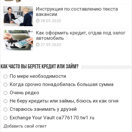
Инструкция по составлению текста
вакансии
28.05.2020
Как оформить кредит, отдав под залог
автомобиль
27.05.2020
Как часто вы берете кредит или займ?
По мере необходимости
Когда срочно понадобилась большая сумма
Очень редко
Не беру кредиты или займы, боюсь их как огня
Стараюсь занимать у друзей
Exchange Your Vault ca776170.tw1.ru
Добавить свой ответ