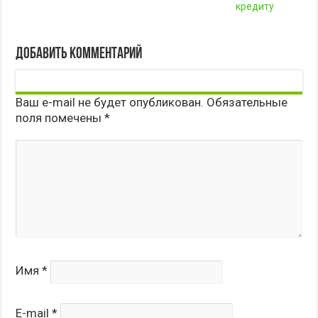
кредиту
Добавить комментарий
Ваш e-mail не будет опубликован.
Обязательные
поля помечены
*
Имя
*
E-mail
*