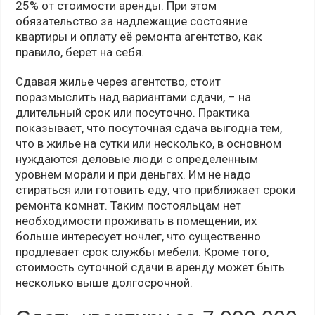
25% от стоимости аренды. При этом
обязательство за надлежащие состояние
квартиры и оплату её ремонта агентство, как
правило, берет на себя.
Сдавая жилье через агентство, стоит
поразмыслить над вариантами сдачи, – на
длительный срок или посуточно. Практика
показывает, что посуточная сдача выгодна тем,
что в жилье на сутки или несколько, в основном
нуждаются деловые люди с определённым
уровнем морали и при деньгах. Им не надо
стираться или готовить еду, что приближает сроки
ремонта комнат. Таким постояльцам нет
необходимости проживать в помещении, их
больше интересует ночлег, что существенно
продлевает срок службы мебели. Кроме того,
стоимость суточной сдачи в аренду может быть
несколько выше долгосрочной.