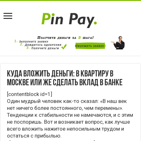
Куда вложить деньги: в квартиру в
Москве или же сделать вклад в банке
[contentblock id=1]
Один мудрый человек как-то сказал: «В наш век
нет ничего более постоянного, чем перемены».
Тенденции к стабильности не намечаются, и с этим
не поспоришь. Вот и возникает вопрос, как лучше
всего вложить нажитое непосильным трудом и
остаться с прибылью.