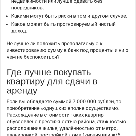
недвижимости или лучше сдавать без
посредников;
Какими могут быть риски в том и другом случае;
Каков может быть прогнозируемый чистый
доход.
Не лучше ли положить преполагаемую к
инвестированию сумму в банк под проценты и ни о
чём не беспокоиться?
Где лучше покупать
квартиру для сдачи в
аренду
Если вы обладаете суммой 7 000 000 рублей, то
приобретение «однушки» вполне осуществимо.
Расхождение в стоимости таких квартир
обусловлено престижностью района, этажностью
расположения жилья, удалённостью от метро,
планировкой, постройкой дома (кирпич или ж/б