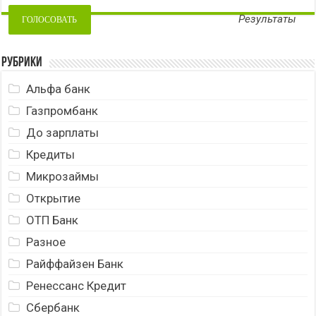
Результаты
Рубрики
Альфа банк
Газпромбанк
До зарплаты
Кредиты
Микрозаймы
Открытие
ОТП Банк
Разное
Райффайзен Банк
Ренессанс Кредит
Сбербанк