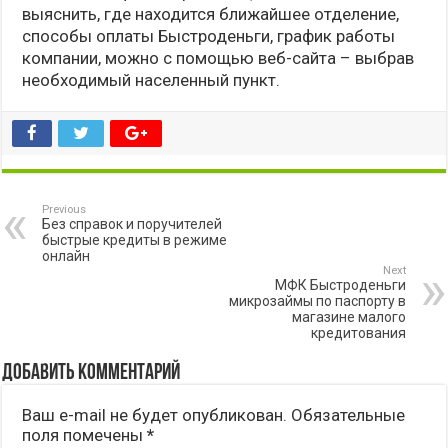
выяснить, где находится ближайшее отделение,
способы оплаты Быстроденьги, график работы
компании, можно с помощью веб-сайта – выбрав
необходимый населенный пункт.
Previous
Без справок и поручителей
быстрые кредиты в режиме
онлайн
Next
МФК Быстроденьги
микрозаймы по паспорту в
магазине малого
кредитования
Добавить комментарий
Ваш e-mail не будет опубликован.
Обязательные
поля помечены
*