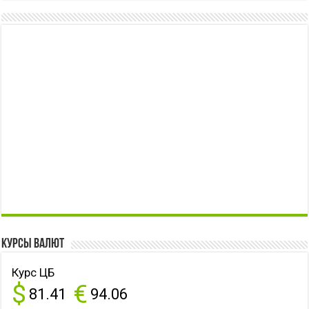
Курсы валют
Курс ЦБ
$
€
81.41
94.06