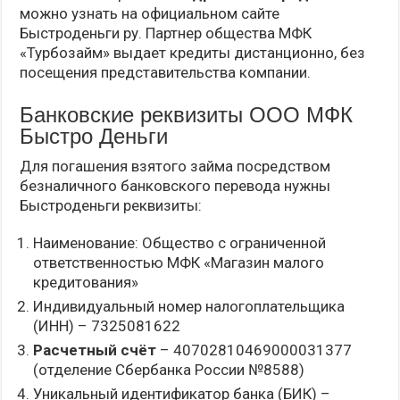
можно узнать на официальном сайте
Быстроденьги ру. Партнер общества МФК
«Турбозайм» выдает кредиты дистанционно, без
посещения представительства компании.
Банковские реквизиты ООО МФК
Быстро Деньги
Для погашения взятого займа посредством
безналичного банковского перевода нужны
Быстроденьги реквизиты:
Наименование: Общество с ограниченной
ответственностью МФК «Магазин малого
кредитования»
Индивидуальный номер налогоплательщика
(ИНН) – 7325081622
Расчетный счёт
– 40702810469000031377
(отделение Сбербанка России №8588)
Уникальный идентификатор банка (БИК) –