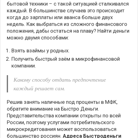
бытовой техники – с такой ситуацией сталкивался
каждый. В большинстве случаев это происходит
когда до зарплаты или аванса больше двух
недель. Как выбраться из сложного финансового
положения, дабы остаться на плаву? Найти деньги
можно двумя способами:
Взять взаймы у родных.
Получить быстрый заём в микрофинансовой
компании.
Какому способу отдать предпочтение
каждый решает сам.
Решив занять наличные под проценты в МФК,
обратите внимание на Быстро Деньги.
Представительства компании открыты по всей
России, поэтому услугами потребительского
микрокредитования может воспользоваться
большинство россиян.
Адреса Быстроденьги