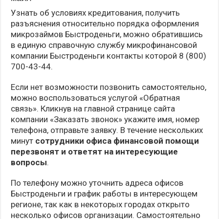
Узнать об условиях кредитования, получить
разъяснения относительно порядка оформления
микрозаймов Быстроденьги, можно обратившись
в единую справочную службу микрофинансовой
компании Быстроденьги контакты которой 8 (800)
700-43-44.
Если нет возможности позвонить самостоятельно,
можно воспользоваться услугой «Обратная
связь». Кликнув на главной странице сайта
компании «Заказать звонок» укажите имя, номер
телефона, отправьте заявку. В течение нескольких
минут
сотрудники офиса финансовой помощи
перезвонят и ответят на интересующие
вопросы
.
По телефону можно уточнить адреса офисов
Быстроденьги и график работы в интересующем
регионе, так как в некоторых городах открыто
несколько офисов организации. Самостоятельно