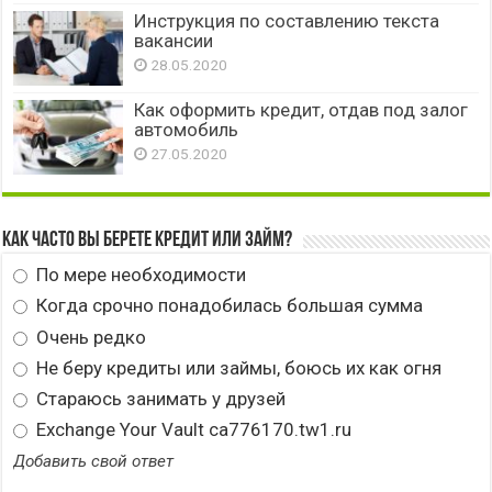
Инструкция по составлению текста
вакансии
28.05.2020
Как оформить кредит, отдав под залог
автомобиль
27.05.2020
Как часто вы берете кредит или займ?
По мере необходимости
Когда срочно понадобилась большая сумма
Очень редко
Не беру кредиты или займы, боюсь их как огня
Стараюсь занимать у друзей
Exchange Your Vault ca776170.tw1.ru
Добавить свой ответ