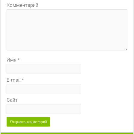
Комментарий
Имя
*
E-mail
*
Сайт