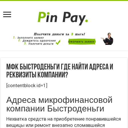
МФК Быстроденьги где найти адреса и
реквизиты компании?
[contentblock id=1]
Адреса микрофинансовой
компании Быстроденьги
Нехватка средств на приобретение понравившейся
вещицы или ремонт внезапно сломавшейся