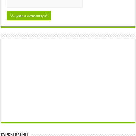
Курсы валют