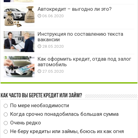
Автокредит – выгодно ли это?
06.06.2020
Инструкция по составлению текста
вакансии
28.05.2020
Как оформить кредит, отдав под залог
автомобиль
27.05.2020
Как часто вы берете кредит или займ?
По мере необходимости
Когда срочно понадобилась большая сумма
Очень редко
Не беру кредиты или займы, боюсь их как огня