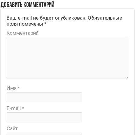
Добавить комментарий
Ваш e-mail не будет опубликован.
Обязательные
поля помечены
*
Комментарий
Имя
*
E-mail
*
Сайт