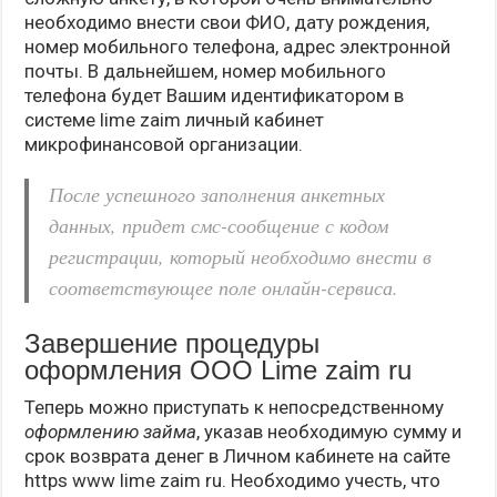
необходимо внести свои ФИО, дату рождения,
номер мобильного телефона, адрес электронной
почты. В дальнейшем, номер мобильного
телефона будет Вашим идентификатором в
системе lime zaim личный кабинет
микрофинансовой организации.
После успешного заполнения анкетных
данных, придет смс-сообщение с кодом
регистрации, который необходимо внести в
соответствующее поле онлайн-сервиса.
Завершение процедуры
оформления ООО Lime zaim ru
Теперь можно приступать к непосредственному
оформлению займа
, указав необходимую сумму и
срок возврата денег в Личном кабинете на сайте
https www lime zaim ru. Необходимо учесть, что