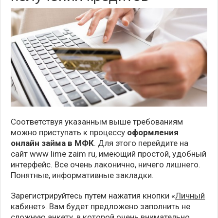
Соответствуя указанным выше требованиям
можно приступать к процессу
оформления
онлайн займа в МФК
. Для этого перейдите на
сайт www lime zaim ru, имеющий простой, удобный
интерфейс. Все очень лаконично, ничего лишнего.
Понятные, информативные закладки.
Зарегистрируйтесь путем нажатия кнопки «
Личный
кабинет
». Вам будет предложено заполнить не
сложную анкету, в которой очень внимательно