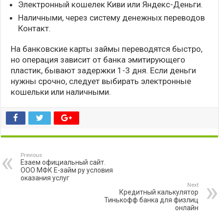
Электронный кошелек Киви или Яндекс-Деньги.
Наличными, через систему денежных переводов
Контакт.
На банковские карты займы переводятся быстро,
но операция зависит от банка эмитирующего
пластик, бывают задержки 1-3 дня. Если деньги
нужны срочно, следует выбирать электронные
кошельки или наличными.
Previous
Езаем официальный сайт.
ООО МФК Е-займ ру условия
оказания услуг
Next
Кредитный калькулятор
Тинькофф банка для физлиц
онлайн