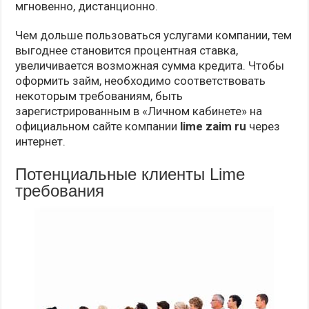
мгновенно, дистанционно.
Чем дольше пользоваться услугами компании, тем
выгоднее становится процентная ставка,
увеличивается возможная сумма кредита. Чтобы
оформить займ, необходимо соответствовать
некоторым требованиям, быть
зарегистрированным в «Личном кабинете» на
официальном сайте компании
lime zaim ru
через
интернет.
Потенциальные клиенты Lime
требования