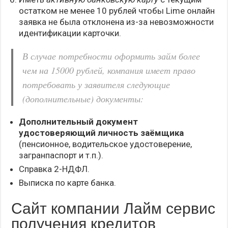
остатком не менее 10 рублей чтобы Lime онлайн
заявка не была отклонена из-за невозможности
идентификации карточки.
В случае потребности оформить займ более
чем на 15000 рублей, компания имеет право
потребовать у заявителя следующие
(дополнительные) документы:
Дополнительный документ
удостоверяющий личность заёмщика
(пенсионное, водительское удостоверение,
загранпаспорт и т.п.).
Справка 2-НДФЛ.
Выписка по карте банка.
Сайт компании Лайм сервис
получения кредитов