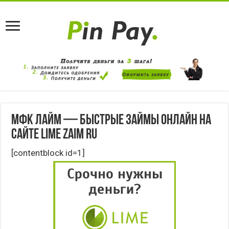
МФК Лайм — быстрые займы онлайн на
сайте Lime zaim ru
[contentblock id=1]