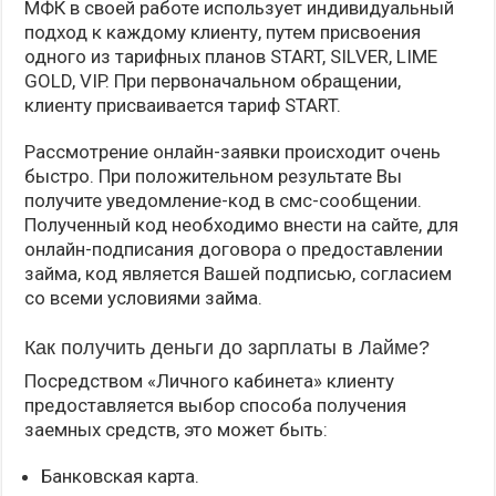
МФК в своей работе использует индивидуальный
подход к каждому клиенту, путем присвоения
одного из тарифных планов START, SILVER, LIME
GOLD, VIP. При первоначальном обращении,
клиенту присваивается тариф START.
Рассмотрение онлайн-заявки происходит очень
быстро. При положительном результате Вы
получите уведомление-код в смс-сообщении.
Полученный код необходимо внести на сайте, для
онлайн-подписания договора о предоставлении
займа, код является Вашей подписью, согласием
со всеми условиями займа.
Как получить деньги до зарплаты в Лайме?
Посредством «Личного кабинета» клиенту
предоставляется выбор способа получения
заемных средств, это может быть:
Банковская карта.