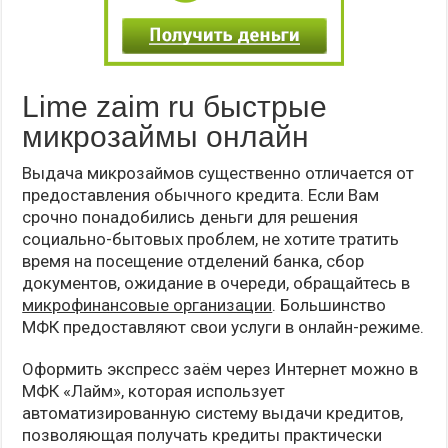
Lime zaim ru быстрые
микрозаймы онлайн
Выдача микрозаймов существенно отличается от
предоставления обычного кредита. Если Вам
срочно понадобились деньги для решения
социально-бытовых проблем, не хотите тратить
время на посещение отделений банка, сбор
документов, ожидание в очереди, обращайтесь в
микрофинансовые организации
. Большинство
МФК предоставляют свои услуги в онлайн-режиме.
Оформить экспресс заём через Интернет можно в
МФК «Лайм», которая использует
автоматизированную систему выдачи кредитов,
позволяющая получать кредиты практически