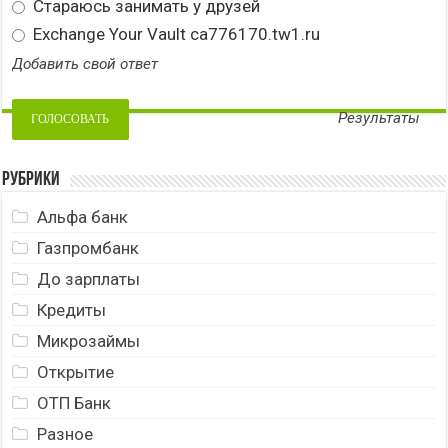
Стараюсь занимать у друзей
Exchange Your Vault ca776170.tw1.ru
Добавить свой ответ
Результаты
Рубрики
Альфа банк
Газпромбанк
До зарплаты
Кредиты
Микрозаймы
Открытие
ОТП Банк
Разное