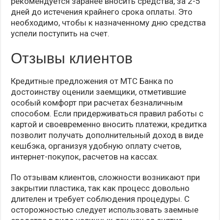
рекомендуется заранее вносить средства, за 2-5
дней до истечения крайнего срока оплаты. Это
необходимо, чтобы к назначенному дню средства
успели поступить на счет.
Отзывы клиентов
Кредитные предложения от МТС Банка по
достоинству оценили заемщики, отметившие
особый комфорт при расчетах безналичным
способом. Если придерживаться правил работы с
картой и своевременно вносить платежи, кредитка
позволит получать дополнительный доход в виде
кешбэка, организуя удобную оплату счетов,
интернет-покупок, расчетов на кассах.
По отзывам клиентов, сложности возникают при
закрытии пластика, так как процесс довольно
длителен и требует соблюдения процедуры. С
осторожностью следует использовать заемные