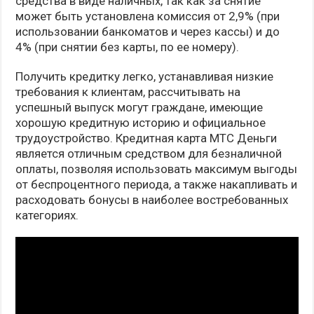
средства в виде наличных, так как за снятие
может быть установлена комиссия от 2,9% (при
использовании банкоматов и через кассы) и до
4% (при снятии без карты, по ее номеру).
Получить кредитку легко, устанавливая низкие
требования к клиентам, рассчитывать на
успешный выпуск могут граждане, имеющие
хорошую кредитную историю и официальное
трудоустройство. Кредитная карта МТС Деньги
является отличным средством для безналичной
оплаты, позволяя использовать максимум выгоды
от беспроцентного периода, а также накапливать и
расходовать бонусы в наиболее востребованных
категориях.