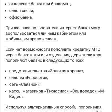
отделение банка или банкомат;
салон связи;
офис банка.
При желании пользователи интернет-банка могут
воспользоваться личным кабинетом или
мобильным приложением.
Если нет возможности пополнить кредитку МТС
через банкоматы или отделения, держатели карт
пополняют баланс в следующих точках:
представительства «Золотая корона»;
салоны «Евросети»;
сеть «Связной»;
кассы магазинов «Техносила», «Эльдорадо», «М-
Видео».
Используя альтернативные способы пополнения,