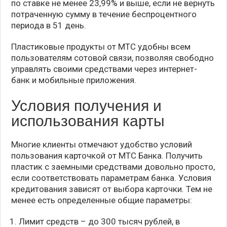
по ставке не менее 23,99% и выше, если не вернуть
потраченную сумму в течение беспроцентного
периода в 51 день.
Пластиковые продукты от МТС удобны всем
пользователям сотовой связи, позволяя свободно
управлять своими средствами через интернет-
банк и мобильные приложения.
Условия получения и
использования карты
Многие клиенты отмечают удобство условий
пользования карточкой от МТС Банка. Получить
пластик с заемными средствами довольно просто,
если соответствовать параметрам банка. Условия
кредитования зависят от выбора карточки. Тем не
менее есть определенные общие параметры:
Лимит средств – до 300 тысяч рублей, в