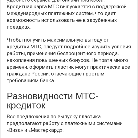
Кредитная карта МТС выпускается с поддержкой
международных платежных систем, что дает
возможность использовать ее в зарубежных
поездках.
Чтобы получить максимальную выгоду от
кредитки МТС, следует подробнее изучить условия
работы, применения беспроцентного периода,
накопления повышенных бонусов. Не тратя много
времени, оформить пластик могут практически все
граждане России, отвечающие простым
требованиям банка.
Разновидности МТС-
кредиток
Все предложения по выпуску пластика
предполагают работу с платежными системами
«Виза» и «Мастеркард».