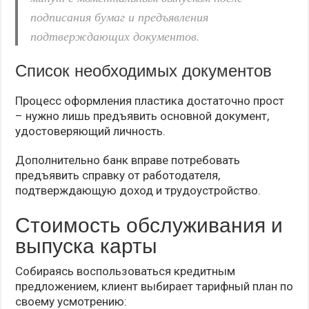
подписания бумаг и предъявления
подтверждающих документов.
Список необходимых документов
Процесс оформления пластика достаточно прост
– нужно лишь предъявить основной документ,
удостоверяющий личность.
Дополнительно банк вправе потребовать
предъявить справку от работодателя,
подтверждающую доход и трудоустройство.
Стоимость обслуживания и
выпуска карты
Собираясь воспользоваться кредитным
предложением, клиент выбирает тарифный план по
своему усмотрению: