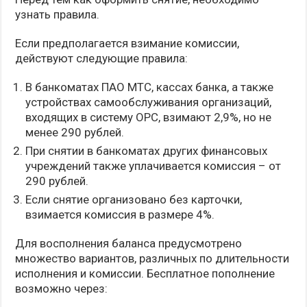
узнать правила.
Если предполагается взимание комиссии,
действуют следующие правила:
В банкоматах ПАО МТС, кассах банка, а также
устройствах самообслуживания организаций,
входящих в систему ОРС, взимают 2,9%, но не
менее 290 рублей.
При снятии в банкоматах других финансовых
учреждений также уплачивается комиссия – от
290 рублей.
Если снятие организовано без карточки,
взимается комиссия в размере 4%.
Для восполнения баланса предусмотрено
множество вариантов, различных по длительности
исполнения и комиссии. Бесплатное пополнение
возможно через: