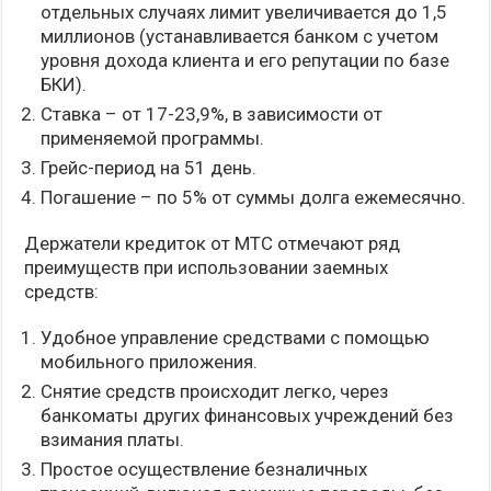
отдельных случаях лимит увеличивается до 1,5
миллионов (устанавливается банком с учетом
уровня дохода клиента и его репутации по базе
БКИ).
Ставка – от 17-23,9%, в зависимости от
применяемой программы.
Грейс-период на 51 день.
Погашение – по 5% от суммы долга ежемесячно.
Держатели кредиток от МТС отмечают ряд
преимуществ при использовании заемных
средств:
Удобное управление средствами с помощью
мобильного приложения.
Снятие средств происходит легко, через
банкоматы других финансовых учреждений без
взимания платы.
Простое осуществление безналичных