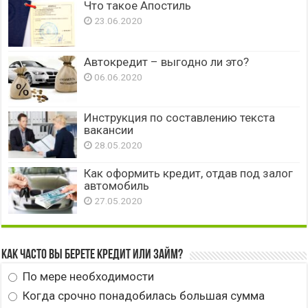
Что такое Апостиль
23.06.2020
Автокредит – выгодно ли это?
06.06.2020
Инструкция по составлению текста
вакансии
28.05.2020
Как оформить кредит, отдав под залог
автомобиль
27.05.2020
Как часто вы берете кредит или займ?
По мере необходимости
Когда срочно понадобилась большая сумма