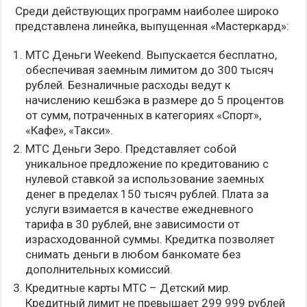
Среди действующих программ наиболее широко
представлена линейка, выпущенная «Мастеркард»:
МТС Деньги Weekend. Выпускается бесплатно,
обеспечивая заемным лимитом до 300 тысяч
рублей. Безналичные расходы ведут к
начислению кешбэка в размере до 5 процентов
от сумм, потраченных в категориях «Спорт»,
«Кафе», «Такси».
МТС Деньги Зеро. Представляет собой
уникальное предложение по кредитованию с
нулевой ставкой за использование заемных
денег в пределах 150 тысяч рублей. Плата за
услуги взимается в качестве ежедневного
тарифа в 30 рублей, вне зависимости от
израсходованной суммы. Кредитка позволяет
снимать деньги в любом банкомате без
дополнительных комиссий.
Кредитные карты МТС – Детский мир.
Кредитный лимит не превышает 299 999 рублей