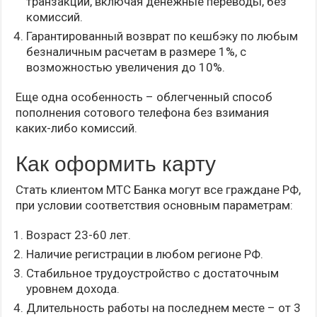
транзакций, включая денежные переводы, без
комиссий.
Гарантированный возврат по кешбэку по любым
безналичным расчетам в размере 1%, с
возможностью увеличения до 10%.
Еще одна особенность – облегченный способ
пополнения сотового телефона без взимания
каких-либо комиссий.
Как оформить карту
Стать клиентом МТС Банка могут все граждане РФ,
при условии соответствия основным параметрам:
Возраст 23-60 лет.
Наличие регистрации в любом регионе РФ.
Стабильное трудоустройство с достаточным
уровнем дохода.
Длительность работы на последнем месте – от 3