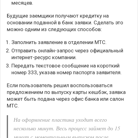
месяцев.
Будущие заемщики получают кредитку на
основании поданной в банк заявки. Сделать это
можно одним из следующих способов:
Заполнить заявление в отделении МТС.
Отправить онлайн-запрос через официальный
интернет-ресурс компании.
Передать текстовое сообщение на короткий
номер 333, указав номер паспорта заявителя.
Если пользователь решил воспользоваться
предложением по выпуску карты кешбэк, заявка
может быть подана через офис банка или салон
МТС.
На оформление пластика уходит всего
несколько минут. Весь процесс займет до 15
минут с моментальным выпуском после