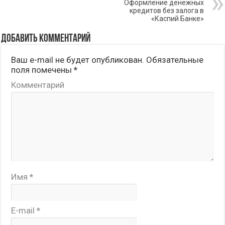
Оформление денежных
кредитов без залога в
«Каспий Банке»
Добавить комментарий
Ваш e-mail не будет опубликован.
Обязательные
поля помечены
*
Комментарий
Имя
*
E-mail
*