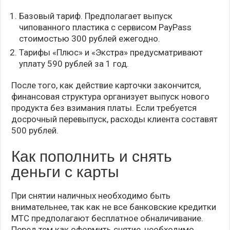
Базовый тариф. Предполагает выпуск
чипованного пластика с сервисом PayPass
стоимостью 300 рублей ежегодно.
Тарифы «Плюс» и «Экстра» предусматривают
уплату 590 рублей за 1 год.
После того, как действие карточки закончится,
финансовая структура организует выпуск нового
продукта без взимания платы. Если требуется
досрочный перевыпуск, расходы клиента составят
500 рублей.
Как пополнить и снять
деньги с карты
При снятии наличных необходимо быть
внимательнее, так как не все банковские кредитки
МТС предполагают бесплатное обналичивание.
Перед тем как оформить снятие, необходимо