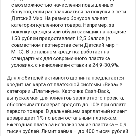
с возможностью начисления повышенных
бонусов, если расплачиваться за покупки в сети
Детский Мир. На размер бонусов влияет
категория купленного товара. Например, за
покупку одежды или обуви заемщик на каждые
150 рублей предоставляет 12,5 баллов (в
совместном партнерстве сети Детский мир –
МТС). В остальном кредитка работает на
стандартных для современного пластика
условиях, с начислением ставки в 24,9-30,9%.
Для любителей активного шопинга предлагается
кредитная карта от платежной системы «Виза» в
категории «Платинум». Карточка Cash-Back,
выпускаемая для клиентов зарплатного проекта,
обеспечивает возврат средств до 10% при оплате
первого товара. В дальнейшем зарплатный клиент
возвращает 1% по всем остальным платежам.
Ежегодная плата за использование пластика – 0,9
тысяч рублей. Лимит займа – до 400 тысяч рублей