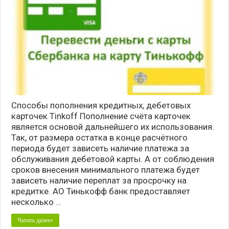
Способы пополнения кредитных, дебетовых
карточек Tinkoff Пополнение счёта карточек
является основой дальнейшего их использования.
Так, от размера остатка в конце расчётного
периода будет зависеть наличие платежа за
обслуживания дебетовой карты. А от соблюдения
сроков внесения минимального платежа будет
зависеть наличие переплат за просрочку на
кредитке. АО Тинькофф банк предоставляет
несколько …
Читать далее»