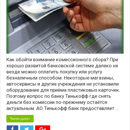
Как обойти взимание комиссионного сбора? При
хорошо развитой банковской системе далеко не
везде можно оплатить покупку или услугу
безналичным способом. Некоторые магазины,
автосервисы и другие учреждения не установили
оборудование для приёма пластиковых карточек.
Поэтому вопрос по банку Тинькофф где снять
деньги без комиссии по-прежнему остаётся
актуальным. АО Тинькофф банк предоставляет …
Читать далее»