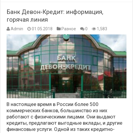
Банк Девон-Кредит: информация,
горячая линия
Admin
01.05.2018
Разное
0
1,583
В настоящее время в России более 500
коммерческих банков, большинство из них
работают с физическими лицами. Они выдают
кредиты, предлагают выгодные вклады, и другие
финансовые услуги. Одной из таких кредитно-