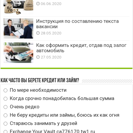
06.06.2020
Инструкция по составлению текста
вакансии
28.05.2020
Как оформить кредит, отдав под залог
автомобиль
27.05.2020
Как часто вы берете кредит или займ?
По мере необходимости
Когда срочно понадобилась большая сумма
Очень редко
Не беру кредиты или займы, боюсь их как огня
Стараюсь занимать у друзей
Exchange Your Vault ca776170.tw1.ru