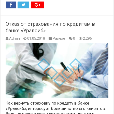
Отказ от страхования по кредитам в
банке «Уралсиб»
Admin
01.05.2018
Разное
0
2,296
Как вернуть страховку по кредиту в банке
«Уралсиб», интересует большинство его клиентов.
Ведь не всегда люди хотят платить деньги в