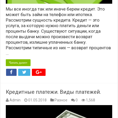
Мы все иногда так или иначе берем кредит. Это
может быть займ на телефон или ипотека.
Рассмотрим сущность кредита. Кредит — это
услуга, за которую нужно платить деньги или
проценты банку. Существуют ситуации, когда
после выдачи можно произвести возврат
процентов, излишне уплаченных банку.
Рассмотрим типичные из них — возврат процентов
…
Читать далее»
Кредитные платежи. Виды платежей.
Admin
01.05.2018
Разное
0
1,568