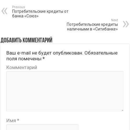
Previous
Потребительские кредиты от
банка «Союз»
Next
Потребительские кредиты
наличными в «Ситибанке»
Добавить комментарий
Ваш e-mail не будет опубликован.
Обязательные
поля помечены
*
Комментарий
Имя
*