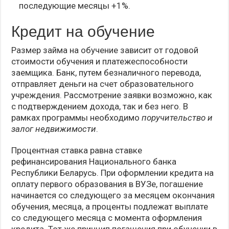
последующие месяцы +1%.
Кредит на обучение
Размер займа на обучение зависит от годовой
стоимости обучения и платежеспособности
заемщика. Банк, путем безналичного перевода,
отправляет деньги на счет образовательного
учреждения. Рассмотрение заявки возможно, как
с подтверждением дохода, так и без него. В
рамках программы необходимо
поручительство и
залог недвижимости
.
Процентная ставка равна ставке
рефинансирования Национального банка
Республики Беларусь. При оформлении кредита на
оплату первого образования в ВУЗе, погашение
начинается со следующего за месяцем окончания
обучения, месяца, а проценты подлежат выплате
со следующего месяца с момента оформления