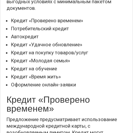
выгодных условиях с минимальным пакетом
документов.
Кредит «Проверено временем»
Потребительский кредит
Автокредит
Кредит «Удачное обновление»
Кредит на покупку товаров/услуг
Кредит «Молодая семья»
Кредит на обучение
Кредит «Время жить»
Оформление онлайн-заявки
Кредит «Проверено
временем»
Предложение предусматривает использование
международной кредитной карты, с
возобновляемым лимитом. Кредит могут