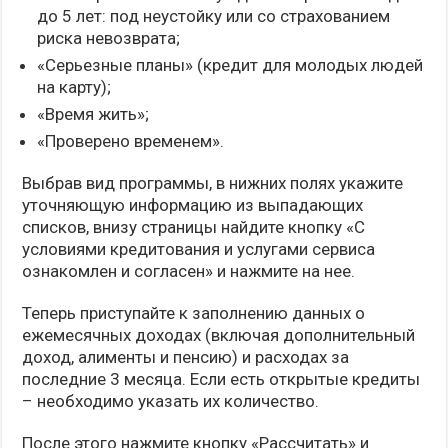
до 5 лет: под неустойку или со страхованием
риска невозврата;
«Серьезные планы» (кредит для молодых людей
на карту);
«Время жить»;
«Проверено временем».
Выбрав вид программы, в нижних полях укажите
уточняющую информацию из выпадающих
списков, внизу страницы найдите кнопку «С
условиями кредитования и услугами сервиса
ознакомлен и согласен» и нажмите на нее.
Теперь приступайте к заполнению данных о
ежемесячных доходах (включая дополнительный
доход, алименты и пенсию) и расходах за
последние 3 месяца. Если есть открытые кредиты
– необходимо указать их количество.
После этого нажмите кнопку «Рассчитать» и