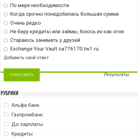
По мере необходимости
Когда срочно понадобилась большая сумма
Очень редко
Не беру кредиты или займы, боюсь их как огня
Стараюсь занимать у друзей
Exchange Your Vault ca776170.tw1.ru
Добавить свой ответ
Результаты
Рубрики
Альфа банк
Газпромбанк
До зарплаты
Кредиты