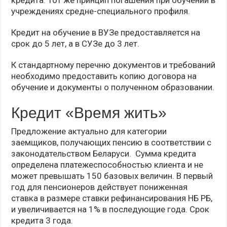
кредита. Тот же принцип погашения при обучении в
учреждениях средне-специального профиля.
Кредит на обучение в ВУЗе предоставляется на
срок до 5 лет, а в СУЗе до 3 лет.
К стандартному перечню документов и требований
необходимо предоставить копию договора на
обучение и документы о полученном образовании.
Кредит «Время жить»
Предложение актуально для категории
заемщиков, получающих пенсию в соответствии с
законодательством Беларуси. Сумма кредита
определена платежеспособностью клиента и не
может превышать 150 базовых величин. В первый
год для пенсионеров действует пониженная
ставка в размере ставки рефинансирования НБ РБ,
и увеличивается на 1% в последующие года. Срок
кредита 3 года.