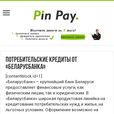
Потребительские кредиты от
«Беларусбанка»
[contentblock id=1]
«Беларусбанк» – крупнейший банк Беларуси:
предоставляет финансовые услуги, как
физическим лицам, так и юридическим. В
«Беларусбанке» широкая продуктовая линейка на
кредитование потребительских нужд и жилье, на
льготных условиях. Оформление возможно на