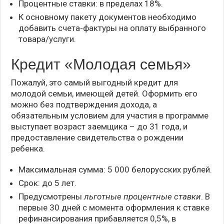
Процентные ставки: в пределах 18%.
К основному пакету документов необходимо
добавить счета-фактуры на оплату выбранного
товара/услуги.
Кредит «Молодая семья»
Пожалуй, это самый выгодный кредит для
молодой семьи, имеющей детей. Оформить его
можно без подтверждения дохода, а
обязательным условием для участия в программе
выступает возраст заемщика – до 31 года, и
предоставление свидетельства о рождении
ребенка.
Максимальная сумма: 5 000 белорусских рублей.
Срок: до 5 лет.
Предусмотрены
льготные процентные ставки
. В
первые 30 дней с момента оформления к ставке
рефинансирования прибавляется 0,5%, в