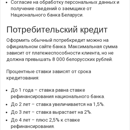
Согласие на обработку персональных данных и
получение сведений о заемщике от
Национального банка Беларуси.
Потребительский кредит
Оформить обычный потребкредит можно на
официальном сайте банка. Максимальная сумма
зависит от платежеспособности клиента, но не
должна превышать 8 000 белорусских рублей.
Процентные ставки зависят от срока
кредитования:
До 1 года – ставка равна ставке
рефинансирования национального банка.
До 2 лет – ставка увеличивается на 1,5%.
До 3 лет – ставка вырастает на 2%.
До 4 лет – плюс 2,5% к ставке
рефинансирования.