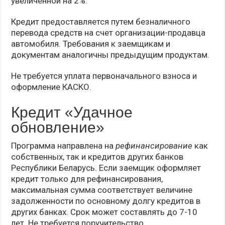
увеличенной на 2%.
Кредит предоставляется путем безналичного
перевода средств на счет организации-продавца
автомобиля. Требования к заемщикам и
документам аналогичны предыдущим продуктам.
Не требуется уплата первоначального взноса и
оформление КАСКО.
Кредит «Удачное
обновление»
Программа направлена на
рефинансирование
как
собственных, так и кредитов других банков
Республики Беларусь. Если заемщик оформляет
кредит только для рефинансирования,
максимальная сумма соответствует величине
задолженности по основному долгу кредитов в
других банках. Срок может составлять до 7-10
лет. Не требуется поручительство.