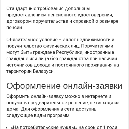
Стандартные требования дополнены
предоставлением пенсионного удостоверения,
договором поручительства и справкой о размере
пенсии.
Обязательное условие – залог недвижимости и
поручительство физических лиц. Поручителями
могут быть граждане Республики, иностранные
граждане или лица без гражданства при наличии
источников дохода и постоянного проживания на
территории Беларуси.
Оформление онлайн-заявки
Оформить онлайн-заявку можно в интернете и
получить предварительное решение, не выходя из
дома. Для оформления в сети доступны
следующие виды программ:
«На потребительские нужды» на срок от 1 года