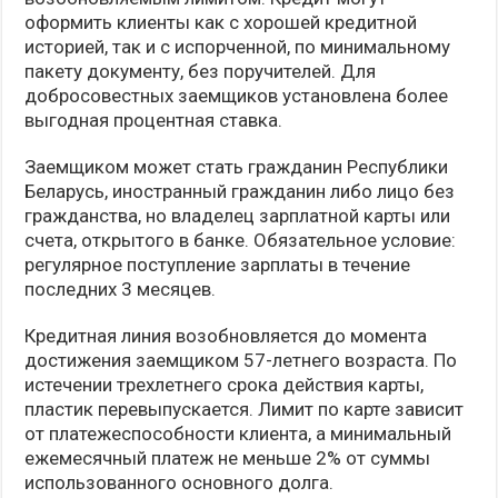
оформить клиенты как с хорошей кредитной
историей, так и с испорченной, по минимальному
пакету документу, без поручителей. Для
добросовестных заемщиков установлена более
выгодная процентная ставка.
Заемщиком может стать гражданин Республики
Беларусь, иностранный гражданин либо лицо без
гражданства, но владелец зарплатной карты или
счета, открытого в банке. Обязательное условие:
регулярное поступление зарплаты в течение
последних 3 месяцев.
Кредитная линия возобновляется до момента
достижения заемщиком 57-летнего возраста. По
истечении трехлетнего срока действия карты,
пластик перевыпускается. Лимит по карте зависит
от платежеспособности клиента, а минимальный
ежемесячный платеж не меньше 2% от суммы
использованного основного долга.