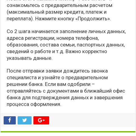
ознакомьтесь с предварительным расчетом
(максимальный размер кредита, платеж и
переплата). Нажмите кнопку «Продолжить».
Со 2 шага начинается заполнение личных данных,
адреса регистрации, номера телефона,
образования, состава семьи, паспортных данных,
сведений о работе и т.д. Важно корректно
указывать данные.
После отправки заявки дождитесь звонка
специалиста и узнайте о предварительном
решении банка. Если вам одобрили –
отправляйтесь с документами в ближайший офис
банка для подтверждения данных и завершения
процесса оформления.