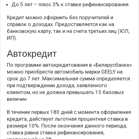
До 5 лет – плюс 3% к ставке рефинансирования.
Кредит можно оформить без поручителей и
справок о доходах. Предоставляется как на
банковскую карту, так и на счета третьих лиц (ЮЛ,
ИП).
Автокредит
По программе автокредитования в «Беларусбанке»
можно приобрести автомобиль марки GEELY на
срок до 7 лет. Максимальная сумма определяется
при подтверждении дохода, заявленного
клиентом, но не должна превышать 15 базовых
величин.
В течение первых 180 дней с момента оформления
кредита, действует льготная процентная ставка в
размере 10%. После окончания данного периода,
ставка равна ставке рефинансирования,