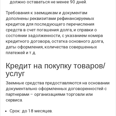
должно оставаться не менее 90 дней.
Требования к заемщикам и документам
дополнены реквизитами рефинансируемых
кредитов для последующего перечисления
средств в счет погашения долга, и справки о
состоянии задолженности, с указанием номера
кредитного договора, остатка основного долга,
даты оформления, количества совершенных
платежей и т.д.
Кредит на покупку товаров/
услуг
Заемные средства предоставляются на основании
документально оформленных договоренностей с
партнерами – организациями торговли или
сервиса.
Срок: до 18 месяцев.