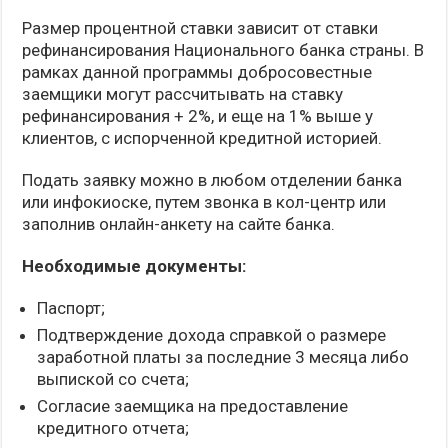
Размер процентной ставки зависит от ставки
рефинансирования Национального банка страны. В
рамках данной программы добросовестные
заемщики могут рассчитывать на ставку
рефинансирования + 2%, и еще на 1% выше у
клиентов, с испорченной кредитной историей.
Подать заявку можно в любом отделении банка
или инфокиоске, путем звонка в кол-центр или
заполнив онлайн-анкету на сайте банка.
Необходимые документы:
Паспорт;
Подтверждение дохода справкой о размере
заработной платы за последние 3 месяца либо
выпиской со счета;
Согласие заемщика на предоставление
кредитного отчета;