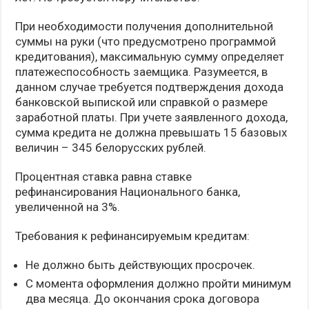
При необходимости получения дополнительной
суммы на руки (что предусмотрено программой
кредитования), максимальную сумму определяет
платежеспособность заемщика. Разумеется, в
данном случае требуется подтверждения дохода
банковской выпиской или справкой о размере
заработной платы. При учете заявленного дохода,
сумма кредита не должна превышать 15 базовых
величин – 345 белорусских рублей.
Процентная ставка равна ставке
рефинансирования Национального банка,
увеличенной на 3%.
Требования к рефинансируемым кредитам:
Не должно быть действующих просрочек.
С момента оформления должно пройти минимум
два месяца. До окончания срока договора