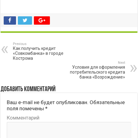
Previous
Как получить кредит
«Совкомбанка» в городе
Кострома
Next
Условия для оформления
потребительского кредита
банка «Возрождение»
Добавить комментарий
Ваш e-mail не будет опубликован.
Обязательные
поля помечены
*
Комментарий