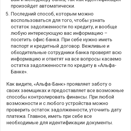
произойдет автоматически.
Последний способ, которым можно
воспользоваться для того, чтобы узнать
остаток задолженности по кредиту, и вообще
любую интересующую вас информацию –
посетить офис банка. При себе нужно иметь
паспорт и кредитный договор. Вежливые и
обходительные сотрудники банка проверят всю
информацию и ответят на все вопросы касаемо
остатка задолженности по кредиту в «Альфа-
Банке».
Как видите, «Альфа-Банк» проявляет заботу о
своих заемщиках и предоставляет все возможные
способы контролировать финансы. При любой
возможности и с любого устройства можно
проверить остаток задолженности, уточнить дату
платежа. Главное, иметь при себе все
необходимые для идентификации документы.