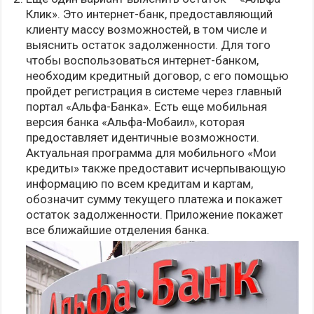
Клик». Это интернет-банк, предоставляющий
клиенту массу возможностей, в том числе и
выяснить остаток задолженности. Для того
чтобы воспользоваться интернет-банком,
необходим кредитный договор, с его помощью
пройдет регистрация в системе через главный
портал «Альфа-Банка». Есть еще мобильная
версия банка «Альфа-Мобаил», которая
предоставляет идентичные возможности.
Актуальная программа для мобильного «Мои
кредиты» также предоставит исчерпывающую
информацию по всем кредитам и картам,
обозначит сумму текущего платежа и покажет
остаток задолженности. Приложение покажет
все ближайшие отделения банка.