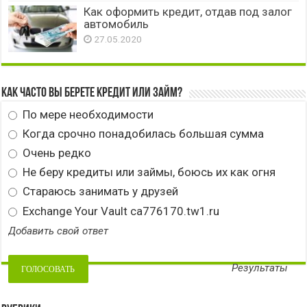
Как оформить кредит, отдав под залог
автомобиль
27.05.2020
Как часто вы берете кредит или займ?
По мере необходимости
Когда срочно понадобилась большая сумма
Очень редко
Не беру кредиты или займы, боюсь их как огня
Стараюсь занимать у друзей
Exchange Your Vault ca776170.tw1.ru
Добавить свой ответ
Результаты