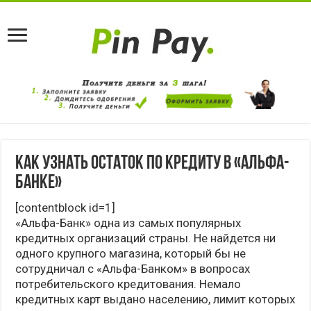
Как узнать остаток по кредиту в «Альфа-
Банке»
[contentblock id=1]
«Альфа-Банк» одна из самых популярных
кредитных организаций страны. Не найдется ни
одного крупного магазина, который бы не
сотрудничал с «Альфа-Банком» в вопросах
потребительского кредитования. Немало
кредитных карт выдано населению, лимит которых