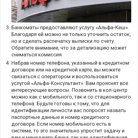
Банкоматы предоставляют услугу «Альфа-Кеш».
Благодаря ей можно не только уточнить остаток,
но и сделать распечатку выписки по счету.
Обратите внимание, что за детализацию может
сниматься комиссия.
Набрав номер телефона, указанный в кредитном
договоре или на кредитной карте, вы можете
связаться с оператором и воспользоваться
услугой «Альфа-Консультант». Вам прояснят все
интересующие вопросы. Позвонить в кол-центр
можно как с мобильного, так и со стационарного
телефона. Будьте готовы к тому, что для
идентификации личности вас попросят назвать
паспортные данные и номер кредитного
договора. Если номер мобильного есть в
системе, то это значительно упростит задачу и
вам и менеджеру банка, так как идентификация