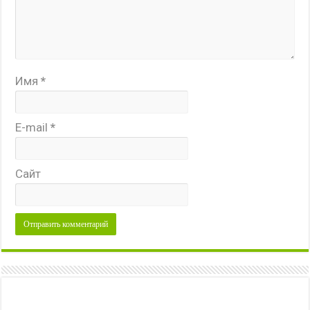
Имя
*
E-mail
*
Сайт