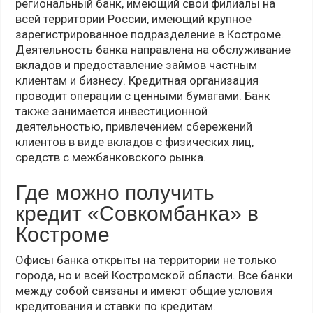
региональный банк, имеющий свои филиалы на
всей территории России, имеющий крупное
зарегистрированное подразделение в Костроме.
Деятельность банка направлена на обслуживание
вкладов и предоставление займов частным
клиентам и бизнесу. Кредитная организация
проводит операции с ценными бумагами. Банк
также занимается инвестиционной
деятельностью, привлечением сбережений
клиентов в виде вкладов с физических лиц,
средств с межбанковского рынка.
Где можно получить
кредит «Совкомбанка» в
Костроме
Офисы банка открыты на территории не только
города, но и всей Костромской области. Все банки
между собой связаны и имеют общие условия
кредитования и ставки по кредитам.