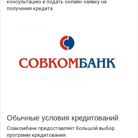
консультацию и подать онлайн-заявку на
получения кредита.
Обычные условия кредитований
Совкомбанк предоставляет большой выбор
программ кредитования.