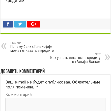
кредитам.
Previous
Почему банк «Тинькофф»
может отказать в кредите
Next
Как узнать остаток по кредиту
в «Альфа-Банке»
Добавить комментарий
Ваш e-mail не будет опубликован.
Обязательные
поля помечены
*
Комментарий