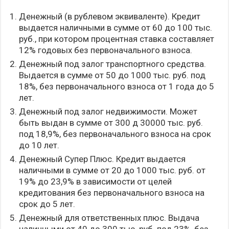
Денежный (в рублевом эквиваленте). Кредит
выдается наличными в сумме от 60 до 100 тыс.
руб., при котором процентная ставка составляет
12% годовых без первоначального взноса.
Денежный под залог транспортного средства.
Выдается в сумме от 50 до 1000 тыс. руб. под
18%, без первоначального взноса от 1 года до 5
лет.
Денежный под залог недвижимости. Может
быть выдан в сумме от 300 д 30000 тыс. руб.
под 18,9%, без первоначального взноса на срок
до 10 лет.
Денежный Супер Плюс. Кредит выдается
наличными в сумме от 20 до 1000 тыс. руб. от
19% до 23,9% в зависимости от целей
кредитования без первоначального взноса на
срок до 5 лет.
Денежный для ответственных плюс. Выдача
наличными от 40 до 300 тыс. руб. под 23%, без