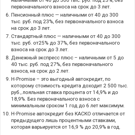
первоначального взноса на срок до 3 лет.
Пенсионный плюс — наличными от 40 до 300
тыс. руб. под 23%, без первоначального взноса
на срок до 3 лет.
Стандартный плюс — наличными от 40 до 300
тыс. руб. от25% до 37%, без первоначального
взноса на срок до 3 лет.
Денежный экспресс плюс – наличными от 5 до
40 тыс. руб. под 27%, без первоначального
взноса, на срок до 2 лет.
H-Promise – это выгодный автокредит, по
которому стоимость кредита доходит 2 500 тыс.
руб., лояльная ставка процента от 14,9% и до
18,9%. Без первоначального взноса с
минимальным сроком 1 год до 6 лет максимум.
H-Promise автокредит без КАСКО отличается от
предыдущего лишь процентными ставками,
которая варьируется от 16,9 % до 20,9% в год.