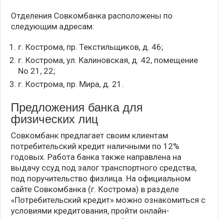
Отделения Совкомбанка расположены по
следующим адресам:
г. Кострома, пр. Текстильщиков, д. 46;
г. Кострома, ул. Калиновская, д. 42, помещение
No 21, 22;
г. Кострома, пр. Мира, д. 21.
Предложения банка для
физических лиц
Совкомбанк предлагает своим клиентам
потребительский кредит наличными по 12%
годовых. Работа банка также направлена на
выдачу ссуд под залог транспортного средства,
под поручительство физлица. На официальном
сайте Совкомбанка (г. Кострома) в разделе
«Потребительский кредит» можно ознакомиться с
условиями кредитования, пройти онлайн-