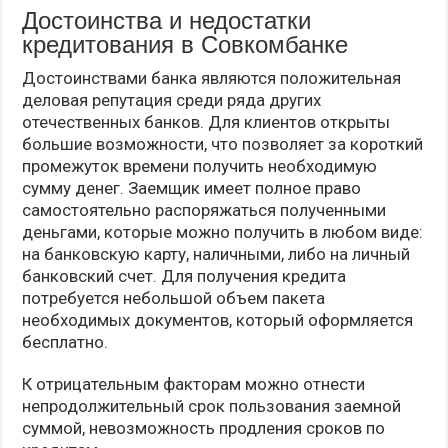
Достоинства и недостатки
кредитования в Совкомбанке
Достоинствами банка являются положительная
деловая репутация среди ряда других
отечественных банков. Для клиентов открыты
большие возможности, что позволяет за короткий
промежуток времени получить необходимую
сумму денег. Заемщик имеет полное право
самостоятельно распоряжаться полученными
деньгами, которые можно получить в любом виде:
на банковскую карту, наличными, либо на личный
банковский счет. Для получения кредита
потребуется небольшой объем пакета
необходимых документов, который оформляется
бесплатно.
К отрицательным факторам можно отнести
непродолжительный срок пользования заемной
суммой, невозможность продления сроков по