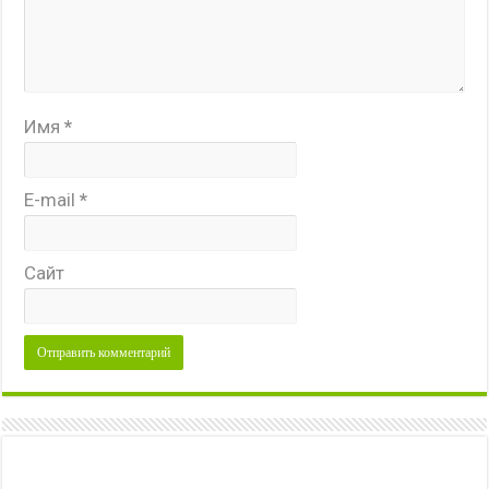
Имя
*
E-mail
*
Сайт