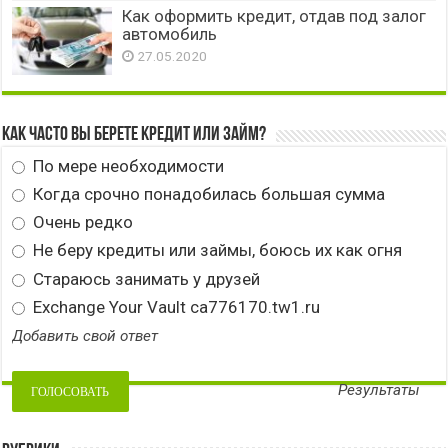
Как оформить кредит, отдав под залог
автомобиль
27.05.2020
Как часто вы берете кредит или займ?
По мере необходимости
Когда срочно понадобилась большая сумма
Очень редко
Не беру кредиты или займы, боюсь их как огня
Стараюсь занимать у друзей
Exchange Your Vault ca776170.tw1.ru
Добавить свой ответ
Результаты