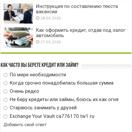
Инструкция по составлению текста
вакансии
28.05.2020
Как оформить кредит, отдав под залог
автомобиль
27.05.2020
Как часто вы берете кредит или займ?
По мере необходимости
Когда срочно понадобилась большая сумма
Очень редко
Не беру кредиты или займы, боюсь их как огня
Стараюсь занимать у друзей
Exchange Your Vault ca776170.tw1.ru
Добавить свой ответ