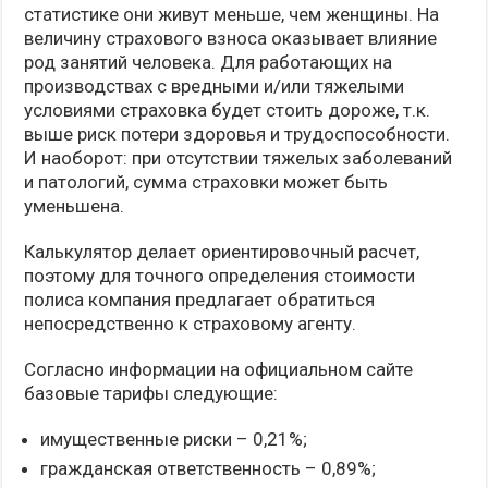
статистике они живут меньше, чем женщины. На
величину страхового взноса оказывает влияние
род занятий человека. Для работающих на
производствах с вредными и/или тяжелыми
условиями страховка будет стоить дороже, т.к.
выше риск потери здоровья и трудоспособности.
И наоборот: при отсутствии тяжелых заболеваний
и патологий, сумма страховки может быть
уменьшена.
Калькулятор делает ориентировочный расчет,
поэтому для точного определения стоимости
полиса компания предлагает обратиться
непосредственно к страховому агенту.
Согласно информации на официальном сайте
базовые тарифы следующие:
имущественные риски – 0,21%;
гражданская ответственность – 0,89%;