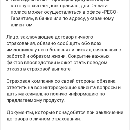
которую хватает, как правило, дня. Оплата
полиса может осуществляться в офисе «РЕСО-
Гарантия», в банке или по адресу, указанному
клиентом.
Лицо, заключающее договор личного
страхования, обязано сообщить обо всех
имеющихся у него болезнях и рисках, связанных с
работой и образом жизни. Сокрытие важных
фактов впоследствии может стать поводом
отказа в страховой выплате.
Страховая компания со своей стороны обязана
ответить на все интересующие клиента вопросы и
дать максимально полную информацию по
предлагаемому продукту.
Документы, которые понадобятся при заключении
договора о личном страховании: