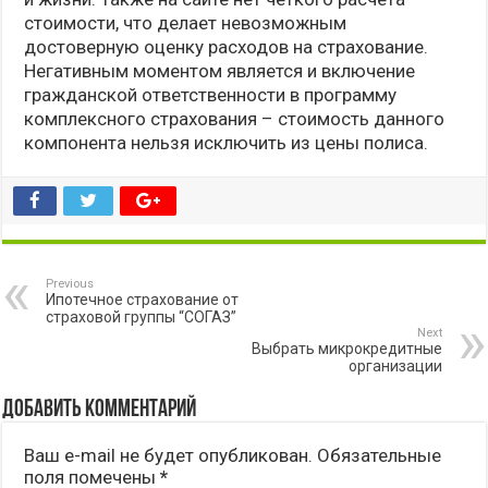
стоимости, что делает невозможным
достоверную оценку расходов на страхование.
Негативным моментом является и включение
гражданской ответственности в программу
комплексного страхования – стоимость данного
компонента нельзя исключить из цены полиса.
Previous
Ипотечное страхование от
страховой группы “СОГАЗ”
Next
Выбрать микрокредитные
организации
Добавить комментарий
Ваш e-mail не будет опубликован.
Обязательные
поля помечены
*