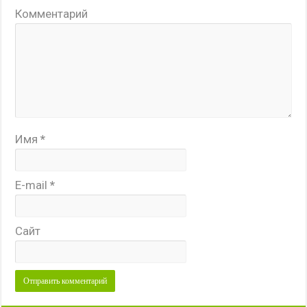
Комментарий
Имя
*
E-mail
*
Сайт