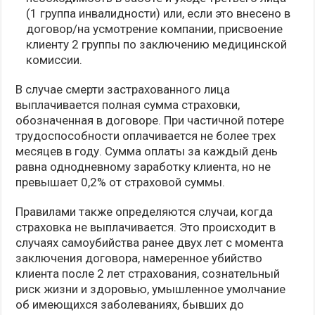
(1 группа инвалидности) или, если это внесено в
договор/на усмотрение компании, присвоение
клиенту 2 группы по заключению медицинской
комиссии.
В случае смерти застрахованного лица
выплачивается полная сумма страховки,
обозначенная в договоре. При частичной потере
трудоспособности оплачивается не более трех
месяцев в году. Сумма оплаты за каждый день
равна однодневному заработку клиента, но не
превышает 0,2% от страховой суммы.
Правилами также определяются случаи, когда
страховка не выплачивается. Это происходит в
случаях самоубийства ранее двух лет с момента
заключения договора, намеренное убийство
клиента после 2 лет страхования, сознательный
риск жизни и здоровью, умышленное умолчание
об имеющихся заболеваниях, бывших до