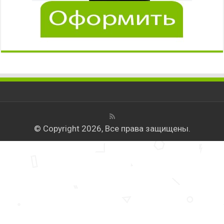
© Copyright 2026, Все права защищены.