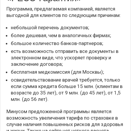
Программа, предлагаемая компанией, является
выгодной для клиентов по следующим причинам:
небольшой перечень документов;
более дешевая, чем в аналогичных фирмах;
большое количество банков-партнеров;
есть возможность отправить все документы в
электронном виде, что ускоряет проверку и
заключение договора;
бесплатная медкомиссия (для Москвы);
освидетельствование врачей требуется, только
если сумма кредита больше 15 млн. (клиентам в
возрасте до 35 лет), от 9 млн. (до 45 лет), от 1,5
млн. (до 56 лет).
Минусом предложенной программы является
возможность увеличения тарифа по страховке в
случае наличия повышенных рисков для здоровья
и жизни. Также на сайте нет четкого расчета