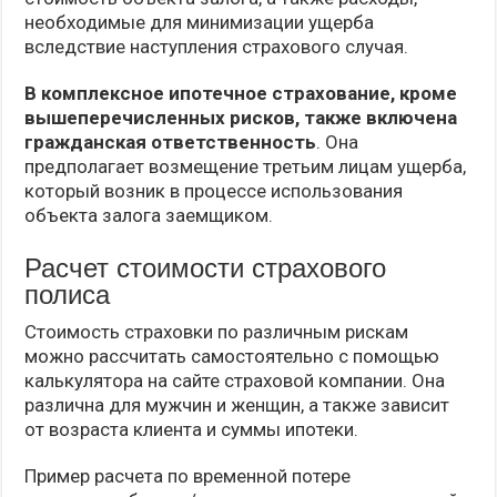
необходимые для минимизации ущерба
вследствие наступления страхового случая.
В комплексное ипотечное страхование, кроме
вышеперечисленных рисков, также включена
гражданская ответственность
. Она
предполагает возмещение третьим лицам ущерба,
который возник в процессе использования
объекта залога заемщиком.
Расчет стоимости страхового
полиса
Стоимость страховки по различным рискам
можно рассчитать самостоятельно с помощью
калькулятора на сайте страховой компании. Она
различна для мужчин и женщин, а также зависит
от возраста клиента и суммы ипотеки.
Пример расчета по временной потере