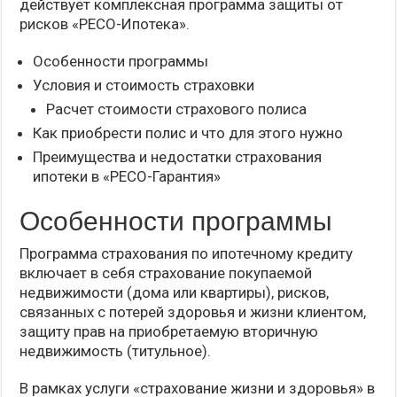
действует комплексная программа защиты от
рисков «РЕСО-Ипотека».
Особенности программы
Условия и стоимость страховки
Расчет стоимости страхового полиса
Как приобрести полис и что для этого нужно
Преимущества и недостатки страхования
ипотеки в «РЕСО-Гарантия»
Особенности программы
Программа страхования по ипотечному кредиту
включает в себя страхование покупаемой
недвижимости (дома или квартиры), рисков,
связанных с потерей здоровья и жизни клиентом,
защиту прав на приобретаемую вторичную
недвижимость (титульное).
В рамках услуги «страхование жизни и здоровья» в