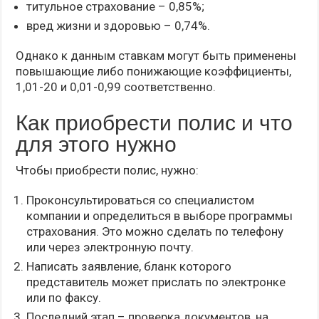
титульное страхование – 0,85%;
вред жизни и здоровью – 0,74%.
Однако к данным ставкам могут быть применены
повышающие либо понижающие коэффициенты,
1,01-20 и 0,01-0,99 соответственно.
Как приобрести полис и что
для этого нужно
Чтобы приобрести полис, нужно:
Проконсультироваться со специалистом
компании и определиться в выборе программы
страхования. Это можно сделать по телефону
или через электронную почту.
Написать заявление, бланк которого
представитель может прислать по электронке
или по факсу.
Последний этап – проверка документов, на