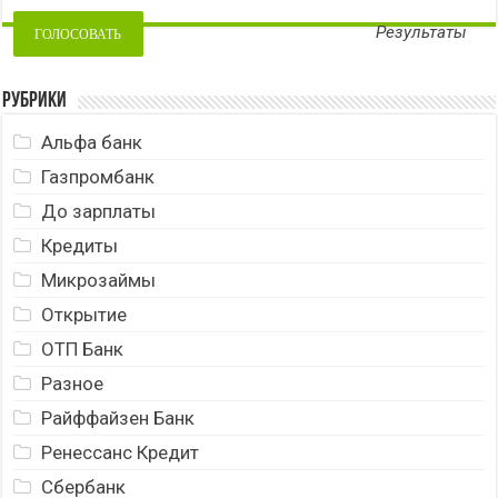
Результаты
Рубрики
Альфа банк
Газпромбанк
До зарплаты
Кредиты
Микрозаймы
Открытие
ОТП Банк
Разное
Райффайзен Банк
Ренессанс Кредит
Сбербанк