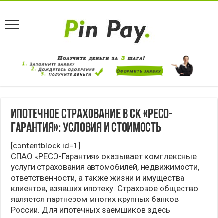
Ипотечное страхование в СК «РЕСО-
Гарантия»: условия и стоимость
[contentblock id=1]
СПАО «РЕСО-Гарантия» оказывает комплексные
услуги страхования автомобилей, недвижимости,
ответственности, а также жизни и имущества
клиентов, взявших ипотеку. Страховое общество
является партнером многих крупных банков
России. Для ипотечных заемщиков здесь