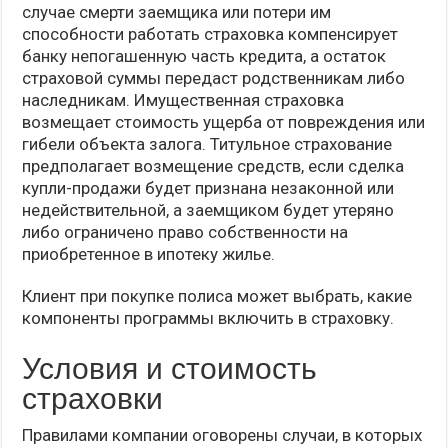
случае смерти заемщика или потери им
способности работать страховка компенсирует
банку непогашенную часть кредита, а остаток
страховой суммы передаст родственникам либо
наследникам. Имущественная страховка
возмещает стоимость ущерба от повреждения или
гибели объекта залога. Титульное страхование
предполагает возмещение средств, если сделка
купли-продажи будет признана незаконной или
недействительной, а заемщиком будет утеряно
либо ограничено право собственности на
приобретенное в ипотеку жилье.
Клиент при покупке полиса может выбрать, какие
компоненты программы включить в страховку.
Условия и стоимость
страховки
Правилами компании оговорены случаи, в которых