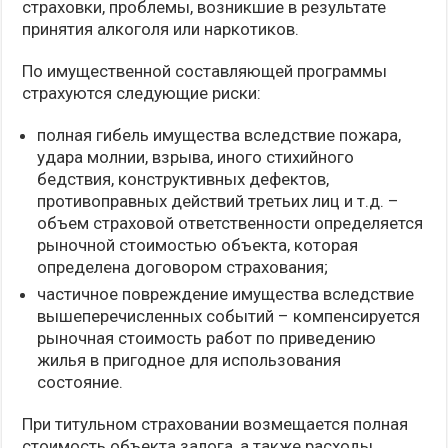
страховки, проблемы, возникшие в результате
принятия алкоголя или наркотиков.
По имущественной составляющей программы
страхуются следующие риски:
полная гибель имущества вследствие пожара,
удара молнии, взрыва, иного стихийного
бедствия, конструктивных дефектов,
противоправных действий третьих лиц и т.д. –
объем страховой ответственности определяется
рыночной стоимостью объекта, которая
определена договором страхования;
частичное повреждение имущества вследствие
вышеперечисленных событий – компенсируется
рыночная стоимость работ по приведению
жилья в пригодное для использования
состояние.
При титульном страховании возмещается полная
стоимость объекта залога, а также расходы,