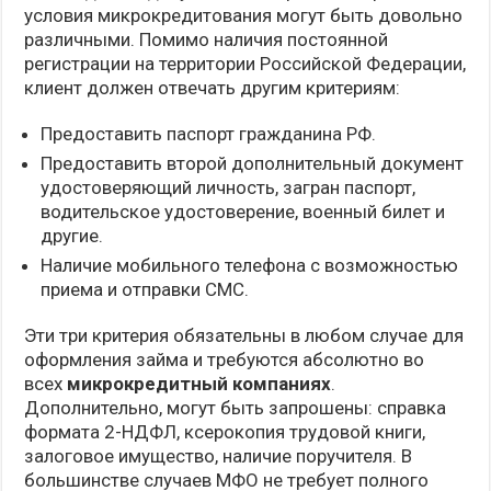
условия микрокредитования могут быть довольно
различными. Помимо наличия постоянной
регистрации на территории Российской Федерации,
клиент должен отвечать другим критериям:
Предоставить паспорт гражданина РФ.
Предоставить второй дополнительный документ
удостоверяющий личность, загран паспорт,
водительское удостоверение, военный билет и
другие.
Наличие мобильного телефона с возможностью
приема и отправки СМС.
Эти три критерия обязательны в любом случае для
оформления займа и требуются абсолютно во
всех
микрокредитный компаниях
.
Дополнительно, могут быть запрошены: справка
формата 2-НДФЛ, ксерокопия трудовой книги,
залоговое имущество, наличие поручителя. В
большинстве случаев МФО не требует полного