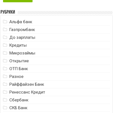
Рубрики
Альфа банк
Газпромбанк
До зарплаты
Кредиты
Микрозаймы
Открытие
ОТП Банк
Разное
Райффайзен Банк
Ренессанс Кредит
Сбербанк
СКБ Банк