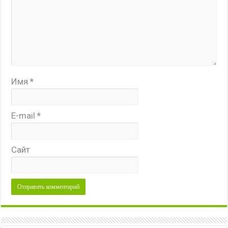
Имя
*
E-mail
*
Сайт