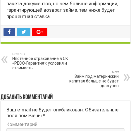
пакета документов, но чем больше информации,
гарантирующей возврат займа, тем ниже будет
процентная ставка.
Previous
Ипотечное страхование в СК
«РЕСО-Гарантия»: условия и
стоимость
Next
Займ под материнский
капитал больше не будет
доступен
Добавить комментарий
Ваш e-mail не будет опубликован.
Обязательные
поля помечены
*
Комментарий