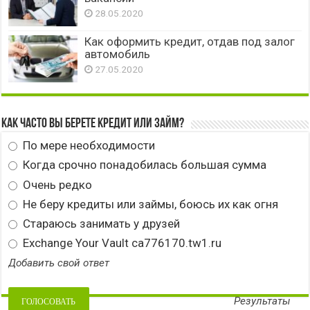
28.05.2020
Как оформить кредит, отдав под залог
автомобиль
27.05.2020
Как часто вы берете кредит или займ?
По мере необходимости
Когда срочно понадобилась большая сумма
Очень редко
Не беру кредиты или займы, боюсь их как огня
Стараюсь занимать у друзей
Exchange Your Vault ca776170.tw1.ru
Добавить свой ответ
Результаты