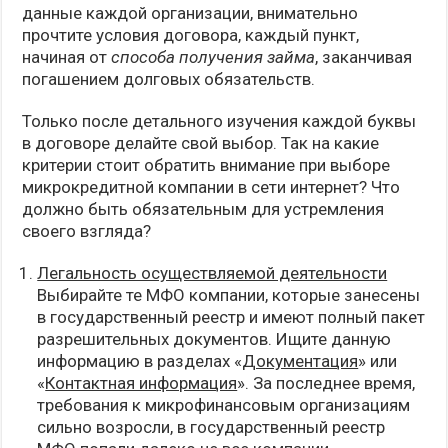
данные каждой организации, внимательно
прочтите условия договора, каждый пункт,
начиная от
способа получения займа
, заканчивая
погашением долговых обязательств.
Только после детального изучения каждой буквы
в договоре делайте свой выбор. Так на какие
критерии стоит обратить внимание при выборе
микрокредитной компании в сети интернет? Что
должно быть обязательным для устремления
своего взгляда?
Легальность осуществляемой деятельности
Выбирайте те МФО компании, которые занесены
в государственный реестр и имеют полный пакет
разрешительных документов. Ищите данную
информацию в разделах «
Документация
» или
«
Контактная информация
». За последнее время,
требования к микрофинансовым организациям
сильно возросли, в государственный реестр