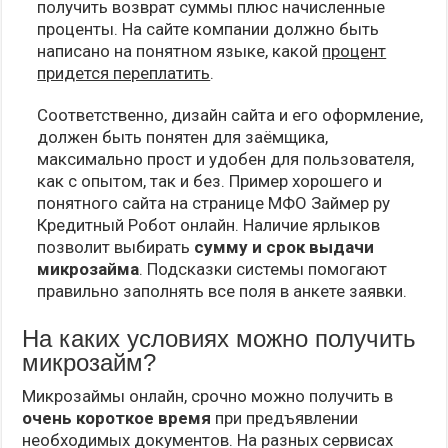
получить возврат суммы плюс начисленные
проценты. На сайте компании должно быть
написано на понятном языке, какой
процент
придется переплатить
.
Соответственно, дизайн сайта и его оформление,
должен быть понятен для заёмщика,
максимально прост и удобен для пользователя,
как с опытом, так и без. Пример хорошего и
понятного сайта на странице МФО Займер ру
Кредитный Робот онлайн. Наличие ярлыков
позволит выбирать
сумму и срок выдачи
микрозайма
. Подсказки системы помогают
правильно заполнять все поля в анкете заявки.
На каких условиях можно получить
микрозайм?
Микрозаймы онлайн, срочно можно получить в
очень короткое время
при предъявлении
необходимых документов. На разных сервисах