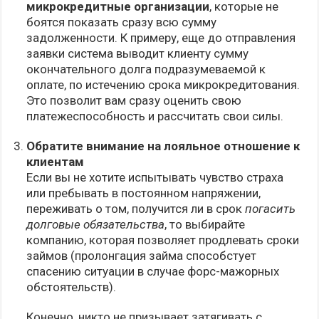
микрокредитные организации
, которые не
боятся показать сразу всю сумму
задолженности. К примеру, еще до отправления
заявки система выводит клиенту сумму
окончательного долга подразумеваемой к
оплате, по истечению срока микрокредитования.
Это позволит вам сразу оценить свою
платежеспособность и рассчитать свои силы.
Обратите внимание на лояльное отношение к
клиентам
Если вы не хотите испытывать чувство страха
или пребывать в постоянном напряжении,
переживать о том, получится ли в срок
погасить
долговые обязательства
, то выбирайте
компанию, которая позволяет продлевать сроки
займов (пролонгация займа способстует
спасению ситуации в случае форс-мажорных
обстоятельств).
Конечно, никто не призывает затягивать с