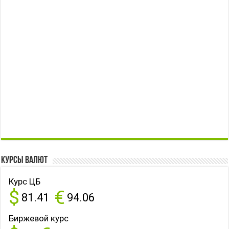
Курсы валют
Курс ЦБ
$
€
81.41
94.06
Биржевой курс