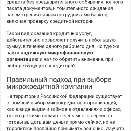
средств без предварительного собирания полного
пакета документов, и томительного ожидания
рассмотрения заявки сотрудниками банков,
включая проверку кредитной истории.
Такой вид оказания кредитных услуг,
действительно позволяет получить небольшую
сумму, в течение одного рабочего дня. Но где же
найти
надежную микрофинансовую
организацию
и на что обратить внимание, при
выборе будущего кредитора?
Правильный подход при выборе
микрокредитной компании
На территории Российской Федерации существует
огромный выбор микрокредитных организаций,
как в виде выдачи займов в отделениях и офисах,
так и в режиме онлайн. Очень много сервисов
готовы выдать вам деньги прямо сейчас, но не
торопитесь поспешно принимать решение. Изучите