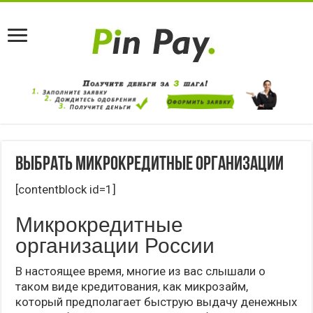
Выбрать микрокредитные организации
[contentblock id=1]
Микрокредитные
организации России
В настоящее время, многие из вас слышали о
таком виде кредитования, как микрозайм,
который предполагает быструю выдачу денежных