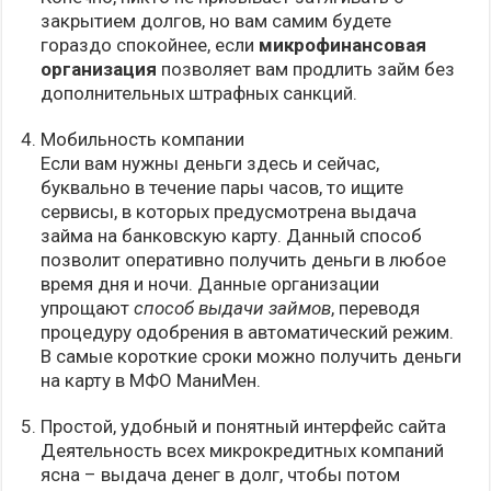
закрытием долгов, но вам самим будете
гораздо спокойнее, если
микрофинансовая
организация
позволяет вам продлить займ без
дополнительных штрафных санкций.
Мобильность компании
Если вам нужны деньги здесь и сейчас,
буквально в течение пары часов, то ищите
сервисы, в которых предусмотрена выдача
займа на банковскую карту. Данный способ
позволит оперативно получить деньги в любое
время дня и ночи. Данные организации
упрощают
способ выдачи займов
, переводя
процедуру одобрения в автоматический режим.
В самые короткие сроки можно получить деньги
на карту в МФО МаниМен.
Простой, удобный и понятный интерфейс сайта
Деятельность всех микрокредитных компаний
ясна – выдача денег в долг, чтобы потом