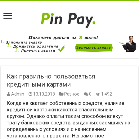
Как правильно пользоваться
кредитными картами
Admin
13.10.2018
Разное
0
1,492
Когда не хватает собственных средств, наличие
кредитной карточки кажется спасательным
кругом. Однако оплаты таким способом влекут
трату банковских средств, выданных заемщику на
определенных условиях и с начислением
установленного процента. Неграмотное