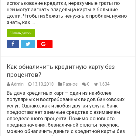
использование кредитки, неразумные траты по
ней могут загнать владельца карты в большие
долги. Чтобы избежать ненужных проблем, нужно
знать, как …
Читать далее»
Как обналичить кредитную карту без
процентов?
Admin
13.10.2018
Разное
0
1,634
Выдача кредитных карт – один из наиболее
популярных и востребованных видов банковских
услуг. Однако, как и любая другая услуга, банк
предоставляет заемные средства с взиманием
определенного процента. Помимо основного
предназначения, безналичной оплаты покупок,
можно обналичить деньги с кредитной карты без