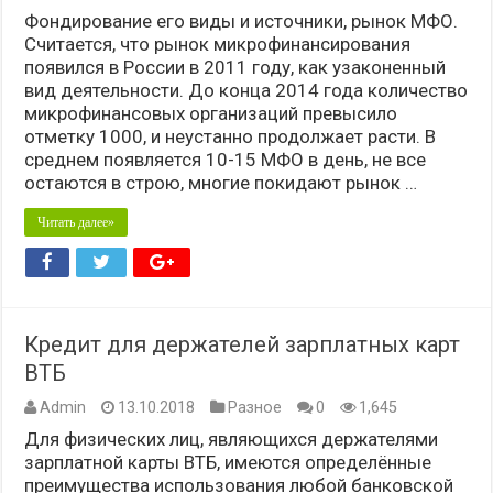
Фондирование его виды и источники, рынок МФО.
Считается, что рынок микрофинансирования
появился в России в 2011 году, как узаконенный
вид деятельности. До конца 2014 года количество
микрофинансовых организаций превысило
отметку 1000, и неустанно продолжает расти. В
среднем появляется 10-15 МФО в день, не все
остаются в строю, многие покидают рынок …
Читать далее»
Кредит для держателей зарплатных карт
ВТБ
Admin
13.10.2018
Разное
0
1,645
Для физических лиц, являющихся держателями
зарплатной карты ВТБ, имеются определённые
преимущества использования любой банковской