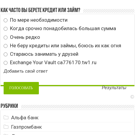
Как часто вы берете кредит или займ?
По мере необходимости
Когда срочно понадобилась большая сумма
Очень редко
Не беру кредиты или займы, боюсь их как огня
Стараюсь занимать у друзей
Exchange Your Vault ca776170.tw1.ru
Добавить свой ответ
Результаты
©
Рубрики
Альфа банк
Газпромбанк