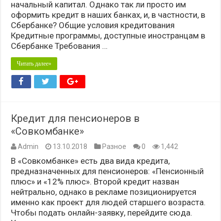
начальный капитал. Однако так ли просто им
оформить кредит в наших банках, и, в частности, в
Сбербанке? Общие условия кредитования
Кредитные программы, доступные иностранцам в
Сбербанке Требования …
Читать далее»
Кредит для пенсионеров в
«Совкомбанке»
Admin
13.10.2018
Разное
0
1,442
В «Совкомбанке» есть два вида кредита,
предназначенных для пенсионеров: «Пенсионный
плюс» и «12% плюс». Второй кредит назван
нейтрально, однако в рекламе позиционируется
именно как проект для людей старшего возраста.
Чтобы подать онлайн-заявку, перейдите сюда.