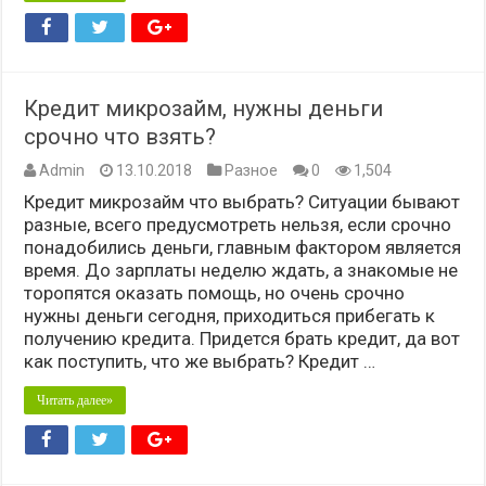
Кредит микрозайм, нужны деньги
срочно что взять?
Admin
13.10.2018
Разное
0
1,504
Кредит микрозайм что выбрать? Ситуации бывают
разные, всего предусмотреть нельзя, если срочно
понадобились деньги, главным фактором является
время. До зарплаты неделю ждать, а знакомые не
торопятся оказать помощь, но очень срочно
нужны деньги сегодня, приходиться прибегать к
получению кредита. Придется брать кредит, да вот
как поступить, что же выбрать? Кредит …
Читать далее»