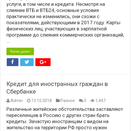
услуги, в том числе и кредита. Несмотря на
слияние ВТБ и ВТБ24, основные условия
практически не изменились, они схожи с
показателями, действующими в 2017 году. Карты
физических лиц, участвующих в зарплатной
программе до слияния коммерческих организаций,
…
Читать далее»
Кредит для иностранных граждан в
Сбербанке
Admin
13.10.2018
Разное
0
1,447
Различные житейские обстоятельства заставляют
переселенцев в Россию с других стран брать
кредиты. Зачастую иностранцам с видом на
жительство на территории РФ просто нужен