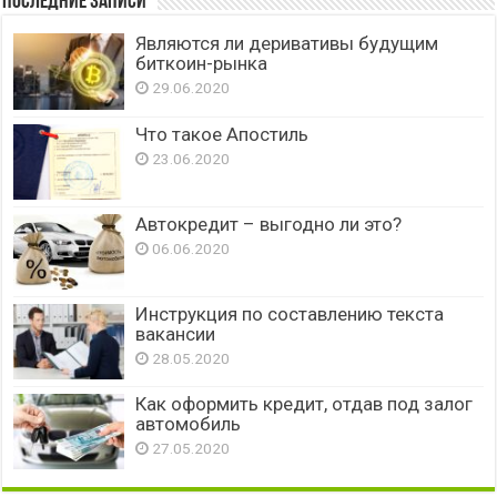
Последние записи
Являются ли деривативы будущим
биткоин-рынка
29.06.2020
Что такое Апостиль
23.06.2020
Автокредит – выгодно ли это?
06.06.2020
Инструкция по составлению текста
вакансии
28.05.2020
Как оформить кредит, отдав под залог
автомобиль
27.05.2020