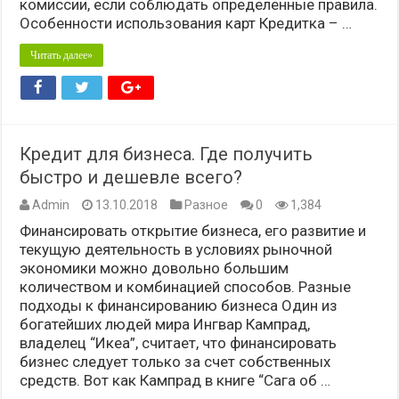
комиссии, если соблюдать определенные правила.
Особенности использования карт Кредитка – …
Читать далее»
Кредит для бизнеса. Где получить
быстро и дешевле всего?
Admin
13.10.2018
Разное
0
1,384
Финансировать открытие бизнеса, его развитие и
текущую деятельность в условиях рыночной
экономики можно довольно большим
количеством и комбинацией способов. Разные
подходы к финансированию бизнеса Один из
богатейших людей мира Ингвар Кампрад,
владелец “Икеа”, считает, что финансировать
бизнес следует только за счет собственных
средств. Вот как Кампрад в книге “Сага об …